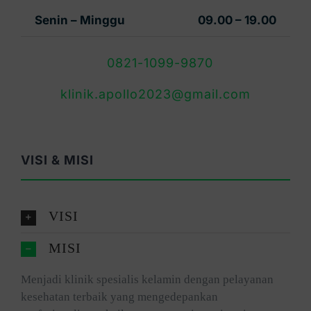
Senin – Minggu
09.00 – 19.00
0821-1099-9870
klinik.apollo2023@gmail.com
VISI & MISI
VISI
MISI
Menjadi klinik spesialis kelamin dengan pelayanan
kesehatan terbaik yang mengedepankan