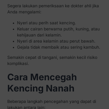
Segera lakukan pemeriksaan ke dokter ahli jika
Anda mengalami:
Nyeri atau perih saat kencing.
Keluar cairan berwarna putih, kuning, atau
kehijauan dari kelamin.
Nyeri di area kelamin atau perut bawah.
Gejala tidak membaik atau sering kambuh.
Semakin cepat di tangani, semakin kecil risiko
komplikasi.
Cara Mencegah
Kencing Nanah
Beberapa langkah pencegahan yang dapat di
lakukan antara lain: