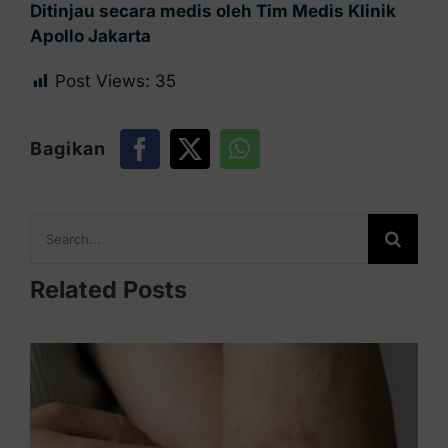
Ditinjau secara medis oleh Tim Medis Klinik
Apollo Jakarta
Post Views:
35
Bagikan
Search
for:
Related Posts