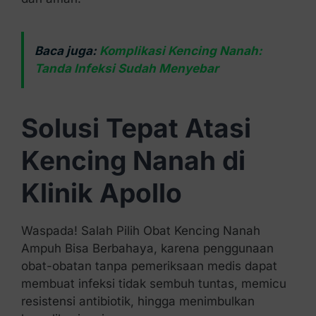
Baca juga:
Komplikasi Kencing Nanah:
Tanda Infeksi Sudah Menyebar
Solusi Tepat Atasi
Kencing Nanah di
Klinik Apollo
Waspada! Salah Pilih Obat Kencing Nanah
Ampuh Bisa Berbahaya, karena penggunaan
obat-obatan tanpa pemeriksaan medis dapat
membuat infeksi tidak sembuh tuntas, memicu
resistensi antibiotik, hingga menimbulkan