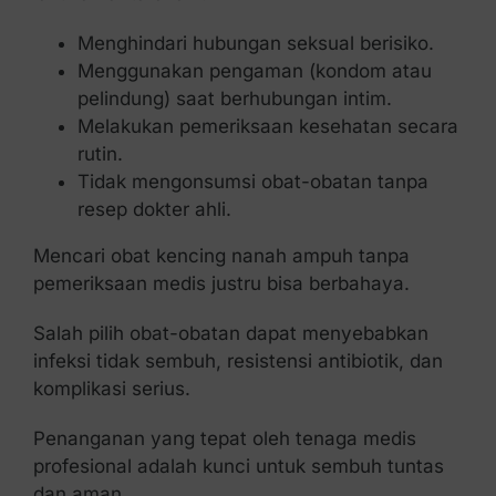
Menghindari hubungan seksual berisiko.
Menggunakan pengaman (kondom atau
pelindung) saat berhubungan intim.
Melakukan pemeriksaan kesehatan secara
rutin.
Tidak mengonsumsi obat-obatan tanpa
resep dokter ahli.
Mencari obat kencing nanah ampuh tanpa
pemeriksaan medis justru bisa berbahaya.
Salah pilih obat-obatan dapat menyebabkan
infeksi tidak sembuh, resistensi antibiotik, dan
komplikasi serius.
Penanganan yang tepat oleh tenaga medis
profesional adalah kunci untuk sembuh tuntas
dan aman.