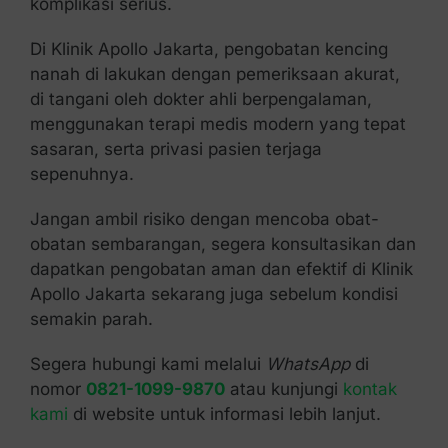
komplikasi serius.
Di Klinik Apollo Jakarta, pengobatan kencing
nanah di lakukan dengan pemeriksaan akurat,
di tangani oleh dokter ahli berpengalaman,
menggunakan terapi medis modern yang tepat
sasaran, serta privasi pasien terjaga
sepenuhnya.
Jangan ambil risiko dengan mencoba obat-
obatan sembarangan, segera konsultasikan dan
dapatkan pengobatan aman dan efektif di Klinik
Apollo Jakarta sekarang juga sebelum kondisi
semakin parah.
Segera hubungi kami melalui
WhatsApp
di
nomor
0821-1099-9870
atau kunjungi
kontak
kami
di website untuk informasi lebih lanjut.