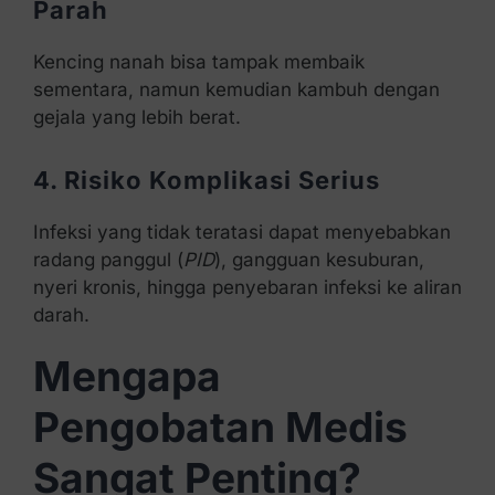
Parah
Kencing nanah bisa tampak membaik
sementara, namun kemudian kambuh dengan
gejala yang lebih berat.
4. Risiko Komplikasi Serius
Infeksi yang tidak teratasi dapat menyebabkan
radang panggul (
PID
), gangguan kesuburan,
nyeri kronis, hingga penyebaran infeksi ke aliran
darah.
Mengapa
Pengobatan Medis
Sangat Penting?