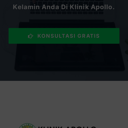
Kelamin Anda Di Klinik Apollo.
KONSULTASI GRATIS