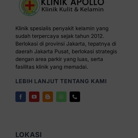
Klinik spesialis penyakit kelamin yang
sudah terpercaya sejak tahun 2012.
Berlokasi di provinsi Jakarta, tepatnya di
daerah Jakarta Pusat, berlokasi strategis
dengan area parkir yang luas, serta
fasilitas klinik yang memadai.
LEBIH LANJUT TENTANG KAMI
LOKASI