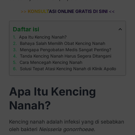
>>
KONSULTASI ONLINE GRATIS DI SINI
<<
Daftar isi
Apa Itu Kencing Nanah?
Bahaya Salah Memilih Obat Kencing Nanah
Mengapa Pengobatan Medis Sangat Penting?
Tanda Kencing Nanah Harus Segera Ditangani
Cara Mencegah Kencing Nanah
Solusi Tepat Atasi Kencing Nanah di Klinik Apollo
Apa Itu Kencing
Nanah?
Kencing nanah adalah infeksi yang di sebabkan
oleh bakteri
Neisseria gonorrhoeae
.