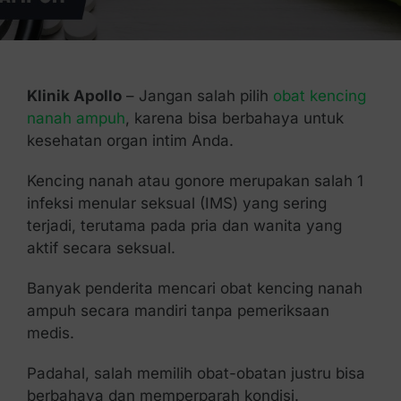
Kontak Kami
Klinik Apollo
– Jangan salah pilih
obat kencing
nanah ampuh
, karena bisa berbahaya untuk
kesehatan organ intim Anda.
Kencing nanah atau gonore merupakan salah 1
infeksi menular seksual (IMS) yang sering
terjadi, terutama pada pria dan wanita yang
aktif secara seksual.
Banyak penderita mencari obat kencing nanah
ampuh secara mandiri tanpa pemeriksaan
medis.
Padahal, salah memilih obat-obatan justru bisa
berbahaya dan memperparah kondisi.