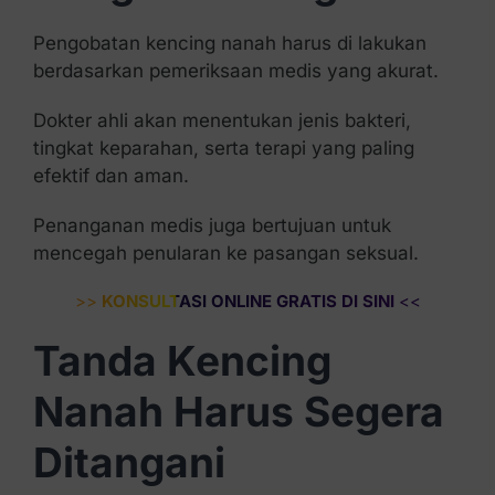
Pengobatan kencing nanah harus di lakukan
berdasarkan pemeriksaan medis yang akurat.
Dokter ahli akan menentukan jenis bakteri,
tingkat keparahan, serta terapi yang paling
efektif dan aman.
Penanganan medis juga bertujuan untuk
mencegah penularan ke pasangan seksual.
>>
KONSULTASI ONLINE GRATIS DI SINI
<<
Tanda Kencing
Nanah Harus Segera
Ditangani