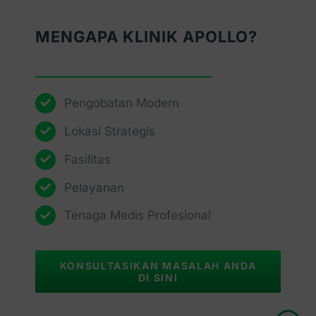
MENGAPA KLINIK APOLLO?
Pengobatan Modern
Lokasi Strategis
Fasilitas
Pelayanan
Tenaga Medis Profesional
KONSULTASIKAN MASALAH ANDA
DI SINI