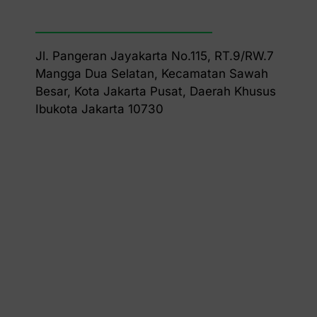
Jl. Pangeran Jayakarta No.115, RT.9/RW.7
Mangga Dua Selatan, Kecamatan Sawah
Besar, Kota Jakarta Pusat, Daerah Khusus
Ibukota Jakarta 10730