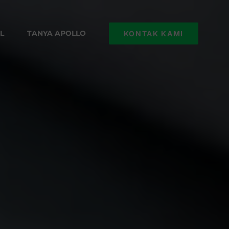
L
TANYA APOLLO
KONTAK KAMI