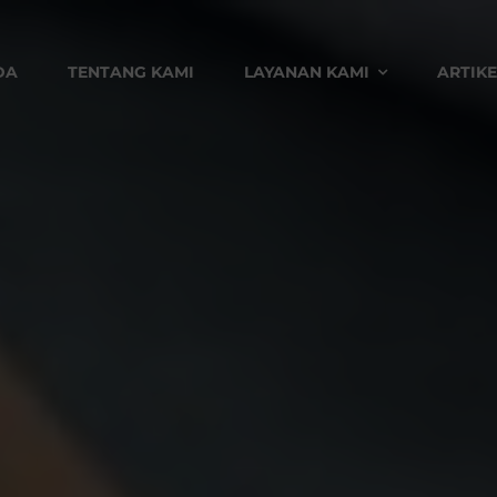
DA
TENTANG KAMI
LAYANAN KAMI
ARTIKE