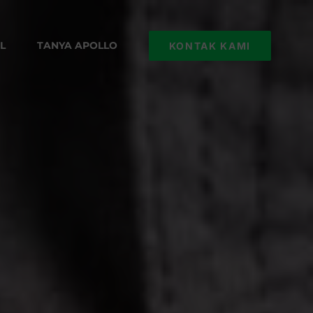
L
TANYA APOLLO
KONTAK KAMI