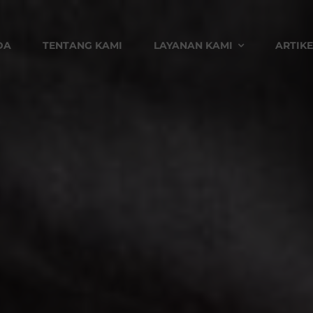
DA
TENTANG KAMI
LAYANAN KAMI
ARTIKE