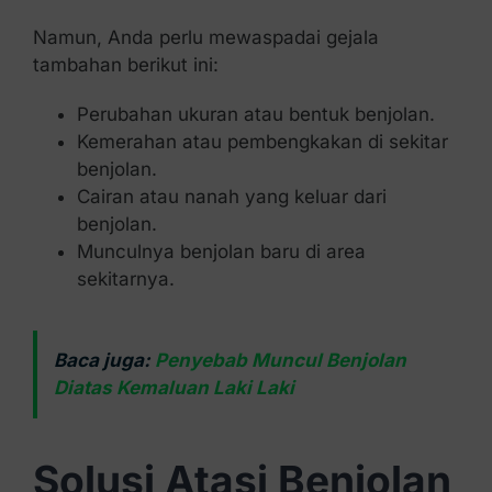
Namun, Anda perlu mewaspadai gejala
tambahan berikut ini:
Perubahan ukuran atau bentuk benjolan.
Kemerahan atau pembengkakan di sekitar
benjolan.
Cairan atau nanah yang keluar dari
benjolan.
Munculnya benjolan baru di area
sekitarnya.
Baca juga:
Penyebab Muncul Benjolan
Diatas Kemaluan Laki Laki
Solusi Atasi Benjolan