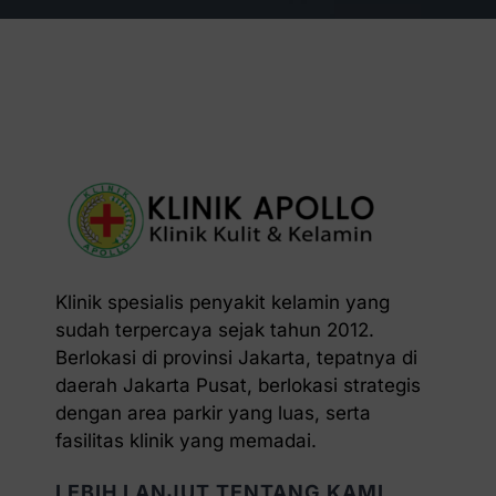
Klinik spesialis penyakit kelamin yang
sudah terpercaya sejak tahun 2012.
Berlokasi di provinsi Jakarta, tepatnya di
daerah Jakarta Pusat, berlokasi strategis
dengan area parkir yang luas, serta
fasilitas klinik yang memadai.
LEBIH LANJUT TENTANG KAMI