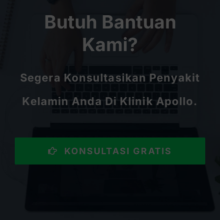
Butuh Bantuan
Kami?
Segera Konsultasikan Penyakit
Kelamin Anda Di Klinik Apollo.
KONSULTASI GRATIS