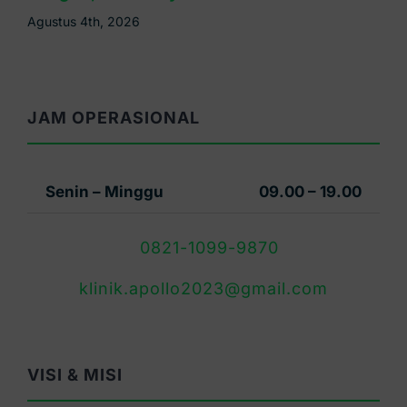
Agustus 3rd, 2026
JAM OPERASIONAL
Senin – Minggu
09.00 – 19.00
0821-1099-9870
klinik.apollo2023@gmail.com
VISI & MISI