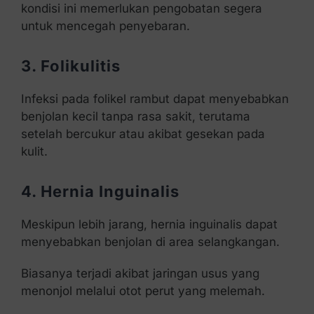
kondisi ini memerlukan pengobatan segera
untuk mencegah penyebaran.
3. Folikulitis
Infeksi pada folikel rambut dapat menyebabkan
benjolan kecil tanpa rasa sakit, terutama
setelah bercukur atau akibat gesekan pada
kulit.
4. Hernia Inguinalis
Meskipun lebih jarang, hernia inguinalis dapat
menyebabkan benjolan di area selangkangan.
Biasanya terjadi akibat jaringan usus yang
menonjol melalui otot perut yang melemah.