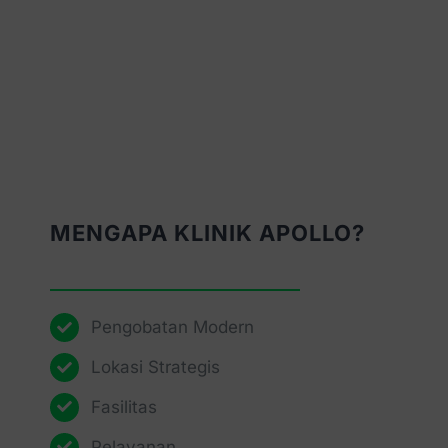
MENGAPA KLINIK APOLLO?
Pengobatan Modern
Lokasi Strategis
Fasilitas
Pelayanan