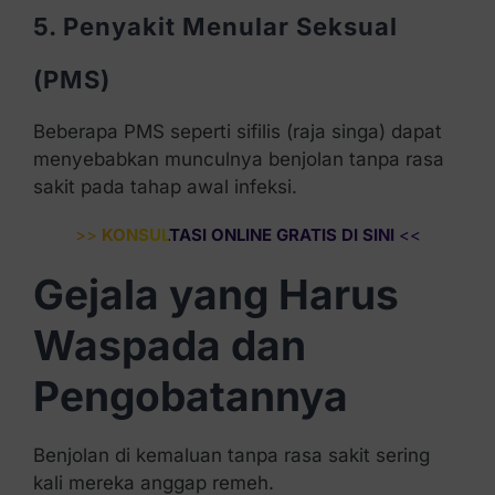
5. Penyakit Menular Seksual
(PMS)
Beberapa PMS seperti sifilis (raja singa) dapat
menyebabkan munculnya benjolan tanpa rasa
sakit pada tahap awal infeksi.
>>
KONSULTASI ONLINE GRATIS DI SINI
<<
Gejala yang Harus
Waspada dan
Pengobatannya
Benjolan di kemaluan tanpa rasa sakit sering
kali mereka anggap remeh.