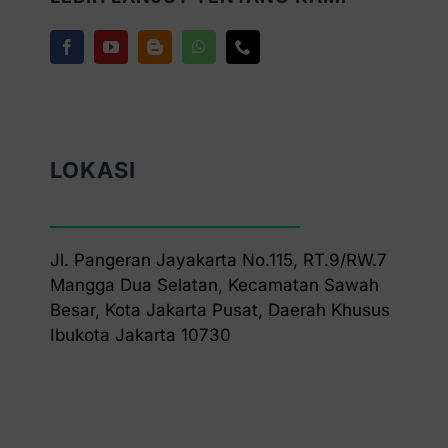
LOKASI
Jl. Pangeran Jayakarta No.115, RT.9/RW.7
Mangga Dua Selatan, Kecamatan Sawah
Besar, Kota Jakarta Pusat, Daerah Khusus
Ibukota Jakarta 10730