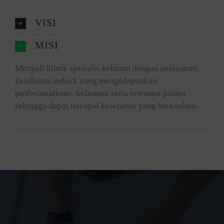
VISI
MISI
Menjadi klinik spesialis kelamin dengan pelayanan
kesehatan terbaik yang mengedepankan
profesionalisme, keilmuan serta orientasi pasien
sehingga dapat tercapai kesehatan yang berkualitas.