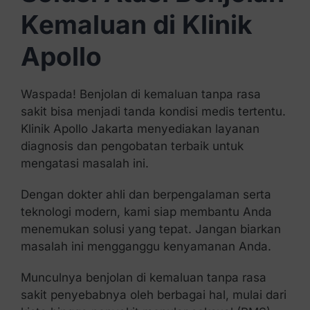
Kemaluan di Klinik
Apollo
Waspada! Benjolan di kemaluan tanpa rasa
sakit bisa menjadi tanda kondisi medis tertentu.
Klinik Apollo Jakarta menyediakan layanan
diagnosis dan pengobatan terbaik untuk
mengatasi masalah ini.
Dengan dokter ahli dan berpengalaman serta
teknologi modern, kami siap membantu Anda
menemukan solusi yang tepat. Jangan biarkan
masalah ini mengganggu kenyamanan Anda.
Munculnya benjolan di kemaluan tanpa rasa
sakit penyebabnya oleh berbagai hal, mulai dari