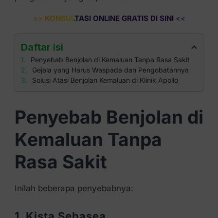
>>
KONSULTASI ONLINE GRATIS DI SINI
<<
Daftar isi
Penyebab Benjolan di Kemaluan Tanpa Rasa Sakit
Gejala yang Harus Waspada dan Pengobatannya
Solusi Atasi Benjolan Kemaluan di Klinik Apollo
Penyebab Benjolan di
Kemaluan Tanpa
Rasa Sakit
Inilah beberapa penyebabnya:
1. Kista Sebasea