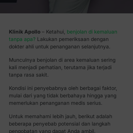
Kontak Kami
Klinik Apollo
– Ketahui,
benjolan di kemaluan
tanpa apa?
Lakukan pemeriksaan dengan
dokter ahli untuk penanganan selanjutnya.
Munculnya benjolan di area kemaluan sering
kali menjadi perhatian, terutama jika terjadi
tanpa rasa sakit.
Kondisi ini penyebabnya oleh berbagai faktor,
mulai dari yang tidak berbahaya hingga yang
memerlukan penanganan medis serius.
Untuk memahami lebih jauh, berikut adalah
beberapa penyebab potensial dan langkah
pengobatan yang dapat Anda ambil.