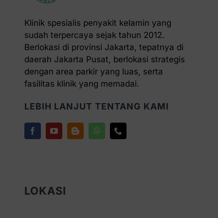
Klinik spesialis penyakit kelamin yang
sudah terpercaya sejak tahun 2012.
Berlokasi di provinsi Jakarta, tepatnya di
daerah Jakarta Pusat, berlokasi strategis
dengan area parkir yang luas, serta
fasilitas klinik yang memadai.
LEBIH LANJUT TENTANG KAMI
LOKASI