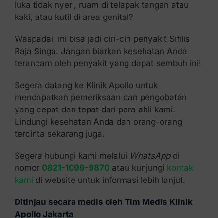
luka tidak nyeri, ruam di telapak tangan atau
kaki, atau kutil di area genital?
Waspadai, ini bisa jadi ciri-ciri penyakit Sifilis
Raja Singa. Jangan biarkan kesehatan Anda
terancam oleh penyakit yang dapat sembuh ini!
Segera datang ke Klinik Apollo untuk
mendapatkan pemeriksaan dan pengobatan
yang cepat dan tepat dari para ahli kami.
Lindungi kesehatan Anda dan orang-orang
tercinta sekarang juga.
Segera hubungi kami melalui
WhatsApp
di
nomor
0821-1099-9870
atau kunjungi
kontak
kami
di website untuk informasi lebih lanjut.
Ditinjau secara medis oleh Tim Medis Klinik
Apollo Jakarta