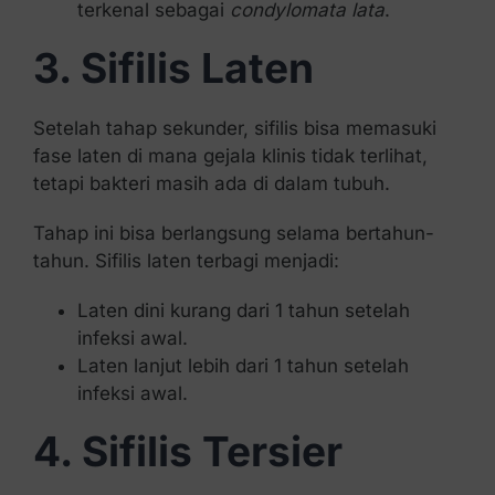
terkenal sebagai
condylomata lata
.
3. Sifilis Laten
Setelah tahap sekunder, sifilis bisa memasuki
fase laten di mana gejala klinis tidak terlihat,
tetapi bakteri masih ada di dalam tubuh.
Tahap ini bisa berlangsung selama bertahun-
tahun. Sifilis laten terbagi menjadi:
Laten dini kurang dari 1 tahun setelah
infeksi awal.
Laten lanjut lebih dari 1 tahun setelah
infeksi awal.
4. Sifilis Tersier