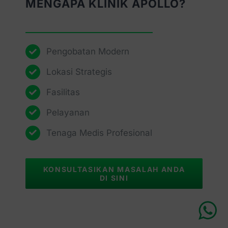
MENGAPA KLINIK APOLLO?
Pengobatan Modern
Lokasi Strategis
Fasilitas
Pelayanan
Tenaga Medis Profesional
KONSULTASIKAN MASALAH ANDA
DI SINI