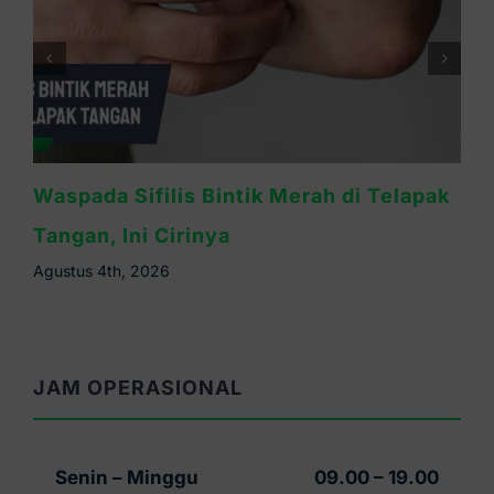
Ruam Sifilis Apakah Gatal? Ini
Penjelasannya
Agustus 3rd, 2026
JAM OPERASIONAL
Senin – Minggu
09.00 – 19.00