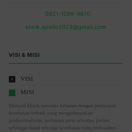
0821-1099-9870
klinik.apollo2023@gmail.com
VISI & MISI
VISI
MISI
Menjadi klinik spesialis kelamin dengan pelayanan
kesehatan terbaik yang mengedepankan
profesionalisme, keilmuan serta orientasi pasien
sehingga dapat tercapai kesehatan yang berkualitas.