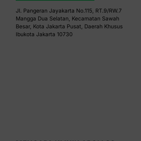
Jl. Pangeran Jayakarta No.115, RT.9/RW.7
Mangga Dua Selatan, Kecamatan Sawah
Besar, Kota Jakarta Pusat, Daerah Khusus
Ibukota Jakarta 10730