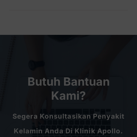
Butuh Bantuan
Kami?
Segera Konsultasikan Penyakit
Kelamin Anda Di Klinik Apollo.