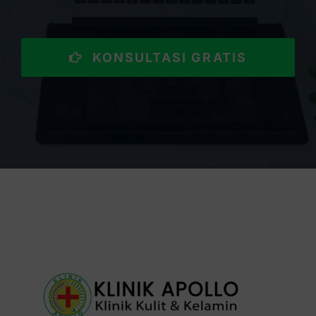
KONSULTASI GRATIS