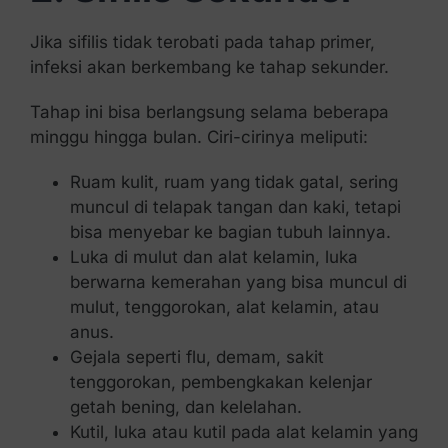
Jika sifilis tidak terobati pada tahap primer,
infeksi akan berkembang ke tahap sekunder.
Tahap ini bisa berlangsung selama beberapa
minggu hingga bulan. Ciri-cirinya meliputi:
Ruam kulit, ruam yang tidak gatal, sering
muncul di telapak tangan dan kaki, tetapi
bisa menyebar ke bagian tubuh lainnya.
Luka di mulut dan alat kelamin, luka
berwarna kemerahan yang bisa muncul di
mulut, tenggorokan, alat kelamin, atau
anus.
Gejala seperti flu, demam, sakit
tenggorokan, pembengkakan kelenjar
getah bening, dan kelelahan.
Kutil, luka atau kutil pada alat kelamin yang