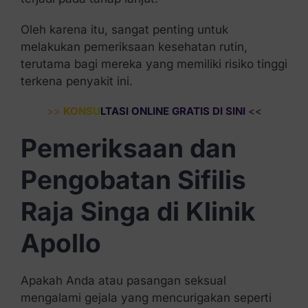
Oleh karena itu, sangat penting untuk
melakukan pemeriksaan kesehatan rutin,
terutama bagi mereka yang memiliki risiko tinggi
terkena penyakit ini.
>>
KONSULTASI ONLINE GRATIS DI SINI
<<
Pemeriksaan dan
Pengobatan Sifilis
Raja Singa di Klinik
Apollo
Apakah Anda atau pasangan seksual
mengalami gejala yang mencurigakan seperti