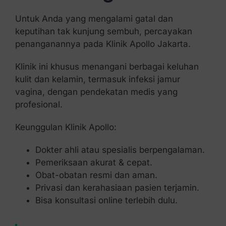
Untuk Anda yang mengalami gatal dan
keputihan tak kunjung sembuh, percayakan
penanganannya pada Klinik Apollo Jakarta.
Klinik ini khusus menangani berbagai keluhan
kulit dan kelamin, termasuk infeksi jamur
vagina, dengan pendekatan medis yang
profesional.
Keunggulan Klinik Apollo:
Dokter ahli atau spesialis berpengalaman.
Pemeriksaan akurat & cepat.
Obat-obatan resmi dan aman.
Privasi dan kerahasiaan pasien terjamin.
Bisa konsultasi online terlebih dulu.