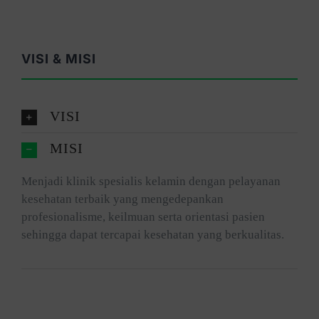
VISI & MISI
VISI
MISI
Menjadi klinik spesialis kelamin dengan pelayanan
kesehatan terbaik yang mengedepankan
profesionalisme, keilmuan serta orientasi pasien
sehingga dapat tercapai kesehatan yang berkualitas.