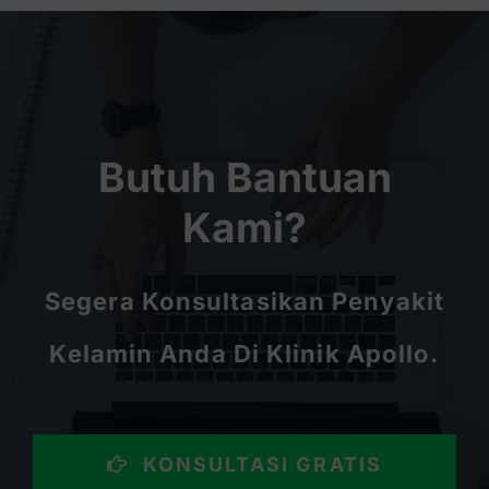
Butuh Bantuan
Kami?
Segera Konsultasikan Penyakit
Kelamin Anda Di Klinik Apollo.
KONSULTASI GRATIS