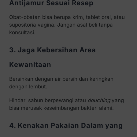
Antijamur Sesuai Resep
Obat-obatan bisa berupa krim, tablet oral, atau
supositoria vagina. Jangan asal beli tanpa
konsultasi.
3. Jaga Kebersihan Area
Kewanitaan
Bersihkan dengan air bersih dan keringkan
dengan lembut.
Hindari sabun berpewangi atau
douching
yang
bisa merusak keseimbangan bakteri alami.
4. Kenakan Pakaian Dalam yang