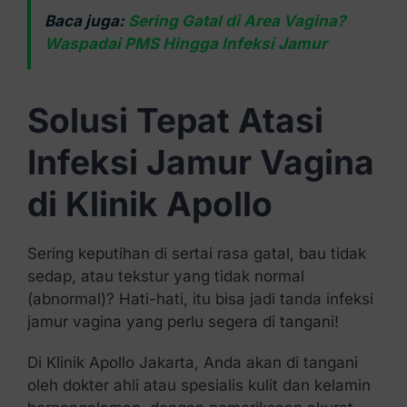
Baca juga:
Sering Gatal di Area Vagina?
Waspadai PMS Hingga Infeksi Jamur
Solusi Tepat Atasi
Infeksi Jamur Vagina
di Klinik Apollo
Sering keputihan di sertai rasa gatal, bau tidak
sedap, atau tekstur yang tidak normal
(abnormal)? Hati-hati, itu bisa jadi tanda infeksi
jamur vagina yang perlu segera di tangani!
Di Klinik Apollo Jakarta, Anda akan di tangani
oleh dokter ahli atau spesialis kulit dan kelamin