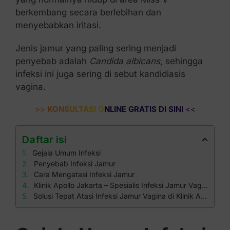
berkembang secara berlebihan dan
menyebabkan iritasi.
Jenis jamur yang paling sering menjadi
penyebab adalah
Candida albicans
, sehingga
infeksi ini juga sering di sebut kandidiasis
vagina.
>>
KONSULTASI ONLINE GRATIS DI SINI
<<
Daftar isi
Gejala Umum Infeksi
Penyebab Infeksi Jamur
Cara Mengatasi Infeksi Jamur
Klinik Apollo Jakarta – Spesialis Infeksi Jamur Vagina
Solusi Tepat Atasi Infeksi Jamur Vagina di Klinik Apollo