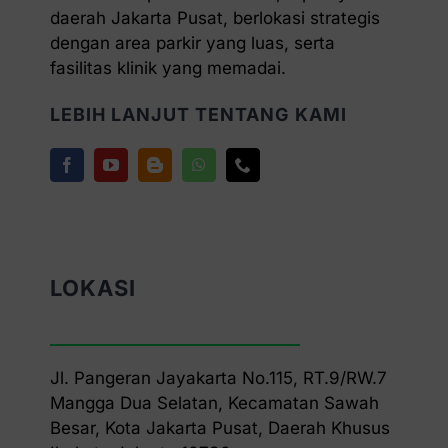
daerah Jakarta Pusat, berlokasi strategis
dengan area parkir yang luas, serta
fasilitas klinik yang memadai.
LEBIH LANJUT TENTANG KAMI
LOKASI
Jl. Pangeran Jayakarta No.115, RT.9/RW.7
Mangga Dua Selatan, Kecamatan Sawah
Besar, Kota Jakarta Pusat, Daerah Khusus