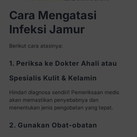
Cara Mengatasi
Infeksi Jamur
Berikut cara atasinya:
1. Periksa ke Dokter Ahali atau
Spesialis Kulit & Kelamin
Hindari diagnosa sendiri! Pemeriksaan medis
akan memastikan penyebabnya dan
menentukan jenis pengobatan yang tepat.
2. Gunakan Obat-obatan