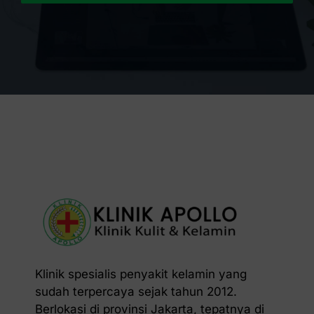
Klinik spesialis penyakit kelamin yang
sudah terpercaya sejak tahun 2012.
Berlokasi di provinsi Jakarta, tepatnya di