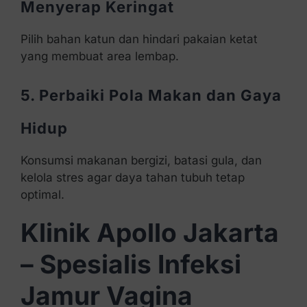
Menyerap Keringat
Pilih bahan katun dan hindari pakaian ketat
yang membuat area lembap.
5. Perbaiki Pola Makan dan Gaya
Hidup
Konsumsi makanan bergizi, batasi gula, dan
kelola stres agar daya tahan tubuh tetap
optimal.
Klinik Apollo Jakarta
– Spesialis Infeksi
Jamur Vagina