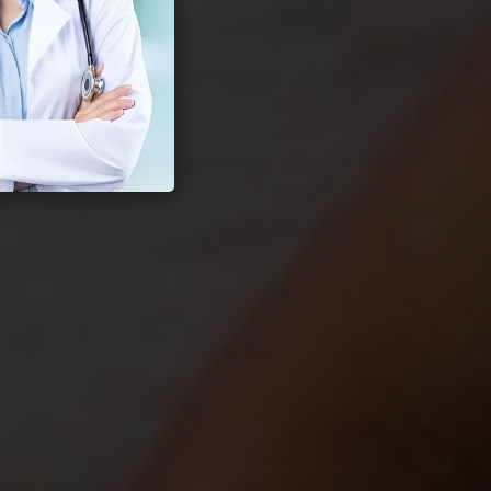
Seksual