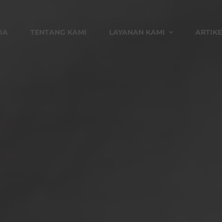
DA
TENTANG KAMI
LAYANAN KAMI
ARTIKE