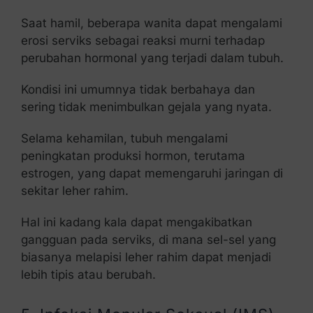
Saat hamil, beberapa wanita dapat mengalami
erosi serviks sebagai reaksi murni terhadap
perubahan hormonal yang terjadi dalam tubuh.
Kondisi ini umumnya tidak berbahaya dan
sering tidak menimbulkan gejala yang nyata.
Selama kehamilan, tubuh mengalami
peningkatan produksi hormon, terutama
estrogen, yang dapat memengaruhi jaringan di
sekitar leher rahim.
Hal ini kadang kala dapat mengakibatkan
gangguan pada serviks, di mana sel-sel yang
biasanya melapisi leher rahim dapat menjadi
lebih tipis atau berubah.