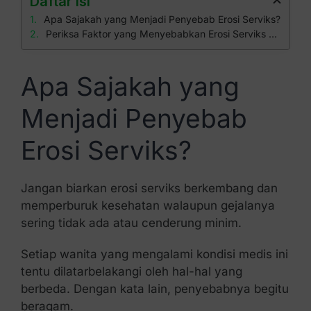
Daftar isi
Apa Sajakah yang Menjadi Penyebab Erosi Serviks?
Periksa Faktor yang Menyebabkan Erosi Serviks di Klinik Apollo
Apa Sajakah yang
Menjadi Penyebab
Erosi Serviks?
Jangan biarkan erosi serviks berkembang dan
memperburuk kesehatan walaupun gejalanya
sering tidak ada atau cenderung minim.
Setiap wanita yang mengalami kondisi medis ini
tentu dilatarbelakangi oleh hal-hal yang
berbeda. Dengan kata lain, penyebabnya begitu
beragam.