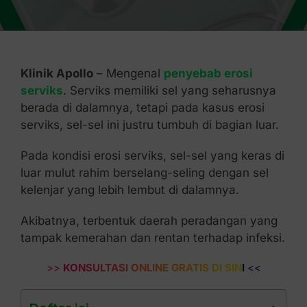
Kontak Kami
Klinik Apollo
– Mengenal
penyebab erosi
serviks
. Serviks memiliki sel yang seharusnya
berada di dalamnya, tetapi pada kasus erosi
serviks, sel-sel ini justru tumbuh di bagian luar.
Pada kondisi erosi serviks, sel-sel yang keras di
luar mulut rahim berselang-seling dengan sel
kelenjar yang lebih lembut di dalamnya.
Akibatnya, terbentuk daerah peradangan yang
tampak kemerahan dan rentan terhadap infeksi.
>>
KONSULTASI ONLINE GRATIS DI SINI
<<