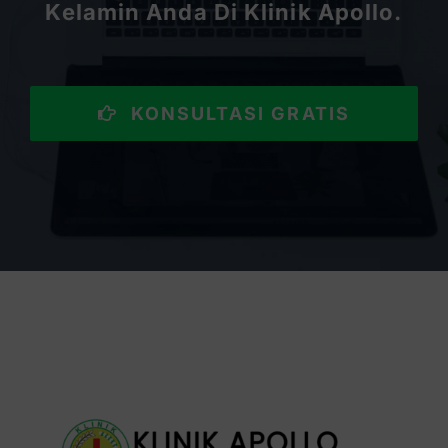
Kelamin Anda Di Klinik Apollo.
KONSULTASI GRATIS