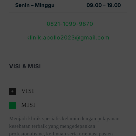
Senin – Minggu
09.00 – 19.00
0821-1099-9870
klinik.apollo2023@gmail.com
VISI & MISI
VISI
MISI
Menjadi klinik spesialis kelamin dengan pelayanan
kesehatan terbaik yang mengedepankan
profesionalisme, keilmuan serta orientasi pasien