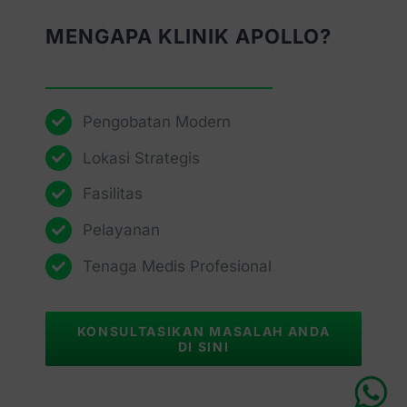
MENGAPA KLINIK APOLLO?
Pengobatan Modern
Lokasi Strategis
Fasilitas
Pelayanan
Tenaga Medis Profesional
KONSULTASIKAN MASALAH ANDA
DI SINI