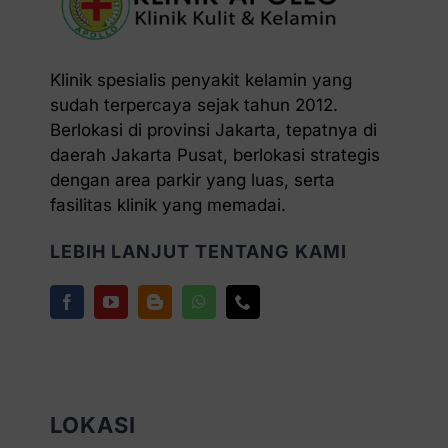
Klinik spesialis penyakit kelamin yang
sudah terpercaya sejak tahun 2012.
Berlokasi di provinsi Jakarta, tepatnya di
daerah Jakarta Pusat, berlokasi strategis
dengan area parkir yang luas, serta
fasilitas klinik yang memadai.
LEBIH LANJUT TENTANG KAMI
LOKASI