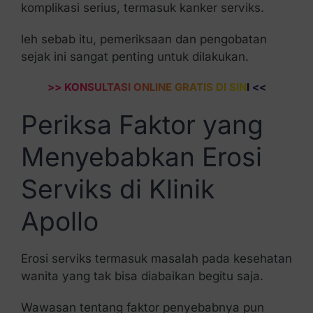
komplikasi serius, termasuk kanker serviks.
leh sebab itu, pemeriksaan dan pengobatan
sejak ini sangat penting untuk dilakukan.
>> KONSULTASI ONLINE GRATIS DI SINI <<
Periksa Faktor yang
Menyebabkan Erosi
Serviks di Klinik
Apollo
Erosi serviks termasuk masalah pada kesehatan
wanita yang tak bisa diabaikan begitu saja.
Wawasan tentang faktor penyebabnya pun