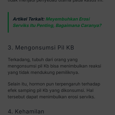
Artikel Terkait:
Meyembuhkan Erosi
Serviks Itu Penting, Bagaimana Caranya?
3. Mengonsumsi Pil KB
Terkadang, tubuh dari orang yang
mengonsumsi pil Kb bisa menimbulkan reaksi
yang tidak mendukung pemiliknya.
Selain itu, hormon pun terpengaruh terhadap
efek samping pil Kb yang dikonsumsi. Hal
tersebut dapat menimbulkan erosi serviks.
4. Kehamilan