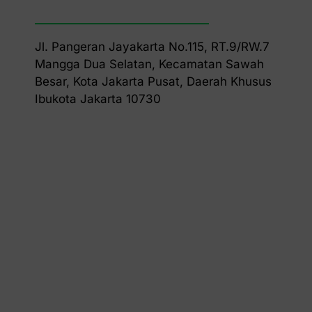
Jl. Pangeran Jayakarta No.115, RT.9/RW.7
Mangga Dua Selatan, Kecamatan Sawah
Besar, Kota Jakarta Pusat, Daerah Khusus
Ibukota Jakarta 10730