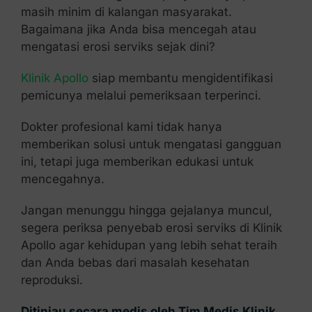
masih minim di kalangan masyarakat.
Bagaimana jika Anda bisa mencegah atau
mengatasi erosi serviks sejak dini?
Klinik Apollo
siap membantu mengidentifikasi
pemicunya melalui pemeriksaan terperinci.
Dokter profesional kami tidak hanya
memberikan solusi untuk mengatasi gangguan
ini, tetapi juga memberikan edukasi untuk
mencegahnya.
Jangan menunggu hingga gejalanya muncul,
segera periksa penyebab erosi serviks di Klinik
Apollo agar kehidupan yang lebih sehat teraih
dan Anda bebas dari masalah kesehatan
reproduksi.
Ditinjau secara medis oleh Tim Medis Klinik