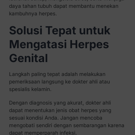
daya tahan tubuh dapat membantu menekan
kambuhnya herpes.
Solusi Tepat untuk
Mengatasi Herpes
Genital
Langkah paling tepat adalah melakukan
pemeriksaan langsung ke dokter ahli atau
spesialis kelamin.
Dengan diagnosis yang akurat, dokter ahli
dapat menentukan jenis obat herpes yang
sesuai kondisi Anda. Jangan mencoba
mengobati sendiri dengan sembarangan karena
dapat memperparah infeksi.