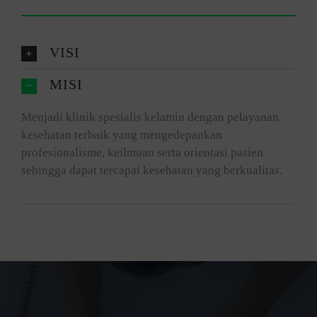
VISI
MISI
Menjadi klinik spesialis kelamin dengan pelayanan
kesehatan terbaik yang mengedepankan
profesionalisme, keilmuan serta orientasi pasien
sehingga dapat tercapai kesehatan yang berkualitas.