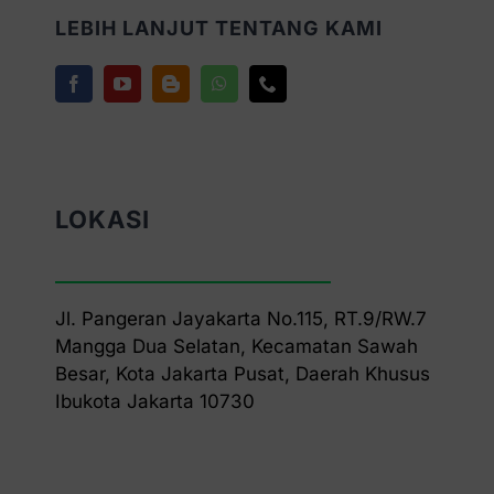
LEBIH LANJUT TENTANG KAMI
LOKASI
Jl. Pangeran Jayakarta No.115, RT.9/RW.7
Mangga Dua Selatan, Kecamatan Sawah
Besar, Kota Jakarta Pusat, Daerah Khusus
Ibukota Jakarta 10730