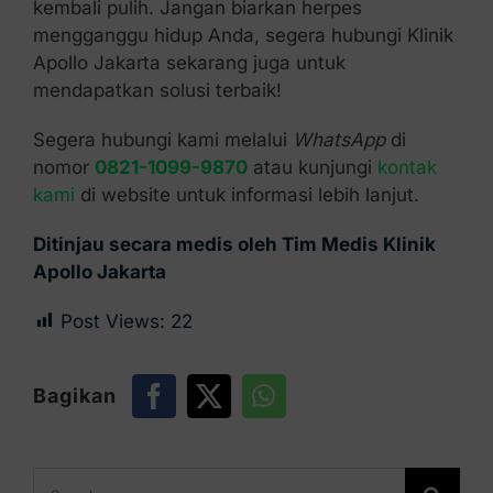
kembali pulih. Jangan biarkan herpes
mengganggu hidup Anda, segera hubungi Klinik
Apollo Jakarta sekarang juga untuk
mendapatkan solusi terbaik!
Segera hubungi kami melalui
WhatsApp
di
nomor
0821-1099-9870
atau kunjungi
kontak
kami
di website untuk informasi lebih lanjut.
Ditinjau secara medis oleh Tim Medis Klinik
Apollo Jakarta
Post Views:
22
Bagikan
Search