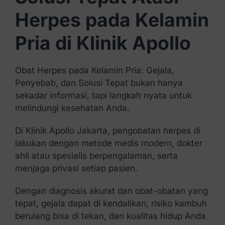
Herpes pada Kelamin
Pria di Klinik Apollo
Obat Herpes pada Kelamin Pria: Gejala,
Penyebab, dan Solusi Tepat bukan hanya
sekadar informasi, tapi langkah nyata untuk
melindungi kesehatan Anda.
Di Klinik Apollo Jakarta, pengobatan herpes di
lakukan dengan metode medis modern, dokter
ahli atau spesialis berpengalaman, serta
menjaga privasi setiap pasien.
Dengan diagnosis akurat dan obat-obatan yang
tepat, gejala dapat di kendalikan, risiko kambuh
berulang bisa di tekan, dan kualitas hidup Anda