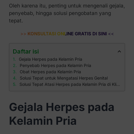
Oleh karena itu, penting untuk mengenali gejala,
penyebab, hingga solusi pengobatan yang
tepat.
>>
KONSULTASI ONLINE GRATIS DI SINI
<<
Daftar isi
Gejala Herpes pada Kelamin Pria
Penyebab Herpes pada Kelamin Pria
Obat Herpes pada Kelamin Pria
Solusi Tepat untuk Mengatasi Herpes Genital
Solusi Tepat Atasi Herpes pada Kelamin Pria di Klinik Apollo
Gejala Herpes pada
Kelamin Pria