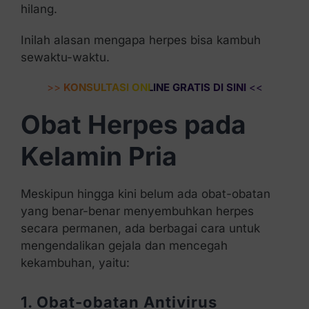
hilang.
Inilah alasan mengapa herpes bisa kambuh
sewaktu-waktu.
>>
KONSULTASI ONLINE GRATIS DI SINI
<<
Obat Herpes pada
Kelamin Pria
Meskipun hingga kini belum ada obat-obatan
yang benar-benar menyembuhkan herpes
secara permanen, ada berbagai cara untuk
mengendalikan gejala dan mencegah
kekambuhan, yaitu:
1. Obat-obatan Antivirus