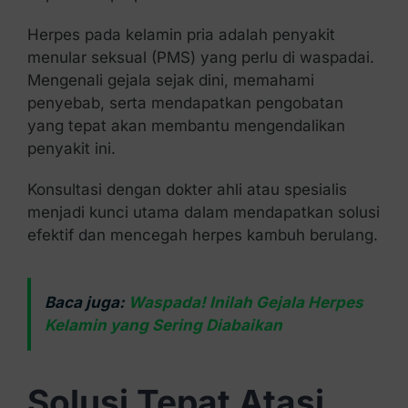
Herpes pada kelamin pria adalah penyakit
menular seksual (PMS) yang perlu di waspadai.
Mengenali gejala sejak dini, memahami
penyebab, serta mendapatkan pengobatan
yang tepat akan membantu mengendalikan
penyakit ini.
Konsultasi dengan dokter ahli atau spesialis
menjadi kunci utama dalam mendapatkan solusi
efektif dan mencegah herpes kambuh berulang.
Baca juga:
Waspada! Inilah Gejala Herpes
Kelamin yang Sering Diabaikan
Solusi Tepat Atasi