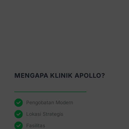
MENGAPA KLINIK APOLLO?
Pengobatan Modern
Lokasi Strategis
Fasilitas