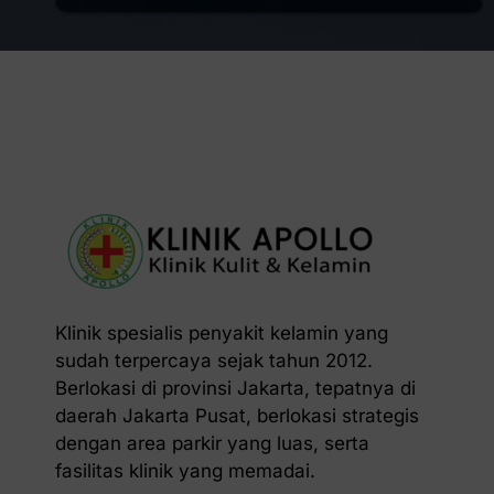
Klinik spesialis penyakit kelamin yang
sudah terpercaya sejak tahun 2012.
Berlokasi di provinsi Jakarta, tepatnya di
daerah Jakarta Pusat, berlokasi strategis
dengan area parkir yang luas, serta
fasilitas klinik yang memadai.