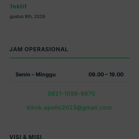
Penjelasannya
Agustus 6th, 2026
JAM OPERASIONAL
Senin – Minggu
09.00 – 19.00
0821-1099-9870
klinik.apollo2023@gmail.com
VISI & MISI