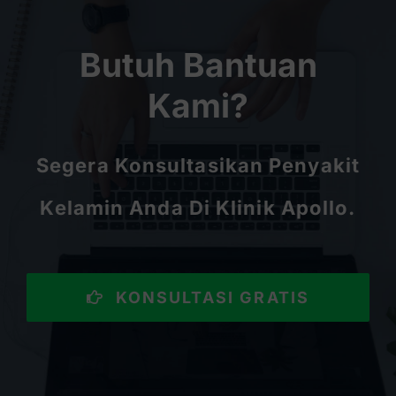
Butuh Bantuan
Kami?
Segera Konsultasikan Penyakit
Kelamin Anda Di Klinik Apollo.
KONSULTASI GRATIS