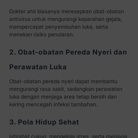
Dokter ahli biasanya meresepkan obat-obatan
antivirus untuk mengurangi keparahan gejala,
mempercepat penyembuhan luka, serta
menekan risiko penularan.
2. Obat-obatan Pereda Nyeri dan
Perawatan Luka
Obat-obatan pereda nyeri dapat membantu
mengurangi rasa sakit, sedangkan perawatan
luka dengan menjaga area tetap bersih dan
kering mencegah infeksi tambahan.
3. Pola Hidup Sehat
Istirahat cukup, mengelola stres, serta menjaga