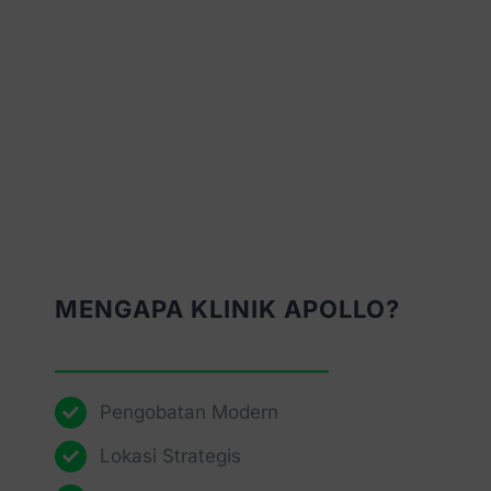
MENGAPA KLINIK APOLLO?
Pengobatan Modern
Lokasi Strategis