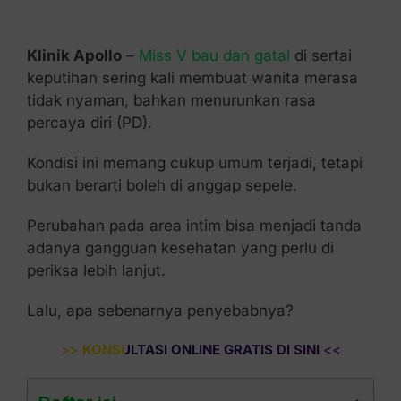
Kontak Kami
Klinik Apollo
–
Miss V bau dan gatal
di sertai
keputihan sering kali membuat wanita merasa
tidak nyaman, bahkan menurunkan rasa
percaya diri (PD).
Kondisi ini memang cukup umum terjadi, tetapi
bukan berarti boleh di anggap sepele.
Perubahan pada area intim bisa menjadi tanda
adanya gangguan kesehatan yang perlu di
periksa lebih lanjut.
Lalu, apa sebenarnya penyebabnya?
>>
KONSULTASI ONLINE GRATIS DI SINI
<<