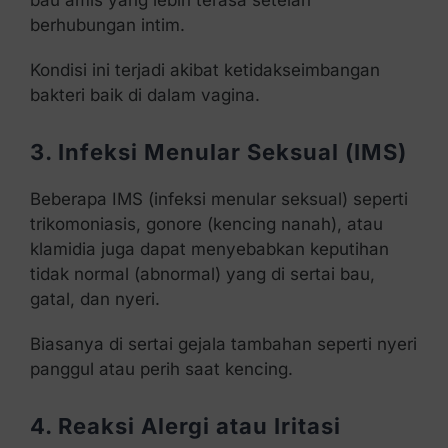
bau amis yang lebih terasa setelah
berhubungan intim.
Kondisi ini terjadi akibat ketidakseimbangan
bakteri baik di dalam vagina.
3. Infeksi Menular Seksual (IMS)
Beberapa IMS (infeksi menular seksual) seperti
trikomoniasis, gonore (kencing nanah), atau
klamidia juga dapat menyebabkan keputihan
tidak normal (abnormal) yang di sertai bau,
gatal, dan nyeri.
Biasanya di sertai gejala tambahan seperti nyeri
panggul atau perih saat kencing.
4. Reaksi Alergi atau Iritasi