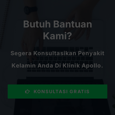
Butuh Bantuan
Kami?
Segera Konsultasikan Penyakit
Kelamin Anda Di Klinik Apollo.
KONSULTASI GRATIS