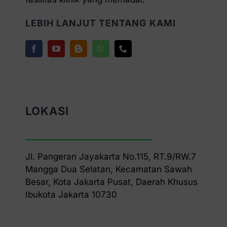
LEBIH LANJUT TENTANG KAMI
LOKASI
Jl. Pangeran Jayakarta No.115, RT.9/RW.7
Mangga Dua Selatan, Kecamatan Sawah
Besar, Kota Jakarta Pusat, Daerah Khusus
Ibukota Jakarta 10730