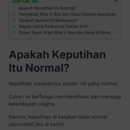
Daftar isi
Apakah Keputihan Itu Normal?
Penyebab Miss V Bau dan Gatal Disertai Keputihan
Apakah Kondisi Ini Berbahaya?
Kapan Harus Periksa ke Dokter Ahli?
Solusi Tepat Atasi Miss V Bau dan Gatal di Klinik Apollo
Apakah Keputihan
Itu Normal?
Keputihan sebenarnya adalah hal yang normal.
Cairan ini berfungsi membersihkan dan menjaga
kelembapan vagina.
Namun, keputihan di katakan tidak normal
(abnormal) jika di sertai: