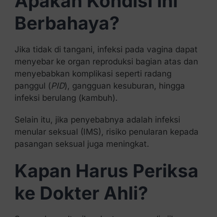
Apakah Kondisi Ini
Berbahaya?
Jika tidak di tangani, infeksi pada vagina dapat
menyebar ke organ reproduksi bagian atas dan
menyebabkan komplikasi seperti radang
panggul (
PID
), gangguan kesuburan, hingga
infeksi berulang (kambuh).
Selain itu, jika penyebabnya adalah infeksi
menular seksual (IMS), risiko penularan kepada
pasangan seksual juga meningkat.
Kapan Harus Periksa
ke Dokter Ahli?