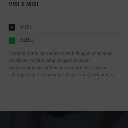
VISI & MISI
VISI
MISI
Menjadi klinik spesialis kelamin dengan pelayanan
kesehatan terbaik yang mengedepankan
profesionalisme, keilmuan serta orientasi pasien
sehingga dapat tercapai kesehatan yang berkualitas.