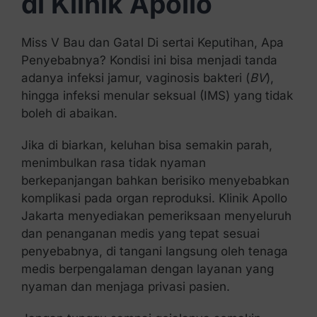
di Klinik Apollo
Miss V Bau dan Gatal Di sertai Keputihan, Apa
Penyebabnya? Kondisi ini bisa menjadi tanda
adanya infeksi jamur, vaginosis bakteri (
BV
),
hingga infeksi menular seksual (IMS) yang tidak
boleh di abaikan.
Jika di biarkan, keluhan bisa semakin parah,
menimbulkan rasa tidak nyaman
berkepanjangan bahkan berisiko menyebabkan
komplikasi pada organ reproduksi. Klinik Apollo
Jakarta menyediakan pemeriksaan menyeluruh
dan penanganan medis yang tepat sesuai
penyebabnya, di tangani langsung oleh tenaga
medis berpengalaman dengan layanan yang
nyaman dan menjaga privasi pasien.