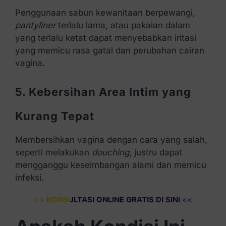
Penggunaan sabun kewanitaan berpewangi,
pantyliner
terlalu lama, atau pakaian dalam
yang terlalu ketat dapat menyebabkan iritasi
yang memicu rasa gatal dan perubahan cairan
vagina.
5. Kebersihan Area Intim yang
Kurang Tepat
Membersihkan vagina dengan cara yang salah,
seperti melakukan
douching
, justru dapat
mengganggu keseimbangan alami dan memicu
infeksi.
>>
KONSULTASI ONLINE GRATIS DI SINI
<<