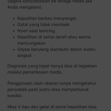
Segera konsultasikan ke tenaga medis jika
Anda mengalami:
Keputihan berbau menyengat.
Gatal yang tidak membaik.
Nyeri saat kencing.
Keputihan di sertai darah atau warna
mencurigakan.
Gejala berulang (kambuh) dalam waktu
singkat.
Diagnosis yang tepat hanya bisa di tegakkan
melalui pemeriksaan medis.
Penggunaan obat-obatan tanpa mengetahui
penyebab pasti justru bisa memperburuk
kondisi.
Miss V bau dan gatal di sertai keputihan bisa