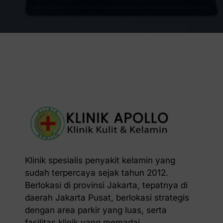
Klinik spesialis penyakit kelamin yang
sudah terpercaya sejak tahun 2012.
Berlokasi di provinsi Jakarta, tepatnya di
daerah Jakarta Pusat, berlokasi strategis
dengan area parkir yang luas, serta
fasilitas klinik yang memadai.