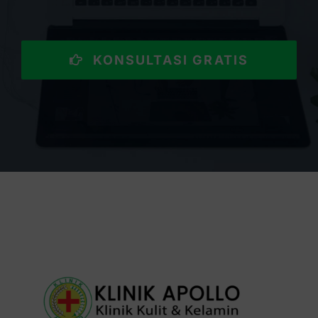
KONSULTASI GRATIS