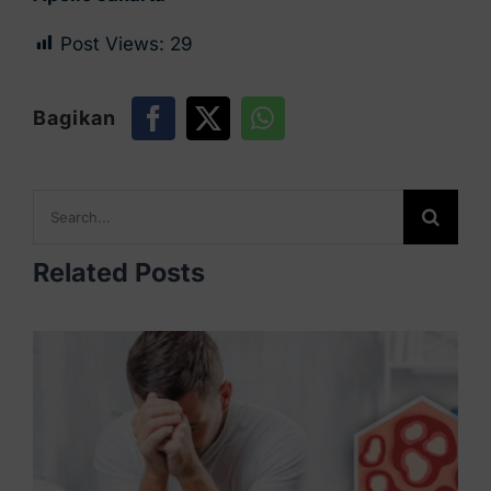
Post Views:
29
Bagikan
Search
for:
Related Posts