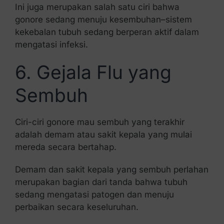
Ini juga merupakan salah satu ciri bahwa
gonore sedang menuju kesembuhan–sistem
kekebalan tubuh sedang berperan aktif dalam
mengatasi infeksi.
6. Gejala Flu yang
Sembuh
Ciri-ciri gonore mau sembuh yang terakhir
adalah demam atau sakit kepala yang mulai
mereda secara bertahap.
Demam dan sakit kepala yang sembuh perlahan
merupakan bagian dari tanda bahwa tubuh
sedang mengatasi patogen dan menuju
perbaikan secara keseluruhan.