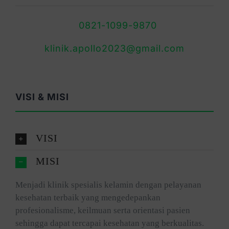
0821-1099-9870
klinik.apollo2023@gmail.com
VISI & MISI
VISI
MISI
Menjadi klinik spesialis kelamin dengan pelayanan
kesehatan terbaik yang mengedepankan
profesionalisme, keilmuan serta orientasi pasien
sehingga dapat tercapai kesehatan yang berkualitas.