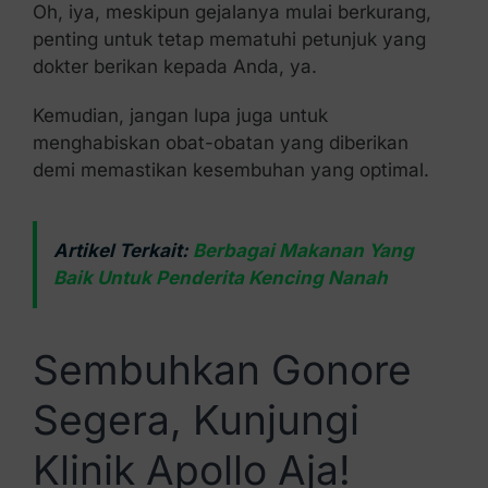
Oh, iya, meskipun gejalanya mulai berkurang,
penting untuk tetap mematuhi petunjuk yang
dokter berikan kepada Anda, ya.
Kemudian, jangan lupa juga untuk
menghabiskan obat-obatan yang diberikan
demi memastikan kesembuhan yang optimal.
Artikel Terkait:
Berbagai Makanan Yang
Baik Untuk Penderita Kencing Nanah
Sembuhkan Gonore
Segera, Kunjungi
Klinik Apollo Aja!