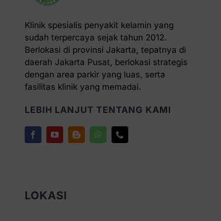
Klinik spesialis penyakit kelamin yang
sudah terpercaya sejak tahun 2012.
Berlokasi di provinsi Jakarta, tepatnya di
daerah Jakarta Pusat, berlokasi strategis
dengan area parkir yang luas, serta
fasilitas klinik yang memadai.
LEBIH LANJUT TENTANG KAMI
LOKASI