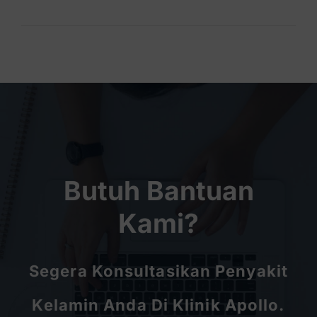
Butuh Bantuan
Kami?
Segera Konsultasikan Penyakit
Kelamin Anda Di Klinik Apollo.