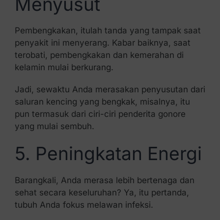
Menyusut
Pembengkakan, itulah tanda yang tampak saat
penyakit ini menyerang. Kabar baiknya, saat
terobati, pembengkakan dan kemerahan di
kelamin mulai berkurang.
Jadi, sewaktu Anda merasakan penyusutan dari
saluran kencing yang bengkak, misalnya, itu
pun termasuk dari ciri-ciri penderita gonore
yang mulai sembuh.
5. Peningkatan Energi
Barangkali, Anda merasa lebih bertenaga dan
sehat secara keseluruhan? Ya, itu pertanda,
tubuh Anda fokus melawan infeksi.