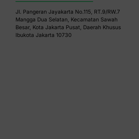
Jl. Pangeran Jayakarta No.115, RT.9/RW.7
Mangga Dua Selatan, Kecamatan Sawah
Besar, Kota Jakarta Pusat, Daerah Khusus
Ibukota Jakarta 10730