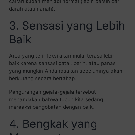
cairan sudah menjadi normal (lebih bersih dari
darah atau nanah).
3. Sensasi yang Lebih
Baik
Area yang terinfeksi akan mulai terasa lebih
baik karena sensasi gatal, perih, atau panas
yang mungkin Anda rasakan sebelumnya akan
berkurang secara bertahap.
Pengurangan gejala-gejala tersebut
menandakan bahwa tubuh kita sedang
mereaksi pengobatan dengan baik.
4. Bengkak yang