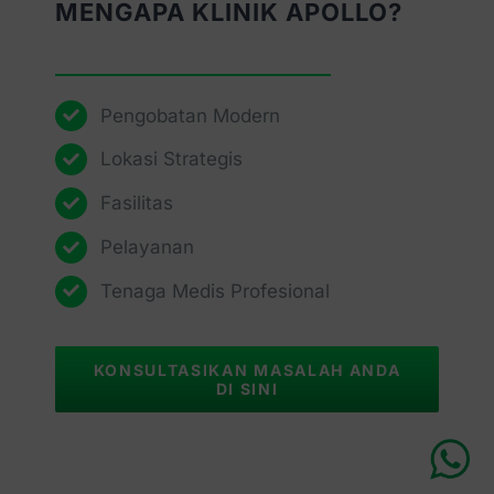
MENGAPA KLINIK APOLLO?
Pengobatan Modern
Lokasi Strategis
Fasilitas
Pelayanan
Tenaga Medis Profesional
KONSULTASIKAN MASALAH ANDA
DI SINI