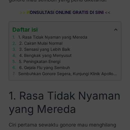
>>
KONSULTASI ONLINE GRATIS DI SINI
<<
Daftar isi
1. Rasa Tidak Nyaman yang Mereda
2. Cairan Mulai Normal
3. Sensasi yang Lebih Baik
4. Bengkak yang Menyusut
5. Peningkatan Energi
6. Gejala Flu yang Sembuh
Sembuhkan Gonore Segera, Kunjungi Klinik Apollo Aja!
1. Rasa Tidak Nyaman
yang Mereda
Ciri pertama sewaktu gonore mau menghilang