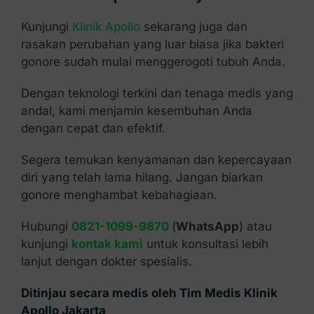
Kunjungi
Klinik Apollo
sekarang juga dan
rasakan perubahan yang luar biasa jika bakteri
gonore sudah mulai menggerogoti tubuh Anda.
Dengan teknologi terkini dan tenaga medis yang
andal, kami menjamin kesembuhan Anda
dengan cepat dan efektif.
Segera temukan kenyamanan dan kepercayaan
diri yang telah lama hilang. Jangan biarkan
gonore menghambat kebahagiaan.
Hubungi
0821-1099-9870
(
WhatsApp
) atau
kunjungi
kontak kami
untuk konsultasi lebih
lanjut dengan dokter spesialis.
Ditinjau secara medis oleh Tim Medis Klinik
Apollo Jakarta