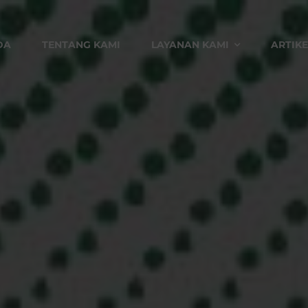
DA
TENTANG KAMI
LAYANAN KAMI
ARTIKE