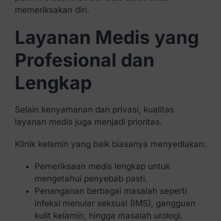
memeriksakan diri.
Layanan Medis yang
Profesional dan
Lengkap
Selain kenyamanan dan privasi, kualitas
layanan medis juga menjadi prioritas.
Klinik kelamin yang baik biasanya menyediakan:
Pemeriksaan medis lengkap untuk
mengetahui penyebab pasti.
Penanganan berbagai masalah seperti
infeksi menular seksual (IMS), gangguan
kulit kelamin, hingga masalah urologi.