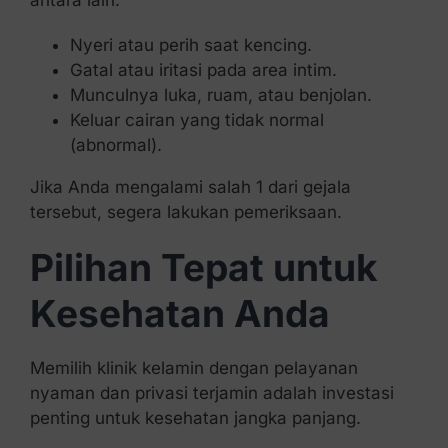
antara lain:
Nyeri atau perih saat kencing.
Gatal atau iritasi pada area intim.
Munculnya luka, ruam, atau benjolan.
Keluar cairan yang tidak normal
(abnormal).
Jika Anda mengalami salah 1 dari gejala
tersebut, segera lakukan pemeriksaan.
Pilihan Tepat untuk
Kesehatan Anda
Memilih klinik kelamin dengan pelayanan
nyaman dan privasi terjamin adalah investasi
penting untuk kesehatan jangka panjang.