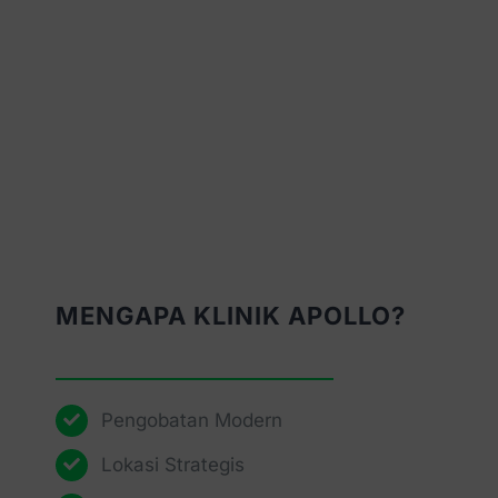
MENGAPA KLINIK APOLLO?
Pengobatan Modern
Lokasi Strategis