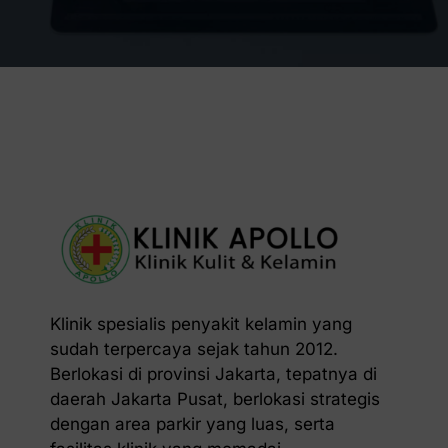
Klinik spesialis penyakit kelamin yang
sudah terpercaya sejak tahun 2012.
Berlokasi di provinsi Jakarta, tepatnya di
daerah Jakarta Pusat, berlokasi strategis
dengan area parkir yang luas, serta