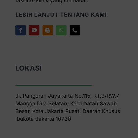
fasilitas klinik yang memadai.
LEBIH LANJUT TENTANG KAMI
LOKASI
Jl. Pangeran Jayakarta No.115, RT.9/RW.7
Mangga Dua Selatan, Kecamatan Sawah
Besar, Kota Jakarta Pusat, Daerah Khusus
Ibukota Jakarta 10730