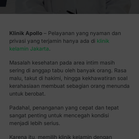
Kontak Kami
Klinik Apollo
– Pelayanan yang nyaman dan
privasi yang terjamin hanya ada di
klinik
kelamin Jakarta
.
Masalah kesehatan pada area intim masih
sering di anggap tabu oleh banyak orang. Rasa
malu, takut di hakimi, hingga kekhawatiran soal
kerahasiaan membuat sebagian orang menunda
untuk berobat.
Padahal, penanganan yang cepat dan tepat
sangat penting untuk mencegah kondisi
menjadi lebih serius.
Karena itu, memilih klinik kelamin dengan