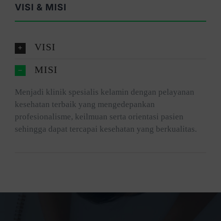
VISI & MISI
VISI
MISI
Menjadi klinik spesialis kelamin dengan pelayanan
kesehatan terbaik yang mengedepankan
profesionalisme, keilmuan serta orientasi pasien
sehingga dapat tercapai kesehatan yang berkualitas.