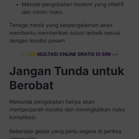
Metode pengobatan modern yang efektif
dan minim risiko.
Tenaga medis yang berpengalaman akan
membantu memberikan solusi terbaik sesuai
dengan kondisi pasien.
>>
KONSULTASI ONLINE GRATIS DI SINI
<<
Jangan Tunda untuk
Berobat
Menunda pengobatan hanya akan
memperparah kondisi dan meningkatkan risiko
komplikasi.
Beberapa gejala yang perlu segera di periksa