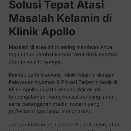
Solusi Tepat Atasi
Masalah Kelamin di
Klinik Apollo
Masalah di area intim sering membuat Anda
ragu untuk berobat karena takut tidak nyaman
atau privasi terganggu.
Kini tak perlu khawatir, Klinik Kelamin dengan
Pelayanan Nyaman & Privasi Terjamin hadir di
Klinik Apollo Jakarta dengan dokter ahli
berpengalaman, ruang konsultasi yang aman,
serta penanganan medis modern yang
profesional dan tanpa menghakimi.
Jangan biarkan gejala seperti gatal, nyeri, atau