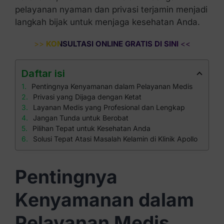
pelayanan nyaman dan privasi terjamin menjadi
langkah bijak untuk menjaga kesehatan Anda.
>>
KONSULTASI ONLINE GRATIS DI SINI
<<
Daftar isi
Pentingnya Kenyamanan dalam Pelayanan Medis
Privasi yang Dijaga dengan Ketat
Layanan Medis yang Profesional dan Lengkap
Jangan Tunda untuk Berobat
Pilihan Tepat untuk Kesehatan Anda
Solusi Tepat Atasi Masalah Kelamin di Klinik Apollo
Pentingnya
Kenyamanan dalam
Pelayanan Medis