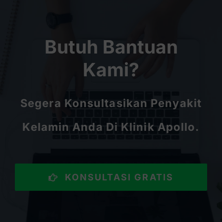
Butuh Bantuan
Kami?
Segera Konsultasikan Penyakit
Kelamin Anda Di Klinik Apollo.
KONSULTASI GRATIS