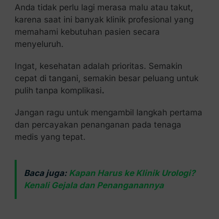
Anda tidak perlu lagi merasa malu atau takut,
karena saat ini banyak klinik profesional yang
memahami kebutuhan pasien secara
menyeluruh.
Ingat, kesehatan adalah prioritas. Semakin
cepat di tangani, semakin besar peluang untuk
pulih tanpa komplikasi
.
Jangan ragu untuk mengambil langkah pertama
dan percayakan penanganan pada tenaga
medis yang tepat.
Baca juga:
Kapan Harus ke Klinik Urologi?
Kenali Gejala dan Penanganannya