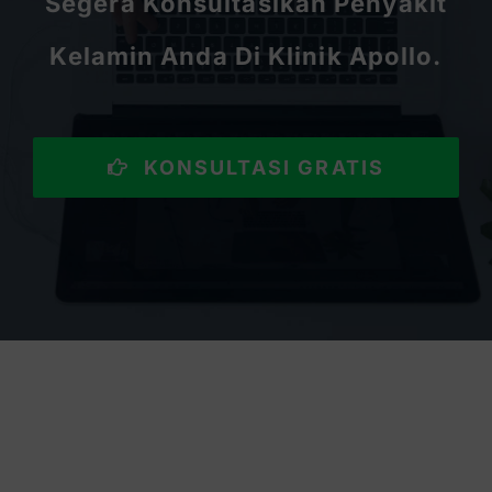
Segera Konsultasikan Penyakit
Kelamin Anda Di Klinik Apollo.
KONSULTASI GRATIS