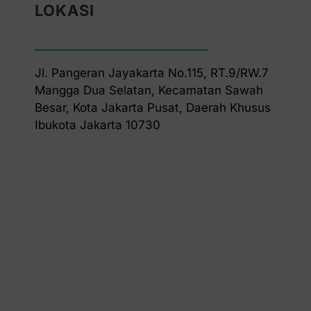
LOKASI
Jl. Pangeran Jayakarta No.115, RT.9/RW.7
Mangga Dua Selatan, Kecamatan Sawah
Besar, Kota Jakarta Pusat, Daerah Khusus
Ibukota Jakarta 10730