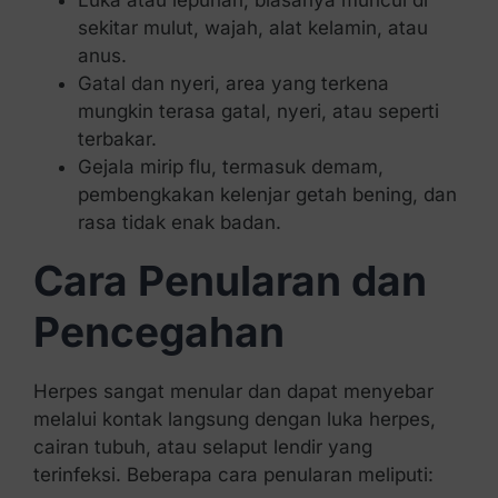
sekitar mulut, wajah, alat kelamin, atau
anus.
Gatal dan nyeri, area yang terkena
mungkin terasa gatal, nyeri, atau seperti
terbakar.
Gejala mirip flu, termasuk demam,
pembengkakan kelenjar getah bening, dan
rasa tidak enak badan.
Cara Penularan dan
Pencegahan
Herpes sangat menular dan dapat menyebar
melalui kontak langsung dengan luka herpes,
cairan tubuh, atau selaput lendir yang
terinfeksi. Beberapa cara penularan meliputi: