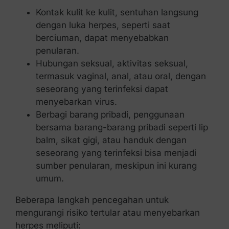
Kontak kulit ke kulit, sentuhan langsung
dengan luka herpes, seperti saat
berciuman, dapat menyebabkan
penularan.
Hubungan seksual, aktivitas seksual,
termasuk vaginal, anal, atau oral, dengan
seseorang yang terinfeksi dapat
menyebarkan virus.
Berbagi barang pribadi, penggunaan
bersama barang-barang pribadi seperti lip
balm, sikat gigi, atau handuk dengan
seseorang yang terinfeksi bisa menjadi
sumber penularan, meskipun ini kurang
umum.
Beberapa langkah pencegahan untuk
mengurangi risiko tertular atau menyebarkan
herpes meliputi: