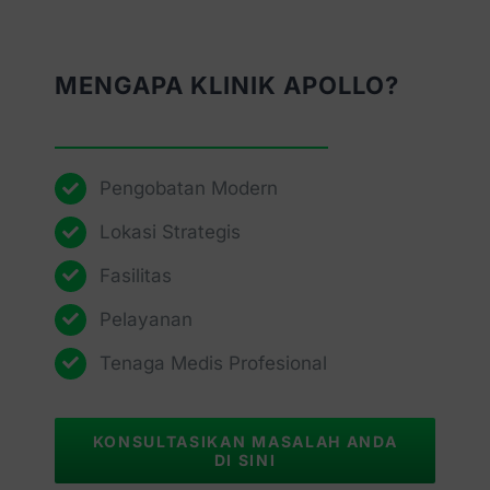
MENGAPA KLINIK APOLLO?
Pengobatan Modern
Lokasi Strategis
Fasilitas
Pelayanan
Tenaga Medis Profesional
KONSULTASIKAN MASALAH ANDA
DI SINI