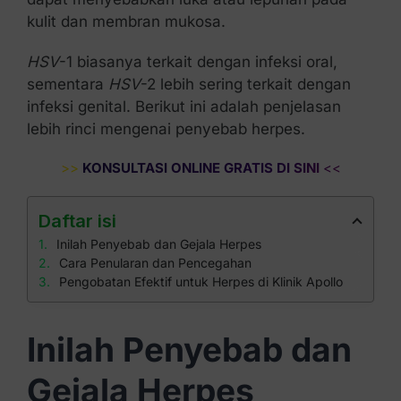
kulit dan membran mukosa.
HSV
-1 biasanya terkait dengan infeksi oral,
sementara
HSV
-2 lebih sering terkait dengan
infeksi genital. Berikut ini adalah penjelasan
lebih rinci mengenai penyebab herpes.
>>
KONSULTASI ONLINE GRATIS DI SINI
<<
Daftar isi
Inilah Penyebab dan Gejala Herpes
Cara Penularan dan Pencegahan
Pengobatan Efektif untuk Herpes di Klinik Apollo
Inilah Penyebab dan
Gejala Herpes