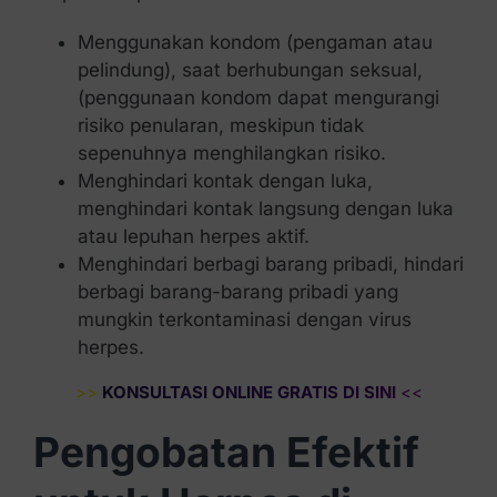
Menggunakan kondom (pengaman atau
pelindung), saat berhubungan seksual,
(penggunaan kondom dapat mengurangi
risiko penularan, meskipun tidak
sepenuhnya menghilangkan risiko.
Menghindari kontak dengan luka,
menghindari kontak langsung dengan luka
atau lepuhan herpes aktif.
Menghindari berbagi barang pribadi, hindari
berbagi barang-barang pribadi yang
mungkin terkontaminasi dengan virus
herpes.
>>
KONSULTASI ONLINE GRATIS DI SINI
<<
Pengobatan Efektif