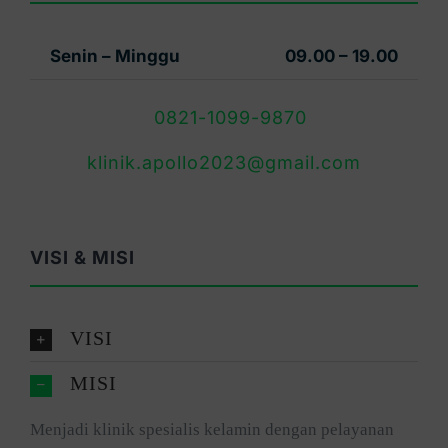
Senin – Minggu
09.00 – 19.00
0821-1099-9870
klinik.apollo2023@gmail.com
VISI & MISI
VISI
MISI
Menjadi klinik spesialis kelamin dengan pelayanan