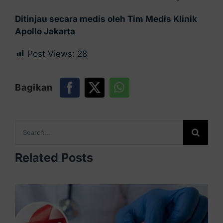
Ditinjau secara medis oleh Tim Medis Klinik
Apollo Jakarta
Post Views:
28
Bagikan
Search
for:
Related Posts