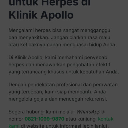
untuk Herpes di
Klinik Apollo
Mengalami herpes bisa sangat mengganggu
dan menyakitkan. Jangan biarkan rasa malu
atau ketidaknyamanan menguasai hidup Anda.
Di Klinik Apollo, kami memahami penyebab
herpes dan menawarkan pengobatan efektif
yang terrancang khusus untuk kebutuhan Anda.
Dengan pendekatan profesional dan perawatan
yang terdepan, kami siap membantu Anda
mengelola gejala dan mencegah rekurensi.
Segera hubungi kami melalui
WhatsApp
di
nomor
0821-1099-9870
atau kunjungi
kontak
kami
di website untuk informasi lebih lanjut.