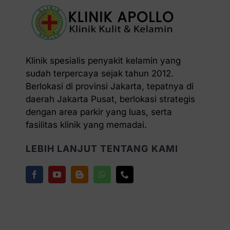
Klinik spesialis penyakit kelamin yang
sudah terpercaya sejak tahun 2012.
Berlokasi di provinsi Jakarta, tepatnya di
daerah Jakarta Pusat, berlokasi strategis
dengan area parkir yang luas, serta
fasilitas klinik yang memadai.
LEBIH LANJUT TENTANG KAMI