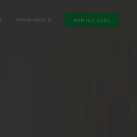
L
TANYA APOLLO
KONTAK KAMI