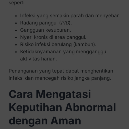
seperti:
Infeksi yang semakin parah dan menyebar.
Radang panggul (
PID
).
Gangguan kesuburan.
Nyeri kronis di area panggul.
Risiko infeksi berulang (kambuh).
Ketidaknyamanan yang mengganggu
aktivitas harian.
Penanganan yang tepat dapat menghentikan
infeksi dan mencegah risiko jangka panjang.
Cara Mengatasi
Keputihan Abnormal
dengan Aman