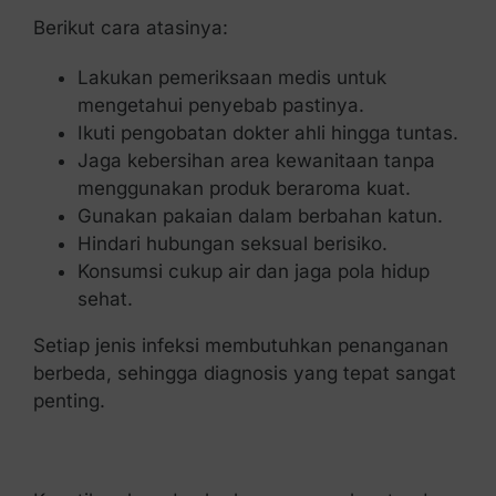
Berikut cara atasinya:
Lakukan pemeriksaan medis untuk
mengetahui penyebab pastinya.
Ikuti pengobatan dokter ahli hingga tuntas.
Jaga kebersihan area kewanitaan tanpa
menggunakan produk beraroma kuat.
Gunakan pakaian dalam berbahan katun.
Hindari hubungan seksual berisiko.
Konsumsi cukup air dan jaga pola hidup
sehat.
Setiap jenis infeksi membutuhkan penanganan
berbeda, sehingga diagnosis yang tepat sangat
penting.