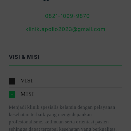
0821-1099-9870
klinik.apollo2023@gmail.com
VISI & MISI
VISI
MISI
Menjadi klinik spesialis kelamin dengan pelayanan
kesehatan terbaik yang mengedepankan
profesionalisme, keilmuan serta orientasi pasien
sehingga dapat tercapai kesehatan yang berkualitas.