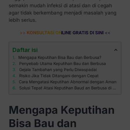
semakin mudah infeksi di atasi dan di cegah
agar tidak berkembang menjadi masalah yang
lebih serius.
>>
KONSULTASI ONLINE GRATIS DI SINI
<<
Daftar isi
Mengapa Keputihan Bisa Bau dan Berbusa?
Penyebab Utama Keputihan Bau dan Berbusa
Gejala Tambahan yang Perlu Diwaspadai
Risiko Jika Tidak Ditangani dengan Cepat
Cara Mengatasi Keputihan Abnormal dengan Aman
Solusi Tepat Atasi Keputihan Baud an Berbusa di Klinik Apollo
Mengapa Keputihan
Bisa Bau dan