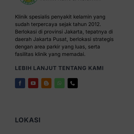
Klinik spesialis penyakit kelamin yang
sudah terpercaya sejak tahun 2012.
Berlokasi di provinsi Jakarta, tepatnya di
daerah Jakarta Pusat, berlokasi strategis
dengan area parkir yang luas, serta
fasilitas klinik yang memadai.
LEBIH LANJUT TENTANG KAMI
LOKASI