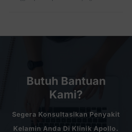
Butuh Bantuan
Kami?
Segera Konsultasikan Penyakit
Kelamin Anda Di Klinik Apollo.