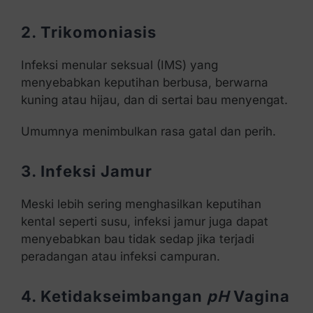
2. Trikomoniasis
Infeksi menular seksual (IMS) yang
menyebabkan keputihan berbusa, berwarna
kuning atau hijau, dan di sertai bau menyengat.
Umumnya menimbulkan rasa gatal dan perih.
3. Infeksi Jamur
Meski lebih sering menghasilkan keputihan
kental seperti susu, infeksi jamur juga dapat
menyebabkan bau tidak sedap jika terjadi
peradangan atau infeksi campuran.
4. Ketidakseimbangan
pH
Vagina