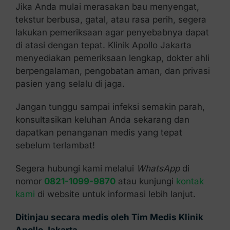
Jika Anda mulai merasakan bau menyengat,
tekstur berbusa, gatal, atau rasa perih, segera
lakukan pemeriksaan agar penyebabnya dapat
di atasi dengan tepat. Klinik Apollo Jakarta
menyediakan pemeriksaan lengkap, dokter ahli
berpengalaman, pengobatan aman, dan privasi
pasien yang selalu di jaga.
Jangan tunggu sampai infeksi semakin parah,
konsultasikan keluhan Anda sekarang dan
dapatkan penanganan medis yang tepat
sebelum terlambat!
Segera hubungi kami melalui
WhatsApp
di
nomor
0821-1099-9870
atau kunjungi
kontak
kami
di website untuk informasi lebih lanjut.
Ditinjau secara medis oleh Tim Medis Klinik