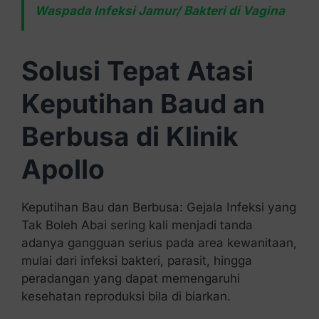
Waspada Infeksi Jamur/ Bakteri di Vagina
Solusi Tepat Atasi
Keputihan Baud an
Berbusa di Klinik
Apollo
Keputihan Bau dan Berbusa: Gejala Infeksi yang
Tak Boleh Abai sering kali menjadi tanda
adanya gangguan serius pada area kewanitaan,
mulai dari infeksi bakteri, parasit, hingga
peradangan yang dapat memengaruhi
kesehatan reproduksi bila di biarkan.