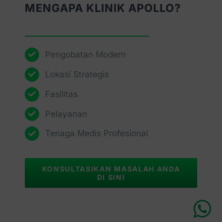
MENGAPA KLINIK APOLLO?
Pengobatan Modern
Lokasi Strategis
Fasilitas
Pelayanan
Tenaga Medis Profesional
KONSULTASIKAN MASALAH ANDA
DI SINI