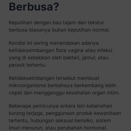
Berbusa?
Keputihan dengan bau tajam dan tekstur
berbusa biasanya bukan keputihan normal.
Kondisi ini sering menandakan adanya
ketidakseimbangan flora vagina atau infeksi
yang di sebabkan oleh bakteri, jamur, atau
parasit tertentu.
Ketidakseimbangan tersebut membuat
mikroorganisme berbahaya berkembang lebih
cepat dan mengganggu kesehatan organ intim.
Beberapa pemicunya antara lain kebersihan
kurang terjaga, penggunaan produk kewanitaan
tertentu, hubungan seksual berisiko, sistem
imun menurun, atau perubahan hormonal.