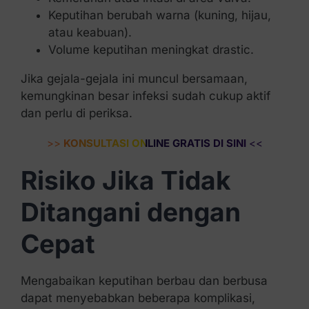
Keputihan berubah warna (kuning, hijau,
atau keabuan).
Volume keputihan meningkat drastic.
Jika gejala-gejala ini muncul bersamaan,
kemungkinan besar infeksi sudah cukup aktif
dan perlu di periksa.
>>
KONSULTASI ONLINE GRATIS DI SINI
<<
Risiko Jika Tidak
Ditangani dengan
Cepat
Mengabaikan keputihan berbau dan berbusa
dapat menyebabkan beberapa komplikasi,