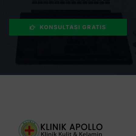
KONSULTASI GRATIS