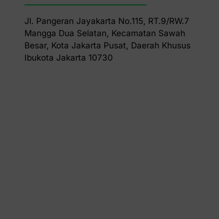
Jl. Pangeran Jayakarta No.115, RT.9/RW.7
Mangga Dua Selatan, Kecamatan Sawah
Besar, Kota Jakarta Pusat, Daerah Khusus
Ibukota Jakarta 10730