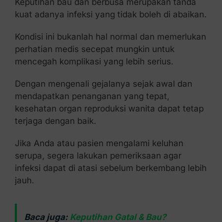
Keputihan bau dan berbusa merupakan tanda
kuat adanya infeksi yang tidak boleh di abaikan.
Kondisi ini bukanlah hal normal dan memerlukan
perhatian medis secepat mungkin untuk
mencegah komplikasi yang lebih serius.
Dengan mengenali gejalanya sejak awal dan
mendapatkan penanganan yang tepat,
kesehatan organ reproduksi wanita dapat tetap
terjaga dengan baik.
Jika Anda atau pasien mengalami keluhan
serupa, segera lakukan pemeriksaan agar
infeksi dapat di atasi sebelum berkembang lebih
jauh.
Baca juga:
Keputihan Gatal & Bau?