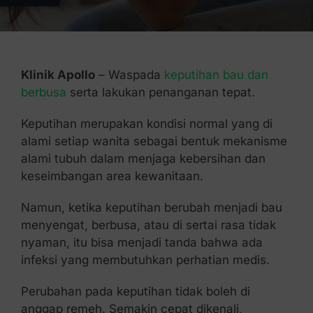
Kontak Kami
Klinik Apollo
– Waspada
keputihan bau dan
berbusa
serta lakukan penanganan tepat.
Keputihan merupakan kondisi normal yang di
alami setiap wanita sebagai bentuk mekanisme
alami tubuh dalam menjaga kebersihan dan
keseimbangan area kewanitaan.
Namun, ketika keputihan berubah menjadi bau
menyengat, berbusa, atau di sertai rasa tidak
nyaman, itu bisa menjadi tanda bahwa ada
infeksi yang membutuhkan perhatian medis.
Perubahan pada keputihan tidak boleh di
anggap remeh. Semakin cepat dikenali,