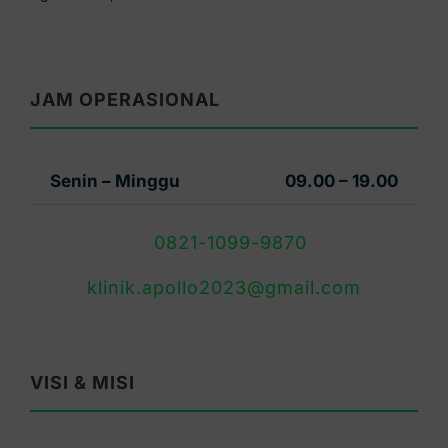
JAM OPERASIONAL
Senin – Minggu
09.00 – 19.00
0821-1099-9870
klinik.apollo2023@gmail.com
VISI & MISI