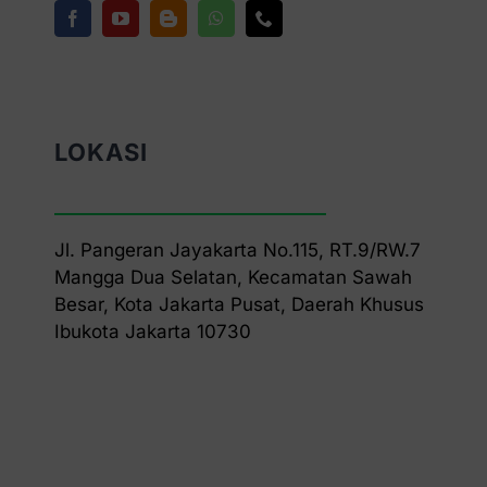
LOKASI
Jl. Pangeran Jayakarta No.115, RT.9/RW.7
Mangga Dua Selatan, Kecamatan Sawah
Besar, Kota Jakarta Pusat, Daerah Khusus
Ibukota Jakarta 10730