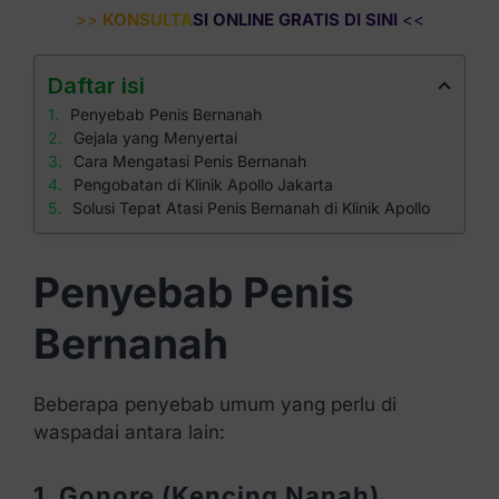
>>
KONSULTASI ONLINE GRATIS DI SINI
<<
Daftar isi
Penyebab Penis Bernanah
Gejala yang Menyertai
Cara Mengatasi Penis Bernanah
Pengobatan di Klinik Apollo Jakarta
Solusi Tepat Atasi Penis Bernanah di Klinik Apollo
Penyebab Penis
Bernanah
Beberapa penyebab umum yang perlu di
waspadai antara lain:
1. Gonore (Kencing Nanah)