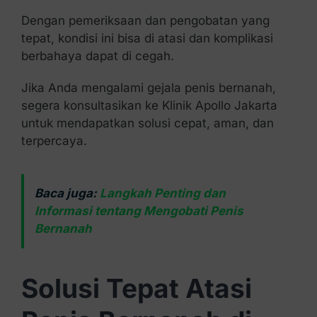
Dengan pemeriksaan dan pengobatan yang
tepat, kondisi ini bisa di atasi dan komplikasi
berbahaya dapat di cegah.
Jika Anda mengalami gejala penis bernanah,
segera konsultasikan ke Klinik Apollo Jakarta
untuk mendapatkan solusi cepat, aman, dan
terpercaya.
Baca juga:
Langkah Penting dan
Informasi tentang Mengobati Penis
Bernanah
Solusi Tepat Atasi