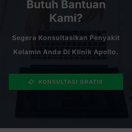
Butuh Bantuan
Kami?
Segera Konsultasikan Penyakit
Kelamin Anda Di Klinik Apollo.
KONSULTASI GRATIS