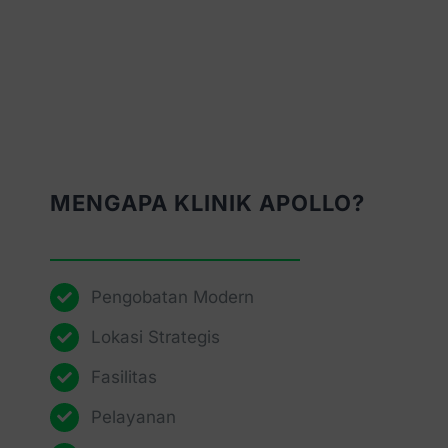
MENGAPA KLINIK APOLLO?
Pengobatan Modern
Lokasi Strategis
Fasilitas
Pelayanan