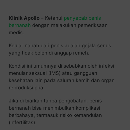
Kontak Kami
Klinik Apollo
– Ketahui
penyebab penis
bernanah
dengan melakukan pemeriksaan
medis.
Keluar nanah dari penis adalah gejala serius
yang tidak boleh di anggap remeh.
Kondisi ini umumnya di sebabkan oleh infeksi
menular seksual (IMS) atau gangguan
kesehatan lain pada saluran kemih dan organ
reproduksi pria.
Jika di biarkan tanpa pengobatan, penis
bernanah bisa menimbulkan komplikasi
berbahaya, termasuk risiko kemandulan
(infertilitas).