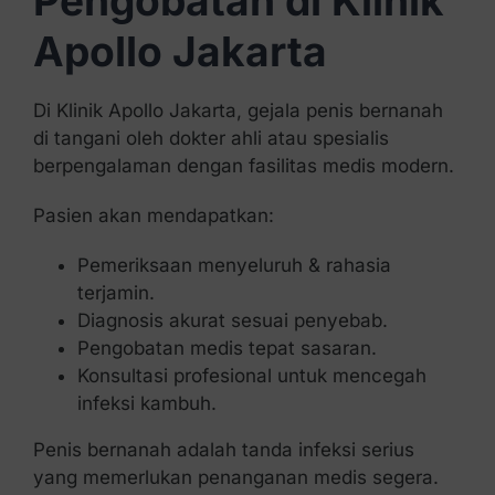
Pengobatan di Klinik
Apollo Jakarta
Di Klinik Apollo Jakarta, gejala penis bernanah
di tangani oleh dokter ahli atau spesialis
berpengalaman dengan fasilitas medis modern.
Pasien akan mendapatkan:
Pemeriksaan menyeluruh & rahasia
terjamin.
Diagnosis akurat sesuai penyebab.
Pengobatan medis tepat sasaran.
Konsultasi profesional untuk mencegah
infeksi kambuh.
Penis bernanah adalah tanda infeksi serius
yang memerlukan penanganan medis segera.