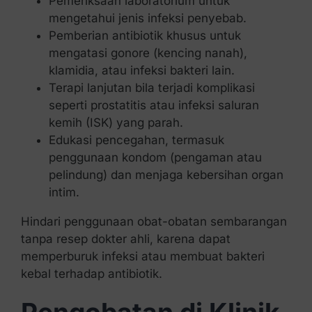
Pemeriksaan laboratorium untuk
mengetahui jenis infeksi penyebab.
Pemberian antibiotik khusus untuk
mengatasi gonore (kencing nanah),
klamidia, atau infeksi bakteri lain.
Terapi lanjutan bila terjadi komplikasi
seperti prostatitis atau infeksi saluran
kemih (ISK) yang parah.
Edukasi pencegahan, termasuk
penggunaan kondom (pengaman atau
pelindung) dan menjaga kebersihan organ
intim.
Hindari penggunaan obat-obatan sembarangan
tanpa resep dokter ahli, karena dapat
memperburuk infeksi atau membuat bakteri
kebal terhadap antibiotik.