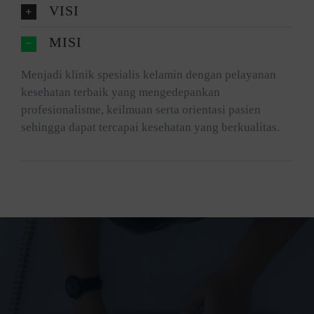
VISI
MISI
Menjadi klinik spesialis kelamin dengan pelayanan
kesehatan terbaik yang mengedepankan
profesionalisme, keilmuan serta orientasi pasien
sehingga dapat tercapai kesehatan yang berkualitas.