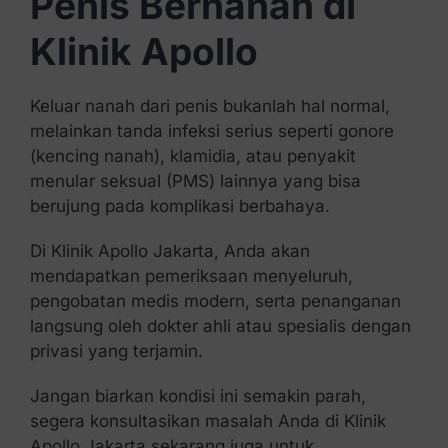
Penis Bernanah di
Klinik Apollo
Keluar nanah dari penis bukanlah hal normal,
melainkan tanda infeksi serius seperti gonore
(kencing nanah), klamidia, atau penyakit
menular seksual (PMS) lainnya yang bisa
berujung pada komplikasi berbahaya.
Di Klinik Apollo Jakarta, Anda akan
mendapatkan pemeriksaan menyeluruh,
pengobatan medis modern, serta penanganan
langsung oleh dokter ahli atau spesialis dengan
privasi yang terjamin.
Jangan biarkan kondisi ini semakin parah,
segera konsultasikan masalah Anda di Klinik
Apollo Jakarta sekarang juga untuk