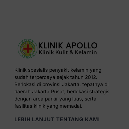
Klinik spesialis penyakit kelamin yang
sudah terpercaya sejak tahun 2012.
Berlokasi di provinsi Jakarta, tepatnya di
daerah Jakarta Pusat, berlokasi strategis
dengan area parkir yang luas, serta
fasilitas klinik yang memadai.
LEBIH LANJUT TENTANG KAMI