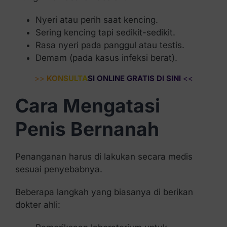
Nyeri atau perih saat kencing.
Sering kencing tapi sedikit-sedikit.
Rasa nyeri pada panggul atau testis.
Demam (pada kasus infeksi berat).
>>
KONSULTASI ONLINE GRATIS DI SINI
<<
Cara Mengatasi
Penis Bernanah
Penanganan harus di lakukan secara medis
sesuai penyebabnya.
Beberapa langkah yang biasanya di berikan
dokter ahli: