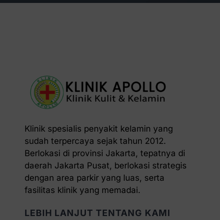
Klinik spesialis penyakit kelamin yang
sudah terpercaya sejak tahun 2012.
Berlokasi di provinsi Jakarta, tepatnya di
daerah Jakarta Pusat, berlokasi strategis
dengan area parkir yang luas, serta
fasilitas klinik yang memadai.
LEBIH LANJUT TENTANG KAMI