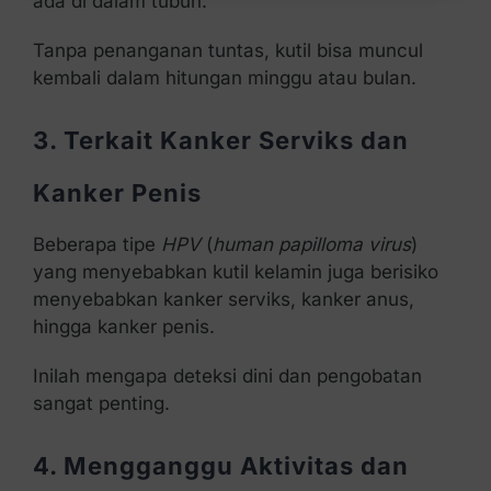
ada di dalam tubuh.
Tanpa penanganan tuntas, kutil bisa muncul
kembali dalam hitungan minggu atau bulan.
3. Terkait Kanker Serviks dan
Kanker Penis
Beberapa tipe
HPV
(
human papilloma virus
)
yang menyebabkan kutil kelamin juga berisiko
menyebabkan kanker serviks, kanker anus,
hingga kanker penis.
Inilah mengapa deteksi dini dan pengobatan
sangat penting.
4. Mengganggu Aktivitas dan