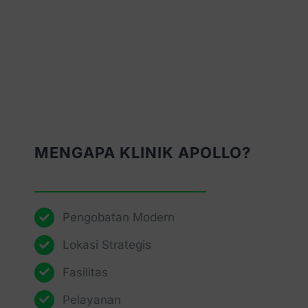
MENGAPA KLINIK APOLLO?
Pengobatan Modern
Lokasi Strategis
Fasilitas
Pelayanan