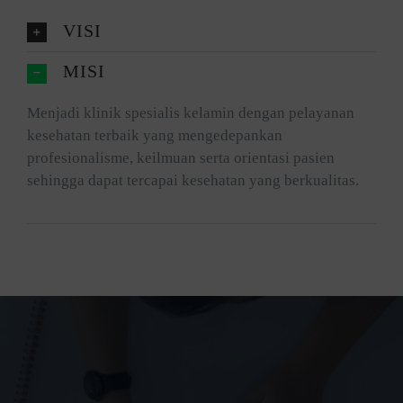
VISI
MISI
Menjadi klinik spesialis kelamin dengan pelayanan
kesehatan terbaik yang mengedepankan
profesionalisme, keilmuan serta orientasi pasien
sehingga dapat tercapai kesehatan yang berkualitas.