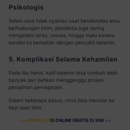
Psikologis
Selain rasa tidak nyaman saat beraktivitas atau
berhubungan intim, penderita juga sering
mengalami stres, cemas, hingga malu karena
kondisi ini berkaitan dengan penyakit kelamin.
5. Komplikasi Selama Kehamilan
Pada ibu hamil, kutil kelamin bisa tumbuh lebih
banyak dan bahkan mengganggu proses
persalinan pervaginam.
Dalam beberapa kasus, virus bisa menular ke
bayi saat lahir.
>>
KONSULTASI ONLINE GRATIS DI SINI
<<