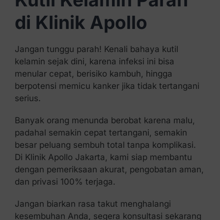
di Klinik Apollo
Jangan tunggu parah! Kenali bahaya kutil
kelamin sejak dini, karena infeksi ini bisa
menular cepat, berisiko kambuh, hingga
berpotensi memicu kanker jika tidak tertangani
serius.
Banyak orang menunda berobat karena malu,
padahal semakin cepat tertangani, semakin
besar peluang sembuh total tanpa komplikasi.
Di Klinik Apollo Jakarta, kami siap membantu
dengan pemeriksaan akurat, pengobatan aman,
dan privasi 100% terjaga.
Jangan biarkan rasa takut menghalangi
kesembuhan Anda, segera konsultasi sekarang