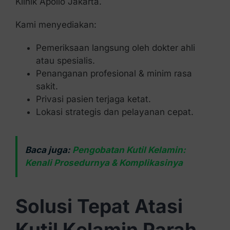
Klinik Apollo Jakarta.
Kami menyediakan:
Pemeriksaan langsung oleh dokter ahli
atau spesialis.
Penanganan profesional & minim rasa
sakit.
Privasi pasien terjaga ketat.
Lokasi strategis dan pelayanan cepat.
Baca juga:
Pengobatan Kutil Kelamin:
Kenali Prosedurnya & Komplikasinya
Solusi Tepat Atasi
Kutil Kelamin Parah