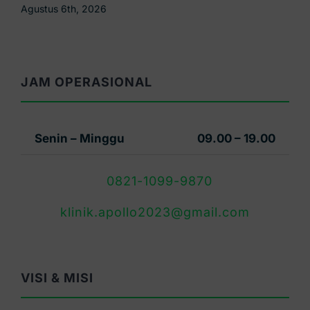
Agustus 5th, 2026
JAM OPERASIONAL
Senin – Minggu
09.00 – 19.00
0821-1099-9870
klinik.apollo2023@gmail.com
VISI & MISI