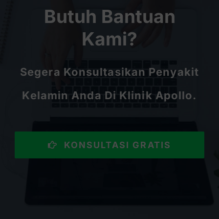
Butuh Bantuan
Kami?
Segera Konsultasikan Penyakit
Kelamin Anda Di Klinik Apollo.
KONSULTASI GRATIS