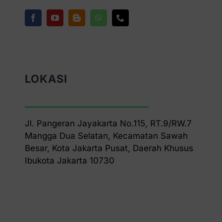
LOKASI
Jl. Pangeran Jayakarta No.115, RT.9/RW.7
Mangga Dua Selatan, Kecamatan Sawah
Besar, Kota Jakarta Pusat, Daerah Khusus
Ibukota Jakarta 10730