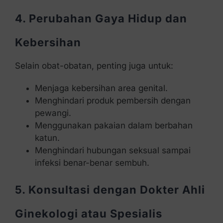
4. Perubahan Gaya Hidup dan
Kebersihan
Selain obat-obatan, penting juga untuk:
Menjaga kebersihan area genital.
Menghindari produk pembersih dengan
pewangi.
Menggunakan pakaian dalam berbahan
katun.
Menghindari hubungan seksual sampai
infeksi benar-benar sembuh.
5. Konsultasi dengan Dokter Ahli
Ginekologi atau Spesialis