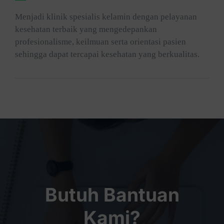
Menjadi klinik spesialis kelamin dengan pelayanan
kesehatan terbaik yang mengedepankan
profesionalisme, keilmuan serta orientasi pasien
sehingga dapat tercapai kesehatan yang berkualitas.
Butuh Bantuan
Kami?