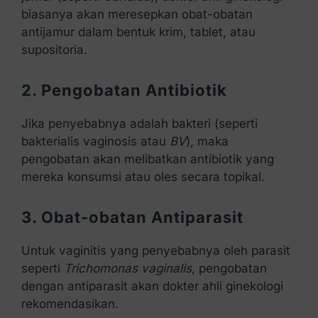
biasanya akan meresepkan obat-obatan
antijamur dalam bentuk krim, tablet, atau
supositoria.
2. Pengobatan Antibiotik
Jika penyebabnya adalah bakteri (seperti
bakterialis vaginosis atau
BV
), maka
pengobatan akan melibatkan antibiotik yang
mereka konsumsi atau oles secara topikal.
3. Obat-obatan Antiparasit
Untuk vaginitis yang penyebabnya oleh parasit
seperti
Trichomonas vaginalis
, pengobatan
dengan antiparasit akan dokter ahli ginekologi
rekomendasikan.