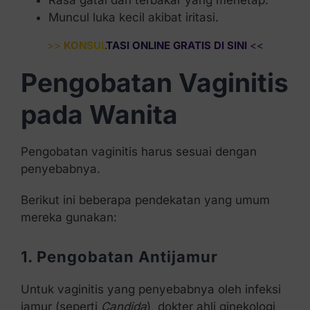
Muncul luka kecil akibat iritasi.
>>
KONSULTASI ONLINE GRATIS DI SINI
<<
Pengobatan Vaginitis
pada Wanita
Pengobatan vaginitis harus sesuai dengan
penyebabnya.
Berikut ini beberapa pendekatan yang umum
mereka gunakan:
1. Pengobatan Antijamur
Untuk vaginitis yang penyebabnya oleh infeksi
jamur (seperti
Candida
), dokter ahli ginekologi