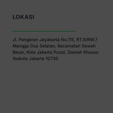
LOKASI
Jl. Pangeran Jayakarta No.115, RT.9/RW.7
Mangga Dua Selatan, Kecamatan Sawah
Besar, Kota Jakarta Pusat, Daerah Khusus
Ibukota Jakarta 10730