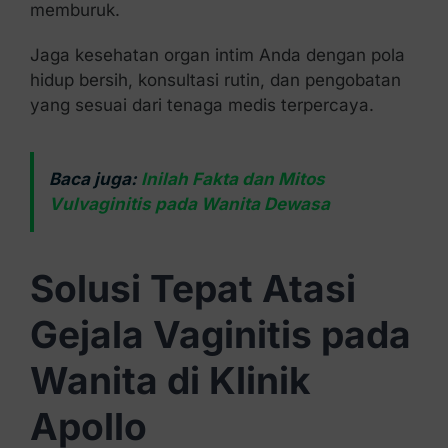
memburuk.
Jaga kesehatan organ intim Anda dengan pola
hidup bersih, konsultasi rutin, dan pengobatan
yang sesuai dari tenaga medis terpercaya.
Baca juga:
Inilah Fakta dan Mitos
Vulvaginitis pada Wanita Dewasa
Solusi Tepat Atasi
Gejala Vaginitis pada
Wanita di Klinik
Apollo