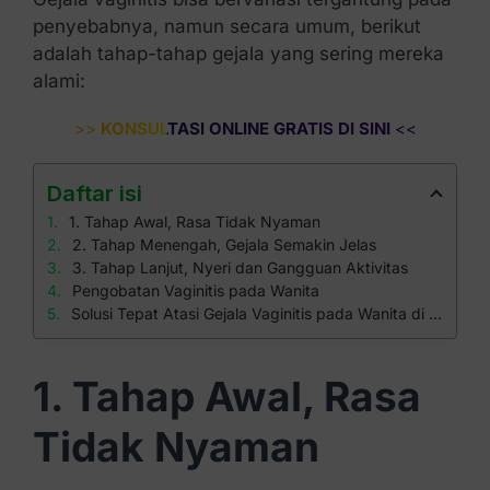
penyebabnya, namun secara umum, berikut
adalah tahap-tahap gejala yang sering mereka
alami:
>>
KONSULTASI ONLINE GRATIS DI SINI
<<
Daftar isi
1. Tahap Awal, Rasa Tidak Nyaman
2. Tahap Menengah, Gejala Semakin Jelas
3. Tahap Lanjut, Nyeri dan Gangguan Aktivitas
Pengobatan Vaginitis pada Wanita
Solusi Tepat Atasi Gejala Vaginitis pada Wanita di Klinik Apollo
1. Tahap Awal, Rasa
Tidak Nyaman