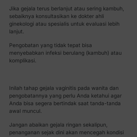
Jika gejala terus berlanjut atau sering kambuh,
sebaiknya konsultasikan ke dokter ahli
ginekologi atau spesialis untuk evaluasi lebih
lanjut.
Pengobatan yang tidak tepat bisa
menyebabkan infeksi berulang (kambuh) atau
komplikasi.
Inilah tahap gejala vaginitis pada wanita dan
pengobatannya yang perlu Anda ketahui agar
Anda bisa segera bertindak saat tanda-tanda
awal muncul.
Jangan abaikan gejala ringan sekalipun,
penanganan sejak dini akan mencegah kondisi