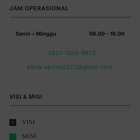
JAM OPERASIONAL
Senin – Minggu
09.00 – 19.00
0821-1099-9870
klinik.apollo2023@gmail.com
VISI & MISI
VISI
MISI