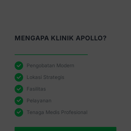
MENGAPA KLINIK APOLLO?
Pengobatan Modern
Lokasi Strategis
Fasilitas
Pelayanan
Tenaga Medis Profesional