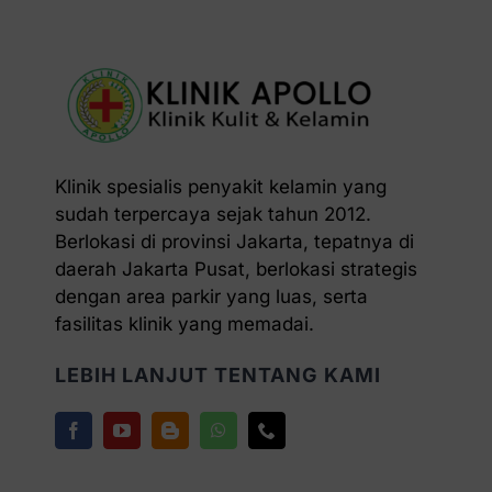
Klinik spesialis penyakit kelamin yang
sudah terpercaya sejak tahun 2012.
Berlokasi di provinsi Jakarta, tepatnya di
daerah Jakarta Pusat, berlokasi strategis
dengan area parkir yang luas, serta
fasilitas klinik yang memadai.
LEBIH LANJUT TENTANG KAMI