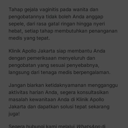
Tahap gejala vaginitis pada wanita dan
pengobatannya tidak boleh Anda anggap
sepele, dari rasa gatal ringan hingga nyeri
hebat, setiap tahap membutuhkan penanganan
medis yang tepat.
Klinik Apollo Jakarta siap membantu Anda
dengan pemeriksaan menyeluruh dan
pengobatan yang sesuai penyebabnya,
langsung dari tenaga medis berpengalaman.
Jangan biarkan ketidaknyamanan mengganggu
aktivitas harian Anda, segera konsultasikan
masalah kewanitaan Anda di Klinik Apollo
Jakarta dan dapatkan solusi tepat sekarang
juga!
Segera hubungi kami melalui
WhatsApp
di