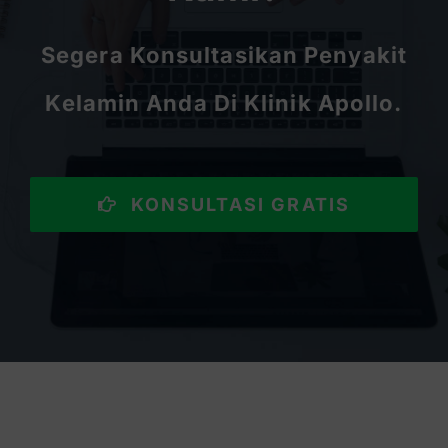
Segera Konsultasikan Penyakit
Kelamin Anda Di Klinik Apollo.
KONSULTASI GRATIS