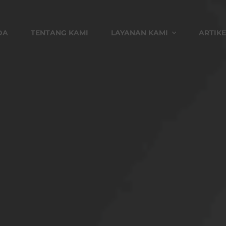
DA
TENTANG KAMI
LAYANAN KAMI
ARTIKE