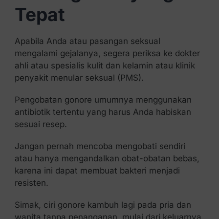
Tepat
Apabila Anda atau pasangan seksual
mengalami gejalanya, segera periksa ke dokter
ahli atau spesialis kulit dan kelamin atau klinik
penyakit menular seksual (PMS).
Pengobatan gonore umumnya menggunakan
antibiotik tertentu yang harus Anda habiskan
sesuai resep.
Jangan pernah mencoba mengobati sendiri
atau hanya mengandalkan obat-obatan bebas,
karena ini dapat membuat bakteri menjadi
resisten.
Simak, ciri gonore kambuh lagi pada pria dan
wanita tanpa penanganan, mulai dari keluarnya