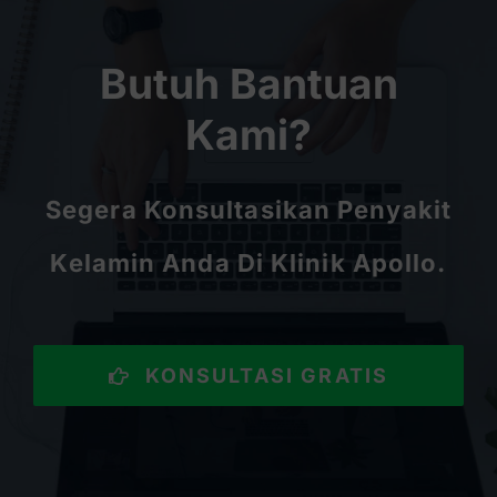
Butuh Bantuan
Kami?
Segera Konsultasikan Penyakit
Kelamin Anda Di Klinik Apollo.
KONSULTASI GRATIS