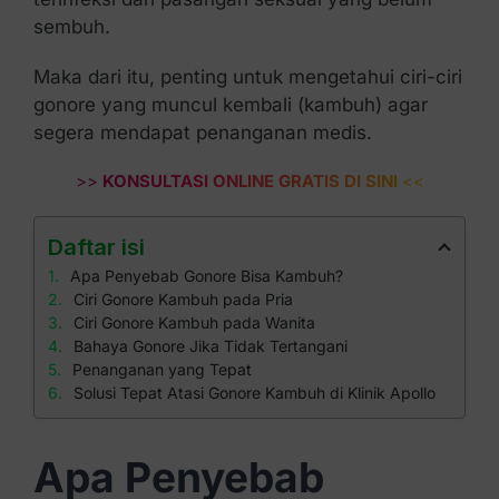
sembuh.
Maka dari itu, penting untuk mengetahui ciri-ciri
gonore yang muncul kembali (kambuh) agar
segera mendapat penanganan medis.
>>
KONSULTASI ONLINE GRATIS DI SINI
<<
Daftar isi
Apa Penyebab Gonore Bisa Kambuh?
Ciri Gonore Kambuh pada Pria
Ciri Gonore Kambuh pada Wanita
Bahaya Gonore Jika Tidak Tertangani
Penanganan yang Tepat
Solusi Tepat Atasi Gonore Kambuh di Klinik Apollo
Apa Penyebab