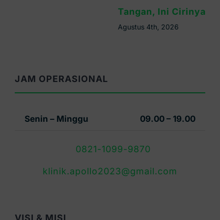
Tangan, Ini Cirinya
Agustus 4th, 2026
JAM OPERASIONAL
Senin – Minggu
09.00 – 19.00
0821-1099-9870
klinik.apollo2023@gmail.com
VISI & MISI