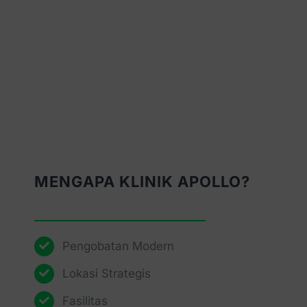
MENGAPA KLINIK APOLLO?
Pengobatan Modern
Lokasi Strategis
Fasilitas