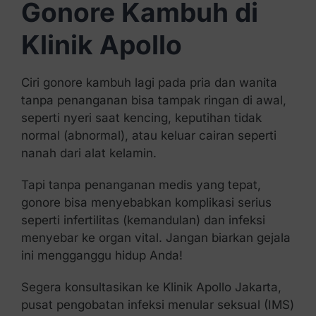
Gonore Kambuh di
Klinik Apollo
Ciri gonore kambuh lagi pada pria dan wanita
tanpa penanganan bisa tampak ringan di awal,
seperti nyeri saat kencing, keputihan tidak
normal (abnormal), atau keluar cairan seperti
nanah dari alat kelamin.
Tapi tanpa penanganan medis yang tepat,
gonore bisa menyebabkan komplikasi serius
seperti infertilitas (kemandulan) dan infeksi
menyebar ke organ vital. Jangan biarkan gejala
ini mengganggu hidup Anda!
Segera konsultasikan ke Klinik Apollo Jakarta,
pusat pengobatan infeksi menular seksual (IMS)