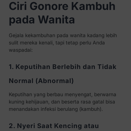
Ciri Gonore Kambuh
pada Wanita
Gejala kekambuhan pada wanita kadang lebih
sulit mereka kenali, tapi tetap perlu Anda
waspadai:
1. Keputihan Berlebih dan Tidak
Normal (Abnormal)
Keputihan yang berbau menyengat, berwarna
kuning kehijauan, dan beserta rasa gatal bisa
menandakan infeksi berulang (kambuh).
2. Nyeri Saat Kencing atau