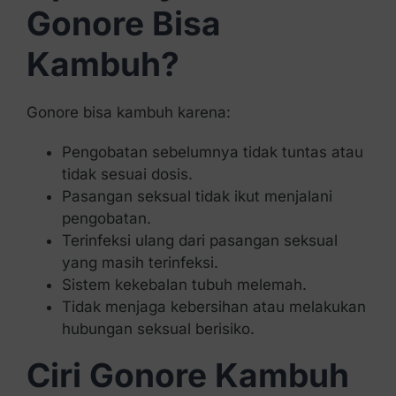
Gonore Bisa
Kambuh?
Gonore bisa kambuh karena:
Pengobatan sebelumnya tidak tuntas atau
tidak sesuai dosis.
Pasangan seksual tidak ikut menjalani
pengobatan.
Terinfeksi ulang dari pasangan seksual
yang masih terinfeksi.
Sistem kekebalan tubuh melemah.
Tidak menjaga kebersihan atau melakukan
hubungan seksual berisiko.
Ciri Gonore Kambuh