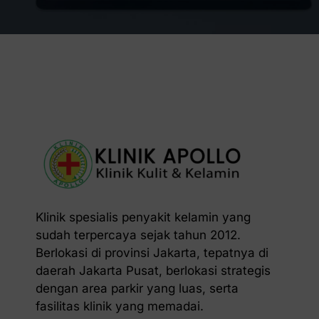
Klinik spesialis penyakit kelamin yang
sudah terpercaya sejak tahun 2012.
Berlokasi di provinsi Jakarta, tepatnya di
daerah Jakarta Pusat, berlokasi strategis
dengan area parkir yang luas, serta
fasilitas klinik yang memadai.