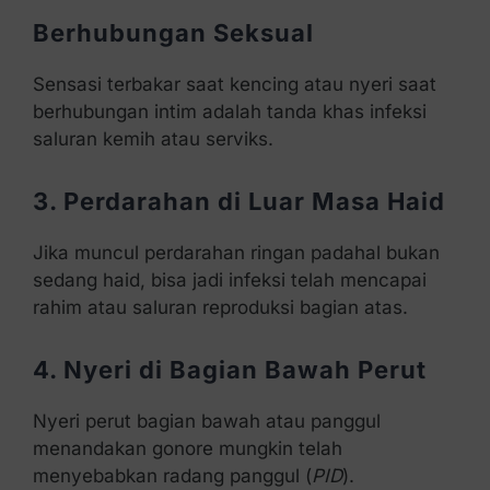
Berhubungan Seksual
Sensasi terbakar saat kencing atau nyeri saat
berhubungan intim adalah tanda khas infeksi
saluran kemih atau serviks.
3. Perdarahan di Luar Masa Haid
Jika muncul perdarahan ringan padahal bukan
sedang haid, bisa jadi infeksi telah mencapai
rahim atau saluran reproduksi bagian atas.
4. Nyeri di Bagian Bawah Perut
Nyeri perut bagian bawah atau panggul
menandakan gonore mungkin telah
menyebabkan radang panggul (
PID
).