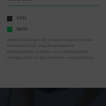
VISI
MISI
Menjadi klinik spesialis kelamin dengan pelayanan
kesehatan terbaik yang mengedepankan
profesionalisme, keilmuan serta orientasi pasien
sehingga dapat tercapai kesehatan yang berkualitas.