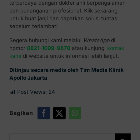
terpercaya dengan dokter ahli berpengalaman
dan penanganan profesional. Klik sekarang
untuk buat janji dan dapatkan solusi tuntas
sebelum terlambat!
Segera hubungi kami melalui
WhatsApp
di
nomor
0821-1099-9870
atau kunjungi
kontak
kami
di website untuk informasi lebih lanjut.
Ditinjau secara medis oleh Tim Medis Klinik
Apollo Jakarta
Post Views:
24
Bagikan
Search