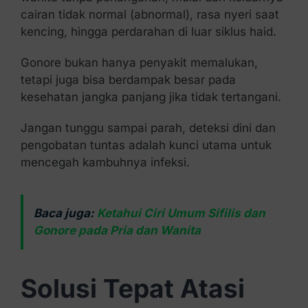
cairan tidak normal (abnormal), rasa nyeri saat
kencing, hingga perdarahan di luar siklus haid.
Gonore bukan hanya penyakit memalukan,
tetapi juga bisa berdampak besar pada
kesehatan jangka panjang jika tidak tertangani.
Jangan tunggu sampai parah, deteksi dini dan
pengobatan tuntas adalah kunci utama untuk
mencegah kambuhnya infeksi.
Baca juga:
Ketahui Ciri Umum Sifilis dan
Gonore pada Pria dan Wanita
Solusi Tepat Atasi