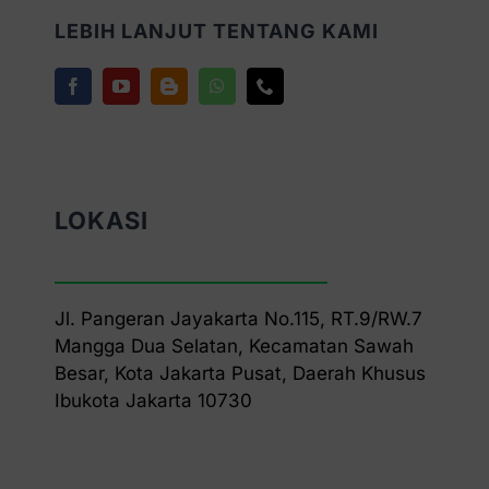
LEBIH LANJUT TENTANG KAMI
LOKASI
Jl. Pangeran Jayakarta No.115, RT.9/RW.7
Mangga Dua Selatan, Kecamatan Sawah
Besar, Kota Jakarta Pusat, Daerah Khusus
Ibukota Jakarta 10730