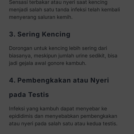
Sensasi terbakar atau nyeri saat kencing
menjadi salah satu tanda infeksi telah kembali
menyerang saluran kemih.
3. Sering Kencing
Dorongan untuk kencing lebih sering dari
biasanya, meskipun jumlah urine sedikit, bisa
jadi gejala awal gonore kambuh.
4. Pembengkakan atau Nyeri
pada Testis
Infeksi yang kambuh dapat menyebar ke
epididimis dan menyebabkan pembengkakan
atau nyeri pada salah satu atau kedua testis.