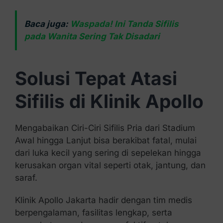
Baca juga:
Waspada! Ini Tanda Sifilis
pada Wanita Sering Tak Disadari
Solusi Tepat Atasi
Sifilis di Klinik Apollo
Mengabaikan Ciri-Ciri Sifilis Pria dari Stadium
Awal hingga Lanjut bisa berakibat fatal, mulai
dari luka kecil yang sering di sepelekan hingga
kerusakan organ vital seperti otak, jantung, dan
saraf.
Klinik Apollo Jakarta hadir dengan tim medis
berpengalaman, fasilitas lengkap, serta