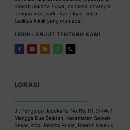
daerah Jakarta Pusat, berlokasi strategis
dengan area parkir yang luas, serta
fasilitas klinik yang memadai.
LEBIH LANJUT TENTANG KAMI
LOKASI
Jl. Pangeran Jayakarta No.115, RT.9/RW.7
Mangga Dua Selatan, Kecamatan Sawah
Besar, Kota Jakarta Pusat, Daerah Khusus