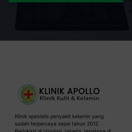
Klinik spesialis penyakit kelamin yang
sudah terpercaya sejak tahun 2012.
Berlokasi di provinsi Jakarta, tepatnya di