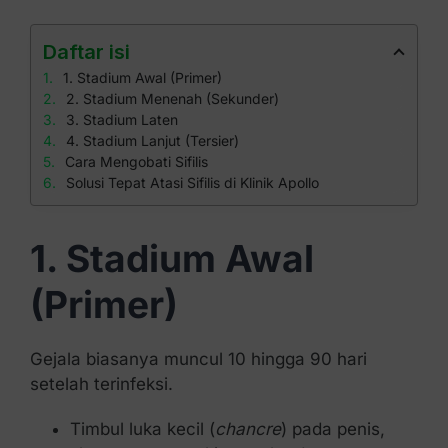
Daftar isi
1. Stadium Awal (Primer)
2. Stadium Menenah (Sekunder)
3. Stadium Laten
4. Stadium Lanjut (Tersier)
Cara Mengobati Sifilis
Solusi Tepat Atasi Sifilis di Klinik Apollo
1. Stadium Awal
(Primer)
Gejala biasanya muncul 10 hingga 90 hari
setelah terinfeksi.
Timbul luka kecil (
chancre
) pada penis,