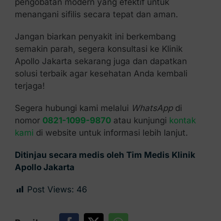
pengobatan modern yang efektif untuk
menangani sifilis secara tepat dan aman.
Jangan biarkan penyakit ini berkembang
semakin parah, segera konsultasi ke Klinik
Apollo Jakarta sekarang juga dan dapatkan
solusi terbaik agar kesehatan Anda kembali
terjaga!
Segera hubungi kami melalui
WhatsApp
di
nomor
0821-1099-9870
atau kunjungi
kontak
kami
di website untuk informasi lebih lanjut.
Ditinjau secara medis oleh Tim Medis Klinik
Apollo Jakarta
Post Views:
46