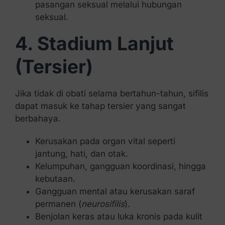
pasangan seksual melalui hubungan
seksual.
4. Stadium Lanjut
(Tersier)
Jika tidak di obati selama bertahun-tahun, sifilis
dapat masuk ke tahap tersier yang sangat
berbahaya.
Kerusakan pada organ vital seperti
jantung, hati, dan otak.
Kelumpuhan, gangguan koordinasi, hingga
kebutaan.
Gangguan mental atau kerusakan saraf
permanen (
neurosifilis
).
Benjolan keras atau luka kronis pada kulit