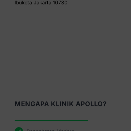
Ibukota Jakarta 10730
MENGAPA KLINIK APOLLO?