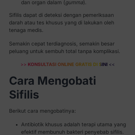
dan organ dalam (
gumma
).
Sifilis dapat di deteksi dengan pemeriksaan
darah atau tes khusus yang di lakukan oleh
tenaga medis.
Semakin cepat terdiagnosis, semakin besar
peluang untuk sembuh total tanpa komplikasi.
>>
KONSULTASI ONLINE GRATIS DI SINI
<<
Cara Mengobati
Sifilis
Berikut cara mengobatinya:
Antibiotik khusus adalah terapi utama yang
efektif membunuh bakteri penyebab sifilis.