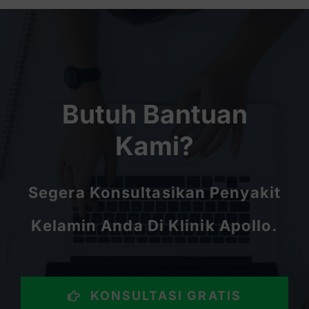
Butuh Bantuan
Kami?
Segera Konsultasikan Penyakit
Kelamin Anda Di Klinik Apollo.
KONSULTASI GRATIS