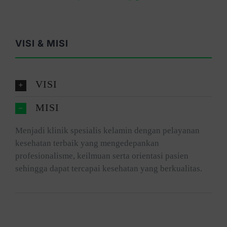
VISI & MISI
VISI
MISI
Menjadi klinik spesialis kelamin dengan pelayanan
kesehatan terbaik yang mengedepankan
profesionalisme, keilmuan serta orientasi pasien
sehingga dapat tercapai kesehatan yang berkualitas.