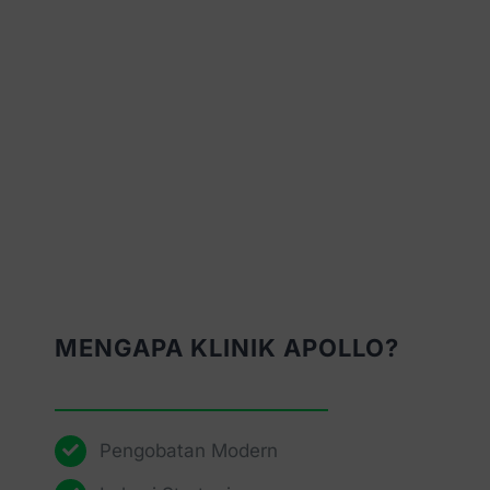
MENGAPA KLINIK APOLLO?
Pengobatan Modern