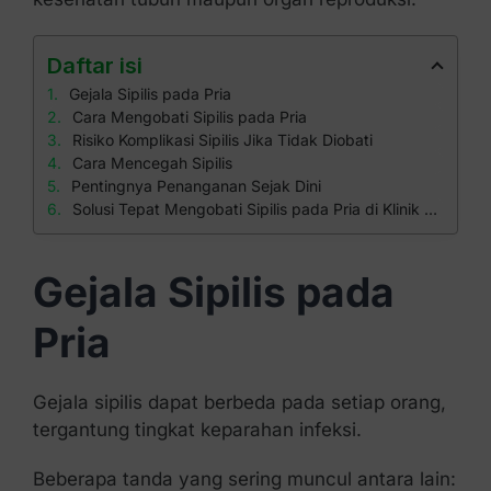
Daftar isi
Gejala Sipilis pada Pria
Cara Mengobati Sipilis pada Pria
Risiko Komplikasi Sipilis Jika Tidak Diobati
Cara Mencegah Sipilis
Pentingnya Penanganan Sejak Dini
Solusi Tepat Mengobati Sipilis pada Pria di Klinik Apollo
Gejala Sipilis pada
Pria
Gejala sipilis dapat berbeda pada setiap orang,
tergantung tingkat keparahan infeksi.
Beberapa tanda yang sering muncul antara lain: