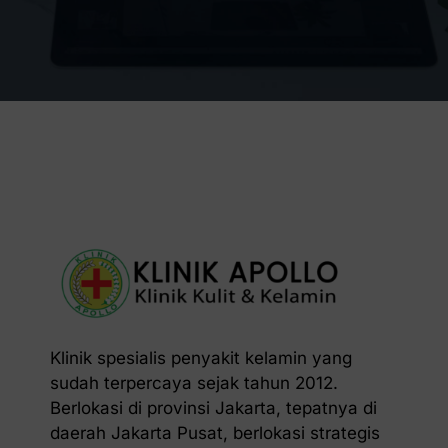
Klinik spesialis penyakit kelamin yang
sudah terpercaya sejak tahun 2012.
Berlokasi di provinsi Jakarta, tepatnya di
daerah Jakarta Pusat, berlokasi strategis