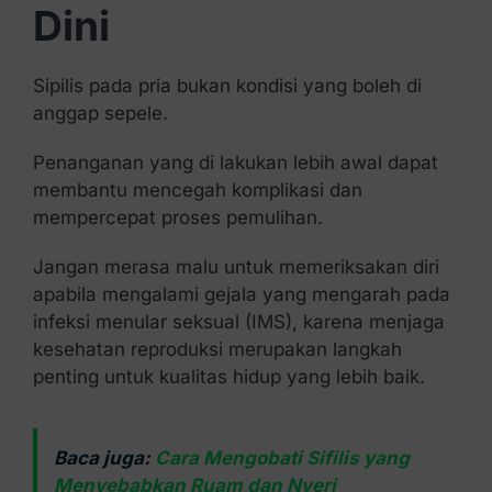
Dini
Sipilis pada pria bukan kondisi yang boleh di
anggap sepele.
Penanganan yang di lakukan lebih awal dapat
membantu mencegah komplikasi dan
mempercepat proses pemulihan.
Jangan merasa malu untuk memeriksakan diri
apabila mengalami gejala yang mengarah pada
infeksi menular seksual (IMS), karena menjaga
kesehatan reproduksi merupakan langkah
penting untuk kualitas hidup yang lebih baik.
Baca juga:
Cara Mengobati Sifilis yang
Menyebabkan Ruam dan Nyeri