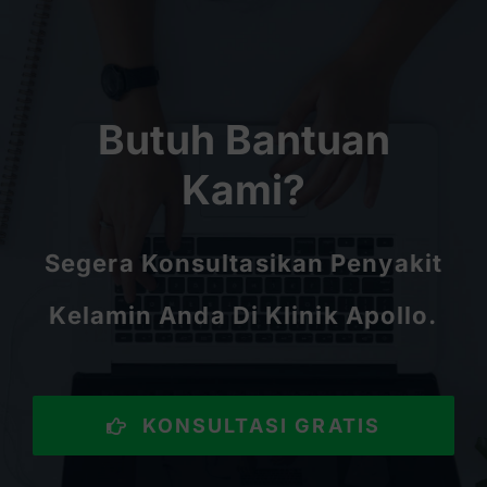
Butuh Bantuan
Kami?
Segera Konsultasikan Penyakit
Kelamin Anda Di Klinik Apollo.
KONSULTASI GRATIS