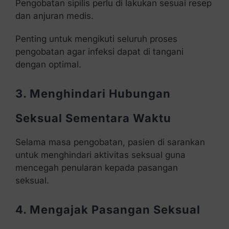
Pengobatan sipilis perlu di lakukan sesuai resep
dan anjuran medis.
Penting untuk mengikuti seluruh proses
pengobatan agar infeksi dapat di tangani
dengan optimal.
3. Menghindari Hubungan
Seksual Sementara Waktu
Selama masa pengobatan, pasien di sarankan
untuk menghindari aktivitas seksual guna
mencegah penularan kepada pasangan
seksual.
4. Mengajak Pasangan Seksual