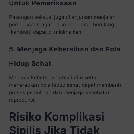
Untuk Pemeriksaan
Pasangan seksual juga di anjurkan menjalani
pemeriksaan agar risiko penularan berulang
(kambuh) dapat di minimalkan.
5. Menjaga Kebersihan dan Pola
Hidup Sehat
Menjaga kebersihan area intim serta
menerapkan pola hidup sehat dapat membantu
proses pemulihan dan menjaga kesehatan
reproduksi.
Risiko Komplikasi
Sipilis Jika Tidak