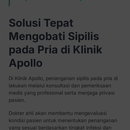
Solusi Tepat
Mengobati Sipilis
pada Pria di Klinik
Apollo
Di Klinik Apollo, penanganan sipilis pada pria di
lakukan melalui konsultasi dan pemeriksaan
medis yang profesional serta menjaga privasi
pasien.
Dokter ahli akan membantu mengevaluasi
kondisi pasien untuk menentukan penanganan
yang sesuai berdasarkan tingkat infeksi dan