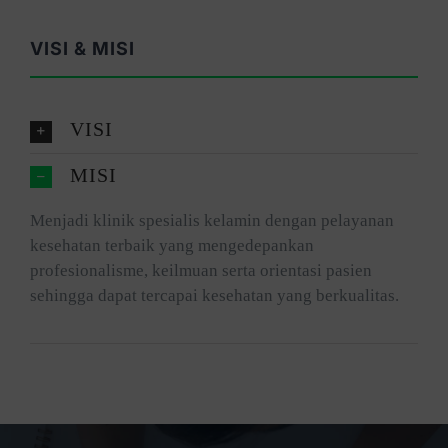
VISI & MISI
VISI
MISI
Menjadi klinik spesialis kelamin dengan pelayanan
kesehatan terbaik yang mengedepankan
profesionalisme, keilmuan serta orientasi pasien
sehingga dapat tercapai kesehatan yang berkualitas.