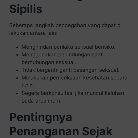
Sipilis
Beberapa langkah pencegahan yang dapat di
lakukan antara lain:
Menghindari perilaku seksual berisiko.
Menggunakan perlindungan saat
berhubungan seksual.
Tidak berganti-ganti pasangan seksual.
Melakukan pemeriksaan kesehatan secara
rutin.
Segera berkonsultasi jika muncul keluhan
pada area intim.
Pentingnya
Penanganan Sejak