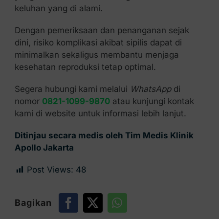
keluhan yang di alami.
Dengan pemeriksaan dan penanganan sejak
dini, risiko komplikasi akibat sipilis dapat di
minimalkan sekaligus membantu menjaga
kesehatan reproduksi tetap optimal.
Segera hubungi kami melalui
WhatsApp
di
nomor
0821-1099-9870
atau kunjungi kontak
kami di website untuk informasi lebih lanjut.
Ditinjau secara medis oleh Tim Medis Klinik
Apollo Jakarta
Post Views:
48
Bagikan