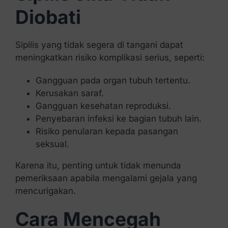
Diobati
Sipilis yang tidak segera di tangani dapat
meningkatkan risiko komplikasi serius, seperti:
Gangguan pada organ tubuh tertentu.
Kerusakan saraf.
Gangguan kesehatan reproduksi.
Penyebaran infeksi ke bagian tubuh lain.
Risiko penularan kepada pasangan
seksual.
Karena itu, penting untuk tidak menunda
pemeriksaan apabila mengalami gejala yang
mencurigakan.
Cara Mencegah