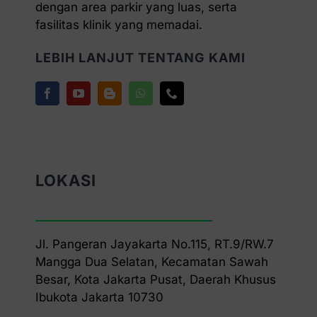
dengan area parkir yang luas, serta
fasilitas klinik yang memadai.
LEBIH LANJUT TENTANG KAMI
LOKASI
Jl. Pangeran Jayakarta No.115, RT.9/RW.7
Mangga Dua Selatan, Kecamatan Sawah
Besar, Kota Jakarta Pusat, Daerah Khusus
Ibukota Jakarta 10730