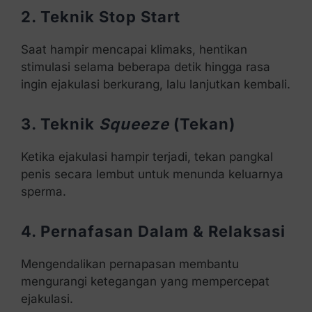
2. Teknik Stop Start
Saat hampir mencapai klimaks, hentikan
stimulasi selama beberapa detik hingga rasa
ingin ejakulasi berkurang, lalu lanjutkan kembali.
3. Teknik
Squeeze
(Tekan)
Ketika ejakulasi hampir terjadi, tekan pangkal
penis secara lembut untuk menunda keluarnya
sperma.
4. Pernafasan Dalam & Relaksasi
Mengendalikan pernapasan membantu
mengurangi ketegangan yang mempercepat
ejakulasi.