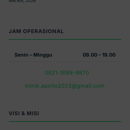
Mei 6th, 2026
JAM OPERASIONAL
Senin – Minggu
09.00 – 19.00
0821-1099-9870
klinik.apollo2023@gmail.com
VISI & MISI