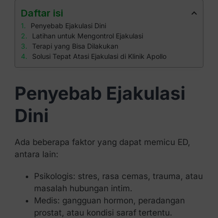
Daftar isi
Penyebab Ejakulasi Dini
Latihan untuk Mengontrol Ejakulasi
Terapi yang Bisa Dilakukan
Solusi Tepat Atasi Ejakulasi di Klinik Apollo
Penyebab Ejakulasi
Dini
Ada beberapa faktor yang dapat memicu ED,
antara lain:
Psikologis: stres, rasa cemas, trauma, atau
masalah hubungan intim.
Medis: gangguan hormon, peradangan
prostat, atau kondisi saraf tertentu.