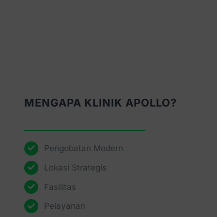
MENGAPA KLINIK APOLLO?
Pengobatan Modern
Lokasi Strategis
Fasilitas
Pelayanan