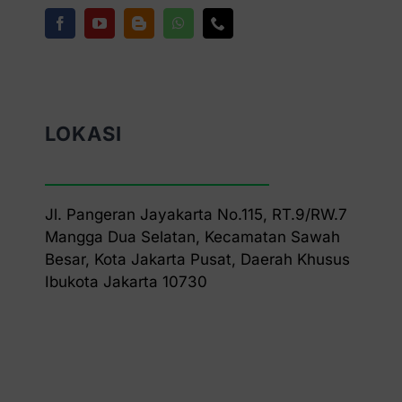
LOKASI
Jl. Pangeran Jayakarta No.115, RT.9/RW.7
Mangga Dua Selatan, Kecamatan Sawah
Besar, Kota Jakarta Pusat, Daerah Khusus
Ibukota Jakarta 10730