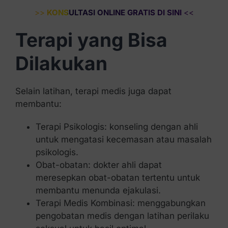
>>
KONSULTASI ONLINE GRATIS DI SINI
<<
Terapi yang Bisa
Dilakukan
Selain latihan, terapi medis juga dapat
membantu:
Terapi Psikologis: konseling dengan ahli
untuk mengatasi kecemasan atau masalah
psikologis.
Obat-obatan: dokter ahli dapat
meresepkan obat-obatan tertentu untuk
membantu menunda ejakulasi.
Terapi Medis Kombinasi: menggabungkan
pengobatan medis dengan latihan perilaku