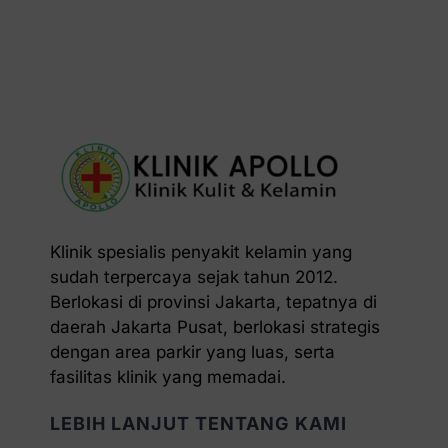
Klinik spesialis penyakit kelamin yang
sudah terpercaya sejak tahun 2012.
Berlokasi di provinsi Jakarta, tepatnya di
daerah Jakarta Pusat, berlokasi strategis
dengan area parkir yang luas, serta
fasilitas klinik yang memadai.
LEBIH LANJUT TENTANG KAMI