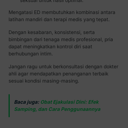
seksual untuk hasil optimal.
Mengatasi ED membutuhkan kombinasi antara
latihan mandiri dan terapi medis yang tepat.
Dengan kesabaran, konsistensi, serta
bimbingan dari tenaga medis profesional, pria
dapat meningkatkan kontrol diri saat
berhubungan intim.
Jangan ragu untuk berkonsultasi dengan dokter
ahli agar mendapatkan penanganan terbaik
sesuai kondisi masing-masing.
Baca juga:
Obat Ejakulasi Dini: Efek
Samping, dan Cara Penggunaannya