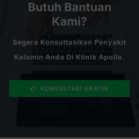
Butuh Bantuan
Kami?
Segera Konsultasikan Penyakit
Kelamin Anda Di Klinik Apollo.
KONSULTASI GRATIS