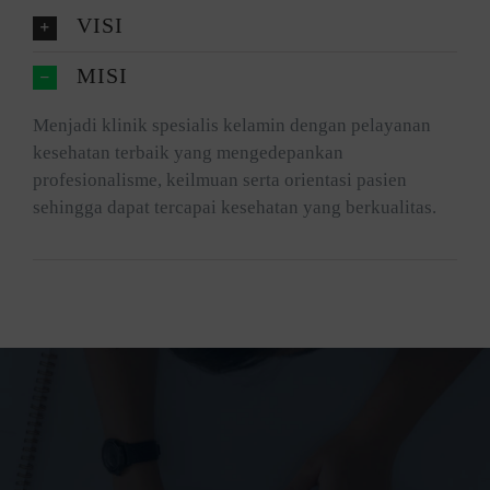
VISI
MISI
Menjadi klinik spesialis kelamin dengan pelayanan
kesehatan terbaik yang mengedepankan
profesionalisme, keilmuan serta orientasi pasien
sehingga dapat tercapai kesehatan yang berkualitas.