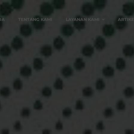
DA
TENTANG KAMI
LAYANAN KAMI
ARTIKE