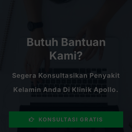
Butuh Bantuan
Kami?
Segera Konsultasikan Penyakit
Kelamin Anda Di Klinik Apollo.
KONSULTASI GRATIS