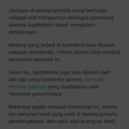
Jaringan di belakang testis yang berfungsi
sebagai alat transportasi sekaligus pematang
sperma (epididimis) dapat mengalami
peradangan.
Radang yang terjadi di epididimis bisa disebut
sebagai
epididimitis
.
Infeksi bakteri bisa menjadi
penyebab penyakit ini.
Selain itu, epididimitis juga bisa dialami oleh
laki-laki yang menderita gonore,
penyakit
menular seksual
yang disebabkan oleh
Neisseria gonorrhoeae
.
Beberapa gejala masalah kesehatan ini, antara
lain benjolan kecil yang sakit di belakang testis,
pembengkakan, dan sakit saat buang air kecil.