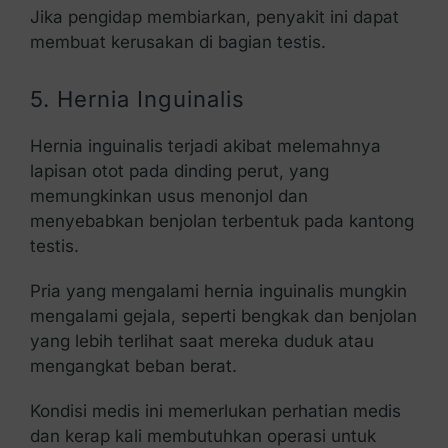
Jika pengidap membiarkan, penyakit ini dapat
membuat kerusakan di bagian testis.
5. Hernia Inguinalis
Hernia inguinalis terjadi akibat melemahnya
lapisan otot pada dinding perut, yang
memungkinkan usus menonjol dan
menyebabkan benjolan terbentuk pada kantong
testis.
Pria yang mengalami hernia inguinalis mungkin
mengalami gejala, seperti bengkak dan benjolan
yang lebih terlihat saat mereka duduk atau
mengangkat beban berat.
Kondisi medis ini memerlukan perhatian medis
dan kerap kali membutuhkan operasi untuk