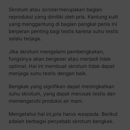
Skrotum atau
scrotal
merupakan bagian
reproduksi yang dimiliki oleh pria. Kantung kulit
yang menggantung di bagian pangkal penis ini
berperan penting bagi testis karena suhu testis
selalu terjaga.
Jika skrotum mengalami pembengkakan,
fungsinya akan bergeser atau menjadi tidak
optimal. Hal ini membuat skrotum tidak dapat
menjaga suhu testis dengan baik.
Bengkak yang signifikan dapat meningkatkan
suhu skrotum, yang dapat merusak testis dan
memengaruhi produksi air mani.
Mengetahui hal ini,pria harus waspada. Berikut
adalah berbagai penyebab skrotum bengkak.