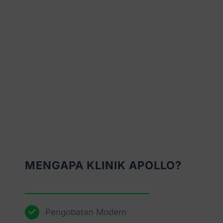
MENGAPA KLINIK APOLLO?
Pengobatan Modern