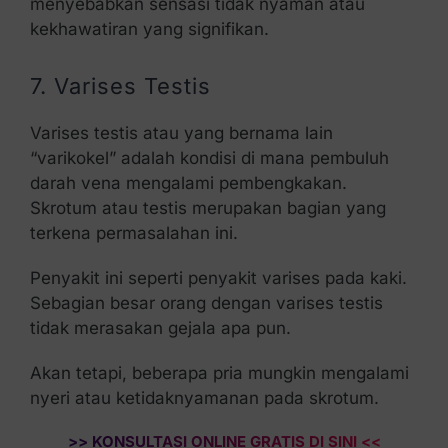
menyebabkan sensasi tidak nyaman atau
kekhawatiran yang signifikan.
7. Varises Testis
Varises testis atau yang bernama lain
“varikokel” adalah kondisi di mana pembuluh
darah vena mengalami pembengkakan.
Skrotum atau testis merupakan bagian yang
terkena permasalahan ini.
Penyakit ini seperti penyakit varises pada kaki.
Sebagian besar orang dengan varises testis
tidak merasakan gejala apa pun.
Akan tetapi, beberapa pria mungkin mengalami
nyeri atau ketidaknyamanan pada skrotum.
>> KONSULTASI ONLINE GRATIS DI SINI <<