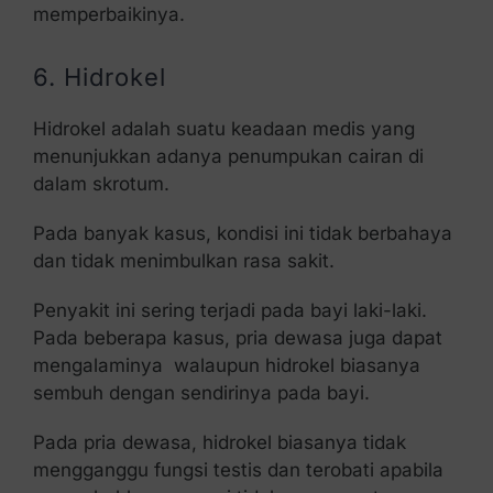
memperbaikinya.
6. Hidrokel
Hidrokel adalah suatu keadaan medis yang
menunjukkan adanya penumpukan cairan di
dalam skrotum.
Pada banyak kasus, kondisi ini tidak berbahaya
dan tidak menimbulkan rasa sakit.
Penyakit ini sering terjadi pada bayi laki-laki.
Pada beberapa kasus, pria dewasa juga dapat
mengalaminya walaupun hidrokel biasanya
sembuh dengan sendirinya pada bayi.
Pada pria dewasa, hidrokel biasanya tidak
mengganggu fungsi testis dan terobati apabila