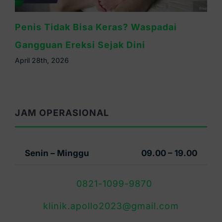
Penis Tidak Bisa Keras? Waspadai
Gangguan Ereksi Sejak Dini
April 28th, 2026
JAM OPERASIONAL
Senin – Minggu
09.00 – 19.00
0821-1099-9870
klinik.apollo2023@gmail.com