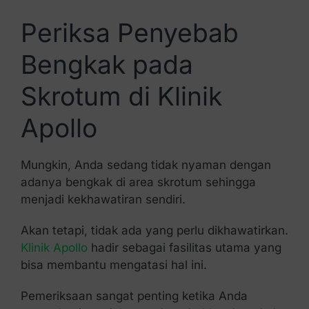
Periksa Penyebab
Bengkak pada
Skrotum di Klinik
Apollo
Mungkin, Anda sedang tidak nyaman dengan
adanya bengkak di area skrotum sehingga
menjadi kekhawatiran sendiri.
Akan tetapi, tidak ada yang perlu dikhawatirkan.
Klinik Apollo
hadir sebagai fasilitas utama yang
bisa membantu mengatasi hal ini.
Pemeriksaan sangat penting ketika Anda