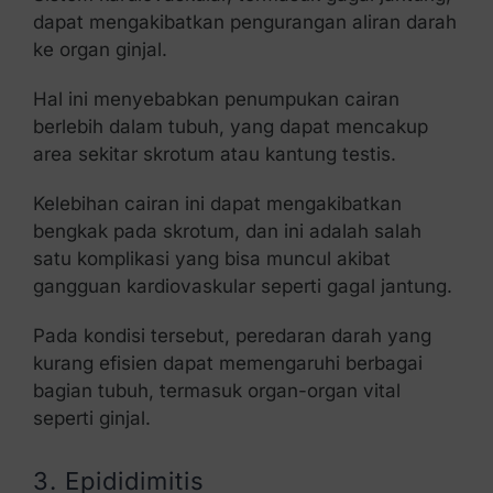
dapat mengakibatkan pengurangan aliran darah
ke organ ginjal.
Hal ini menyebabkan penumpukan cairan
berlebih dalam tubuh, yang dapat mencakup
area sekitar skrotum atau kantung testis.
Kelebihan cairan ini dapat mengakibatkan
bengkak pada skrotum, dan ini adalah salah
satu komplikasi yang bisa muncul akibat
gangguan kardiovaskular seperti gagal jantung.
Pada kondisi tersebut, peredaran darah yang
kurang efisien dapat memengaruhi berbagai
bagian tubuh, termasuk organ-organ vital
seperti ginjal.
3. Epididimitis