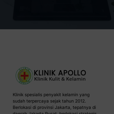
Klinik spesialis penyakit kelamin yang
sudah terpercaya sejak tahun 2012.
Berlokasi di provinsi Jakarta, tepatnya di
daerah Jakarta Pusat, berlokasi strategis