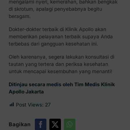
mengalami nyeri, kemerahan, bahkan bengkak
di skrotum, apalagi penyebabnya begitu
beragam.
Dokter-dokter terbaik di Klinik Apollo akan
memberikan pelayanan terbaik supaya Anda
terbebas dari gangguan kesehatan ini.
Oleh karenanya, segera lakukan konsultasi di
tautan yang tertera dan periksa kesehatan
untuk mencapai kesembuhan yang menanti!
Ditinjau secara medis oleh Tim Medis Klinik
Apollo Jakarta
Post Views:
27
Bagikan