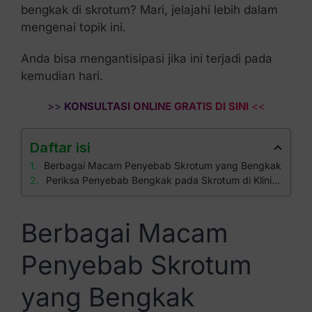
bengkak di skrotum? Mari, jelajahi lebih dalam
mengenai topik ini.
Anda bisa mengantisipasi jika ini terjadi pada
kemudian hari.
>>
KONSULTASI ONLINE GRATIS DI SINI
<<
Daftar isi
Berbagai Macam Penyebab Skrotum yang Bengkak
Periksa Penyebab Bengkak pada Skrotum di Klinik Apollo
Berbagai Macam
Penyebab Skrotum
yang Bengkak