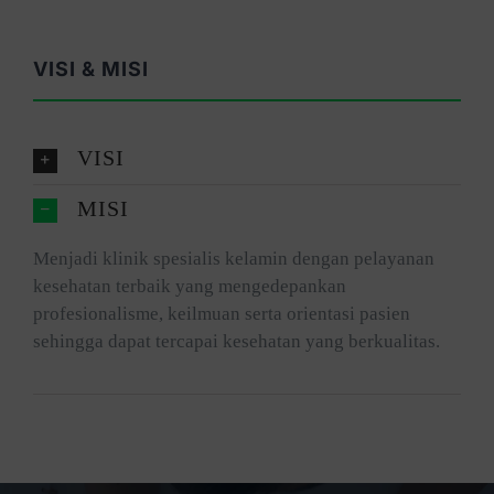
VISI & MISI
VISI
MISI
Menjadi klinik spesialis kelamin dengan pelayanan
kesehatan terbaik yang mengedepankan
profesionalisme, keilmuan serta orientasi pasien
sehingga dapat tercapai kesehatan yang berkualitas.