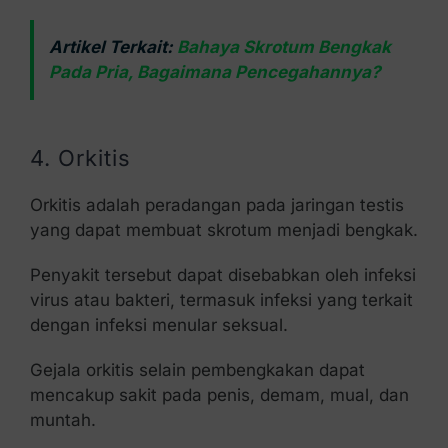
Artikel Terkait:
Bahaya Skrotum Bengkak
Pada Pria, Bagaimana Pencegahannya?
4. Orkitis
Orkitis adalah peradangan pada jaringan testis
yang dapat membuat skrotum menjadi bengkak.
Penyakit tersebut dapat disebabkan oleh infeksi
virus atau bakteri, termasuk infeksi yang terkait
dengan infeksi menular seksual.
Gejala orkitis selain pembengkakan dapat
mencakup sakit pada penis, demam, mual, dan
muntah.