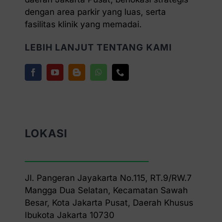
dengan area parkir yang luas, serta
fasilitas klinik yang memadai.
LEBIH LANJUT TENTANG KAMI
LOKASI
Jl. Pangeran Jayakarta No.115, RT.9/RW.7
Mangga Dua Selatan, Kecamatan Sawah
Besar, Kota Jakarta Pusat, Daerah Khusus
Ibukota Jakarta 10730