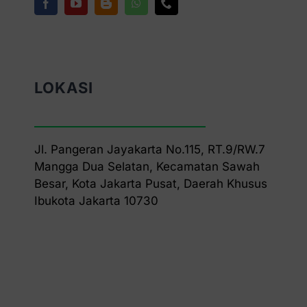
LOKASI
Jl. Pangeran Jayakarta No.115, RT.9/RW.7
Mangga Dua Selatan, Kecamatan Sawah
Besar, Kota Jakarta Pusat, Daerah Khusus
Ibukota Jakarta 10730