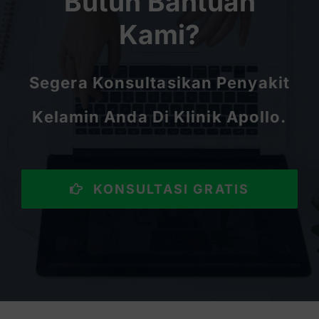
Butuh Bantuan
Kami?
Segera Konsultasikan Penyakit
Kelamin Anda Di Klinik Apollo.
KONSULTASI GRATIS