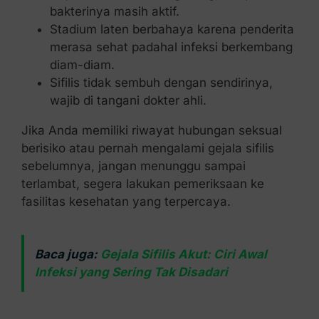
bakterinya masih aktif.
Stadium laten berbahaya karena penderita
merasa sehat padahal infeksi berkembang
diam-diam.
Sifilis tidak sembuh dengan sendirinya,
wajib di tangani dokter ahli.
Jika Anda memiliki riwayat hubungan seksual
berisiko atau pernah mengalami gejala sifilis
sebelumnya, jangan menunggu sampai
terlambat, segera lakukan pemeriksaan ke
fasilitas kesehatan yang terpercaya.
Baca juga:
Gejala Sifilis Akut: Ciri Awal
Infeksi yang Sering Tak Disadari