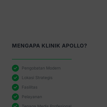
MENGAPA KLINIK APOLLO?
Pengobatan Modern
Lokasi Strategis
Fasilitas
Pelayanan
Tenaga Medis Profesional