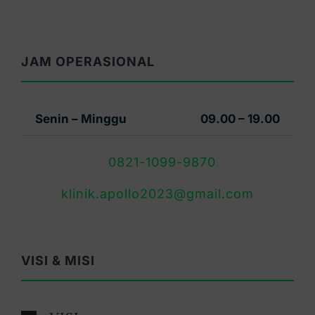
JAM OPERASIONAL
Senin – Minggu
09.00 – 19.00
0821-1099-9870
klinik.apollo2023@gmail.com
VISI & MISI