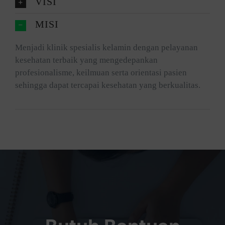
VISI
MISI
Menjadi klinik spesialis kelamin dengan pelayanan
kesehatan terbaik yang mengedepankan
profesionalisme, keilmuan serta orientasi pasien
sehingga dapat tercapai kesehatan yang berkualitas.