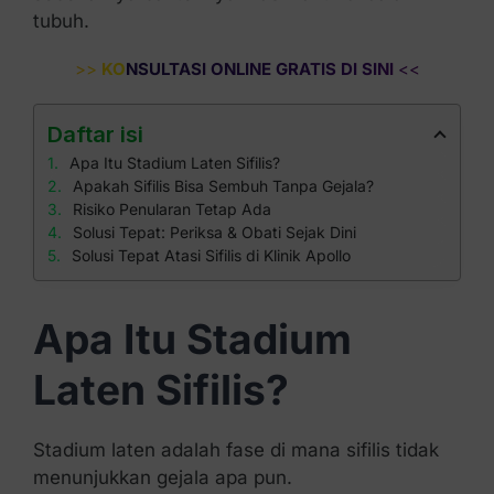
tubuh.
>>
KONSULTASI ONLINE GRATIS DI SINI
<<
Daftar isi
Apa Itu Stadium Laten Sifilis?
Apakah Sifilis Bisa Sembuh Tanpa Gejala?
Risiko Penularan Tetap Ada
Solusi Tepat: Periksa & Obati Sejak Dini
Solusi Tepat Atasi Sifilis di Klinik Apollo
Apa Itu Stadium
Laten Sifilis?
Stadium laten adalah fase di mana sifilis tidak
menunjukkan gejala apa pun.