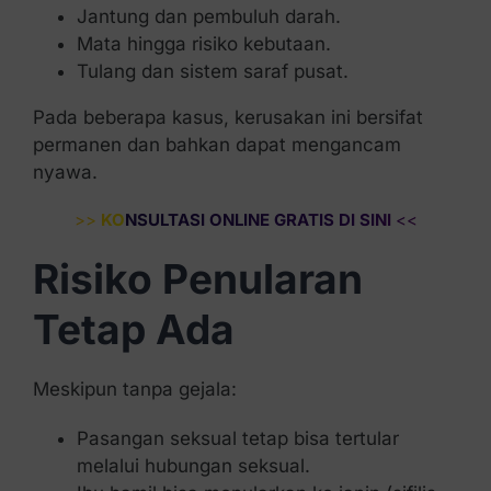
Jantung dan pembuluh darah.
Mata hingga risiko kebutaan.
Tulang dan sistem saraf pusat.
Pada beberapa kasus, kerusakan ini bersifat
permanen dan bahkan dapat mengancam
nyawa.
>>
KONSULTASI ONLINE GRATIS DI SINI
<<
Risiko Penularan
Tetap Ada
Meskipun tanpa gejala:
Pasangan seksual tetap bisa tertular
melalui hubungan seksual.