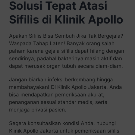
Solusi Tepat Atasi
Sifilis di Klinik Apollo
Apakah Sifilis Bisa Sembuh Jika Tak Bergejala?
Waspada Tahap Laten! Banyak orang salah
paham karena gejala sifilis dapat hilang dengan
sendirinya, padahal bakterinya masih aktif dan
dapat merusak organ tubuh secara diam-diam.
Jangan biarkan infeksi berkembang hingga
membahayakan! Di Klinik Apollo Jakarta, Anda
bisa mendapatkan pemeriksaan akurat,
penanganan sesuai standar medis, serta
menjaga privasi pasien.
Segera konsultasikan kondisi Anda, hubungi
Klinik Apollo Jakarta untuk pemeriksaan sifilis