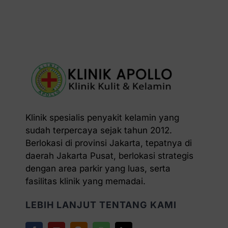
Klinik spesialis penyakit kelamin yang
sudah terpercaya sejak tahun 2012.
Berlokasi di provinsi Jakarta, tepatnya di
daerah Jakarta Pusat, berlokasi strategis
dengan area parkir yang luas, serta
fasilitas klinik yang memadai.
LEBIH LANJUT TENTANG KAMI