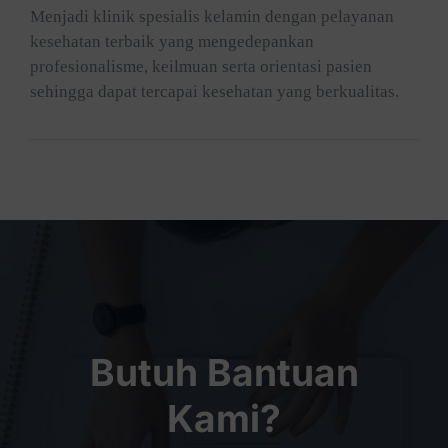
Menjadi klinik spesialis kelamin dengan pelayanan
kesehatan terbaik yang mengedepankan
profesionalisme, keilmuan serta orientasi pasien
sehingga dapat tercapai kesehatan yang berkualitas.
Butuh Bantuan
Kami?