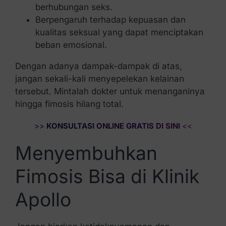
berhubungan seks.
Berpengaruh terhadap kepuasan dan
kualitas seksual yang dapat menciptakan
beban emosional.
Dengan adanya dampak-dampak di atas,
jangan sekali-kali menyepelekan kelainan
tersebut. Mintalah dokter untuk menanganinya
hingga fimosis hilang total.
>>
KONSULTASI ONLINE GRATIS DI SINI
<<
Menyembuhkan
Fimosis Bisa di Klinik
Apollo