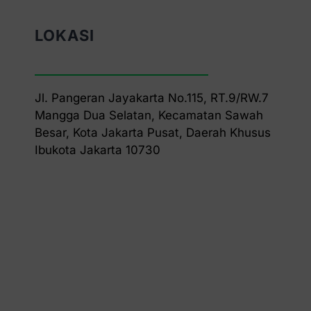
LOKASI
Jl. Pangeran Jayakarta No.115, RT.9/RW.7
Mangga Dua Selatan, Kecamatan Sawah
Besar, Kota Jakarta Pusat, Daerah Khusus
Ibukota Jakarta 10730