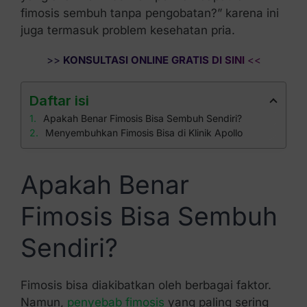
fimosis sembuh tanpa pengobatan?” karena ini
juga termasuk problem kesehatan pria.
>>
KONSULTASI ONLINE GRATIS DI SINI
<<
Daftar isi
Apakah Benar Fimosis Bisa Sembuh Sendiri?
Menyembuhkan Fimosis Bisa di Klinik Apollo
Apakah Benar
Fimosis Bisa Sembuh
Sendiri?
Fimosis bisa diakibatkan oleh berbagai faktor.
Namun,
penyebab fimosis
yang paling sering