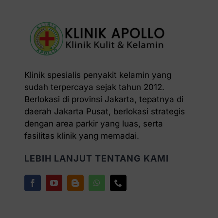
Klinik spesialis penyakit kelamin yang
sudah terpercaya sejak tahun 2012.
Berlokasi di provinsi Jakarta, tepatnya di
daerah Jakarta Pusat, berlokasi strategis
dengan area parkir yang luas, serta
fasilitas klinik yang memadai.
LEBIH LANJUT TENTANG KAMI