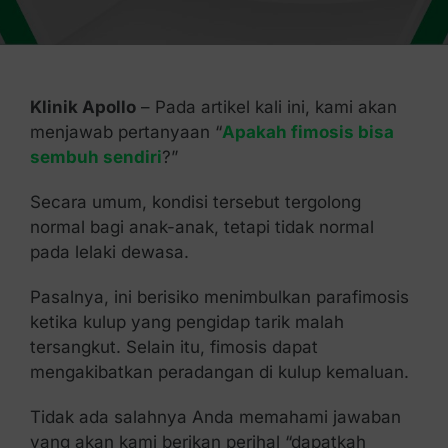
Kontak Kami
Klinik Apollo
– Pada artikel kali ini, kami akan
menjawab pertanyaan “
Apakah fimosis bisa
sembuh sendiri
?”
Secara umum, kondisi tersebut tergolong
normal bagi anak-anak, tetapi tidak normal
pada lelaki dewasa.
Pasalnya, ini berisiko menimbulkan parafimosis
ketika kulup yang pengidap tarik malah
tersangkut.
Selain itu, fimosis dapat
mengakibatkan peradangan di kulup kemaluan.
Tidak ada salahnya Anda memahami jawaban
yang akan kami berikan perihal “dapatkah