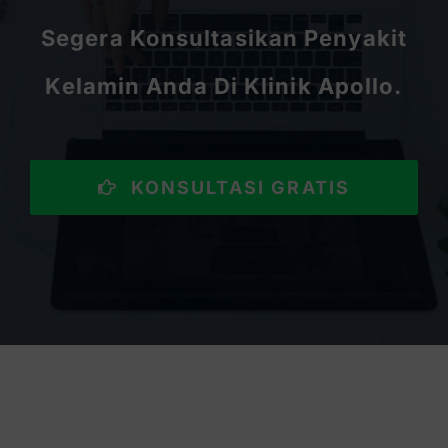
Segera Konsultasikan Penyakit
Kelamin Anda Di Klinik Apollo.
KONSULTASI GRATIS