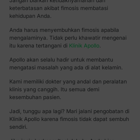
Jangan biarkan ketidaknyamanan dan
keterbatasan akibat fimosis membatasi
kehidupan Anda.
Anda harus menyembuhkan fimosis apabila
mengalaminya. Tidak perlu khawatir mengenai
itu karena tertangani di
Klinik Apollo
.
Apollo akan selalu hadir untuk membantu
mengatasi masalah yang ada di alat kelamin.
Kami memiliki dokter yang andal dan peralatan
klinis yang canggih. Itu semua demi
kesembuhan pasien.
Jadi, tunggu apa lagi? Mari jalani pengobatan di
Klinik Apollo karena fimosis tidak dapat sembuh
sendiri.