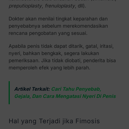
preputioplasty
,
frenuloplasty
, dll).
Dokter akan menilai tingkat keparahan dan
penyebabnya sebelum merekomendasikan
rencana pengobatan yang sesuai.
Apabila penis tidak dapat ditarik, gatal, iritasi,
nyeri, bahkan bengkak, segera lakukan
pemeriksaan. Jika tidak diobati, penderita bisa
memperoleh efek yang lebih parah.
Artikel Terkait:
Cari Tahu Penyebab,
Gejala, Dan Cara Mengatasi Nyeri Di Penis
Hal yang Terjadi jika Fimosis