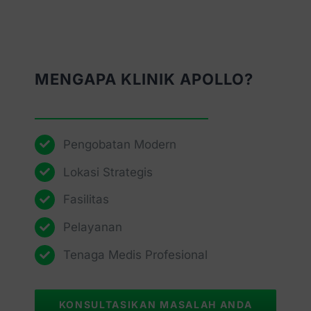
MENGAPA KLINIK APOLLO?
Pengobatan Modern
Lokasi Strategis
Fasilitas
Pelayanan
Tenaga Medis Profesional
KONSULTASIKAN MASALAH ANDA