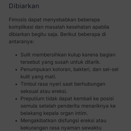
Dibiarkan
Fimosis dapat menyebabkan beberapa
komplikasi dan masalah kesehatan apabila
dibiarkan begitu saja. Berikut beberapa di
antaranya:
Sulit membersihkan kulup karena bagian
tersebut yang susah untuk ditarik.
Penumpukan kotoran, bakteri, dan sel-sel
kulit yang mati.
Timbul rasa nyeri saat berhubungan
seksual atau ereksi.
Preputium tidak dapat kembali ke posisi
semula setelah penderita menariknya ke
belakang kepala organ intim.
Mengakibatkan disfungsi ereksi atau
kekurangan rasa nyaman sewaktu