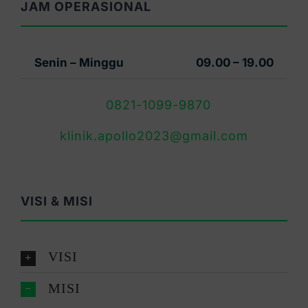
JAM OPERASIONAL
Senin – Minggu
09.00 – 19.00
0821-1099-9870
klinik.apollo2023@gmail.com
VISI & MISI
VISI
MISI