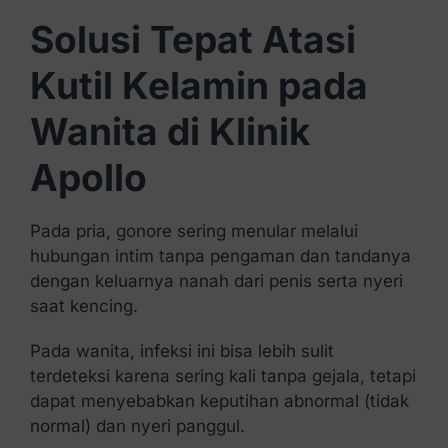
Solusi Tepat Atasi
Kutil Kelamin pada
Wanita di Klinik
Apollo
Pada pria, gonore sering menular melalui
hubungan intim tanpa pengaman dan tandanya
dengan keluarnya nanah dari penis serta nyeri
saat kencing.
Pada wanita, infeksi ini bisa lebih sulit
terdeteksi karena sering kali tanpa gejala, tetapi
dapat menyebabkan keputihan abnormal (tidak
normal) dan nyeri panggul.