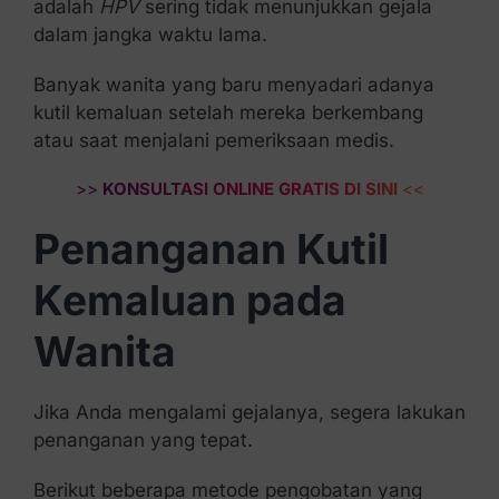
adalah
HPV
sering tidak menunjukkan gejala
dalam jangka waktu lama.
Banyak wanita yang baru menyadari adanya
kutil kemaluan setelah mereka berkembang
atau saat menjalani pemeriksaan medis.
>>
KONSULTASI ONLINE GRATIS DI SINI
<<
Penanganan Kutil
Kemaluan pada
Wanita
Jika Anda mengalami gejalanya, segera lakukan
penanganan yang tepat.
Berikut beberapa metode pengobatan yang