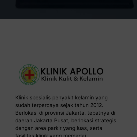
Klinik spesialis penyakit kelamin yang
sudah terpercaya sejak tahun 2012.
Berlokasi di provinsi Jakarta, tepatnya di
daerah Jakarta Pusat, berlokasi strategis
dengan area parkir yang luas, serta
fasilitas klinik yang memadai.