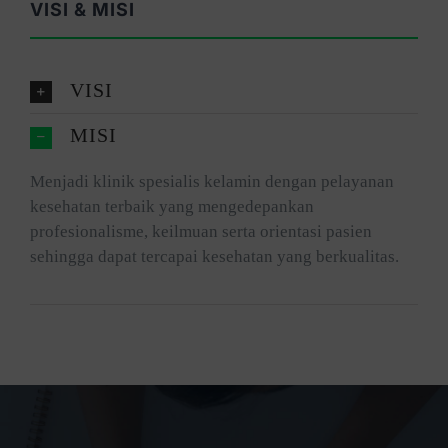
VISI & MISI
VISI
MISI
Menjadi klinik spesialis kelamin dengan pelayanan
kesehatan terbaik yang mengedepankan
profesionalisme, keilmuan serta orientasi pasien
sehingga dapat tercapai kesehatan yang berkualitas.