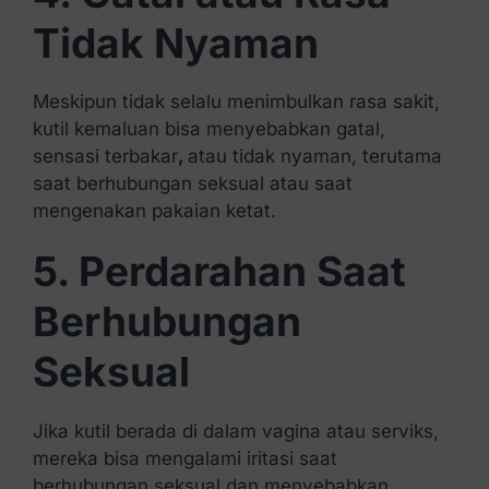
Tidak Nyaman
Meskipun tidak selalu menimbulkan rasa sakit,
kutil kemaluan bisa menyebabkan gatal,
sensasi terbakar
,
atau tidak nyaman, terutama
saat berhubungan seksual atau saat
mengenakan pakaian ketat.
5. Perdarahan Saat
Berhubungan
Seksual
Jika kutil berada di dalam vagina atau serviks,
mereka bisa mengalami iritasi saat
berhubungan seksual dan menyebabkan