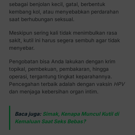
sebagai benjolan kecil, gatal, berbentuk
kembang kol, atau menyebabkan perdarahan
saat berhubungan seksual.
Meskipun sering kali tidak menimbulkan rasa
sakit, kutil ini harus segera sembuh agar tidak
menyebar.
Pengobatan bisa Anda lakukan dengan krim
topikal, pembekuan, pembakaran, hingga
operasi, tergantung tingkat keparahannya.
Pencegahan terbaik adalah dengan vaksin
HPV
dan menjaga kebersihan organ intim.
Baca juga:
Simak, Kenapa Muncul Kutil di
Kemaluan Saat Seks Bebas?