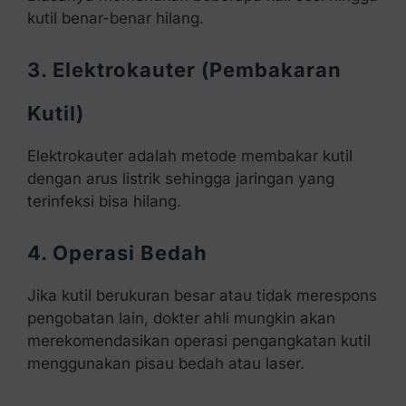
kutil benar-benar hilang.
3. Elektrokauter (Pembakaran
Kutil)
Elektrokauter adalah metode membakar kutil
dengan arus listrik sehingga jaringan yang
terinfeksi bisa hilang.
4. Operasi Bedah
Jika kutil berukuran besar atau tidak merespons
pengobatan lain, dokter ahli mungkin akan
merekomendasikan operasi pengangkatan kutil
menggunakan pisau bedah atau laser.