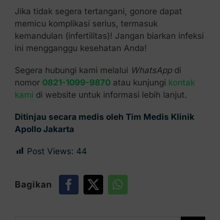
Jika tidak segera tertangani, gonore dapat
memicu komplikasi serius, termasuk
kemandulan (infertilitas)! Jangan biarkan infeksi
ini mengganggu kesehatan Anda!
Segera hubungi kami melalui
WhatsApp
di
nomor
0821-1099-9870
atau kunjungi
kontak
kami
di website untuk informasi lebih lanjut.
Ditinjau secara medis oleh Tim Medis Klinik
Apollo Jakarta
Post Views:
44
Bagikan