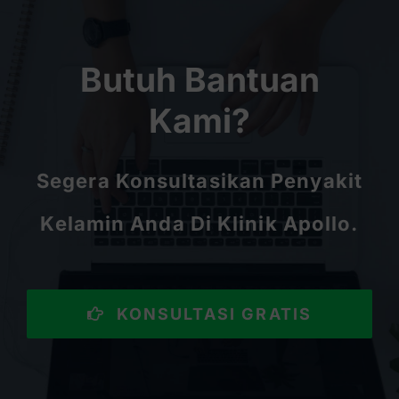
Butuh Bantuan
Kami?
Segera Konsultasikan Penyakit
Kelamin Anda Di Klinik Apollo.
KONSULTASI GRATIS