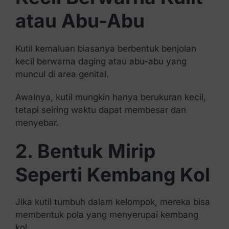
atau Abu-Abu
Kutil kemaluan biasanya berbentuk benjolan
kecil berwarna daging atau abu-abu yang
muncul di area genital.
Awalnya, kutil mungkin hanya berukuran kecil,
tetapi seiring waktu dapat membesar dan
menyebar.
2. Bentuk Mirip
Seperti Kembang Kol
Jika kutil tumbuh dalam kelompok, mereka bisa
membentuk pola yang menyerupai kembang
kol.