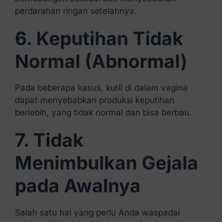
perdarahan ringan setelahnya.
6. Keputihan Tidak
Normal (Abnormal)
Pada beberapa kasus, kutil di dalam vagina
dapat menyebabkan produksi keputihan
berlebih, yang tidak normal dan bisa berbau.
7. Tidak
Menimbulkan Gejala
pada Awalnya
Salah satu hal yang perlu Anda waspadai