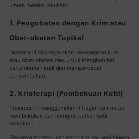
umum mereka lakukan:
1. Pengobatan dengan Krim atau
Obat-obatan Topikal
Dokter ahli biasanya akan meresepkan krim
atau obat-obatan oles untuk menghambat
pertumbuhan kutil dan mempercepat
penyembuhan.
2. Krioterapi (Pembekuan Kutil)
Prosedur ini menggunakan nitrogen cair untuk
membekukan dan menghancurkan kutil
kemaluan.
Biasanya memerlukan beberapa kali sesi hingga