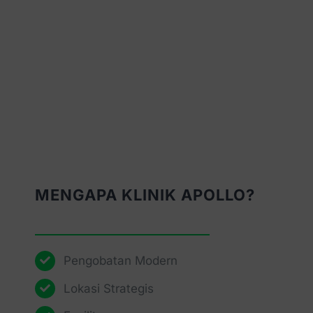
MENGAPA KLINIK APOLLO?
Pengobatan Modern
Lokasi Strategis