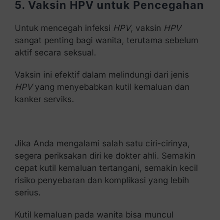
5. Vaksin HPV untuk Pencegahan
Untuk mencegah infeksi
HPV
, vaksin
HPV
sangat penting bagi wanita, terutama sebelum
aktif secara seksual.
Vaksin ini efektif dalam melindungi dari jenis
HPV
yang menyebabkan kutil kemaluan dan
kanker serviks.
Jika Anda mengalami salah satu ciri-cirinya,
segera periksakan diri ke dokter ahli. Semakin
cepat kutil kemaluan tertangani, semakin kecil
risiko penyebaran dan komplikasi yang lebih
serius.
Kutil kemaluan pada wanita bisa muncul