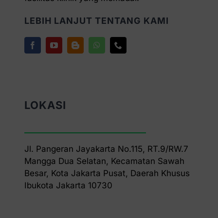
LEBIH LANJUT TENTANG KAMI
LOKASI
Jl. Pangeran Jayakarta No.115, RT.9/RW.7
Mangga Dua Selatan, Kecamatan Sawah
Besar, Kota Jakarta Pusat, Daerah Khusus
Ibukota Jakarta 10730