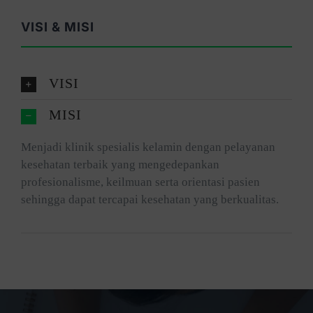
VISI & MISI
VISI
MISI
Menjadi klinik spesialis kelamin dengan pelayanan
kesehatan terbaik yang mengedepankan
profesionalisme, keilmuan serta orientasi pasien
sehingga dapat tercapai kesehatan yang berkualitas.