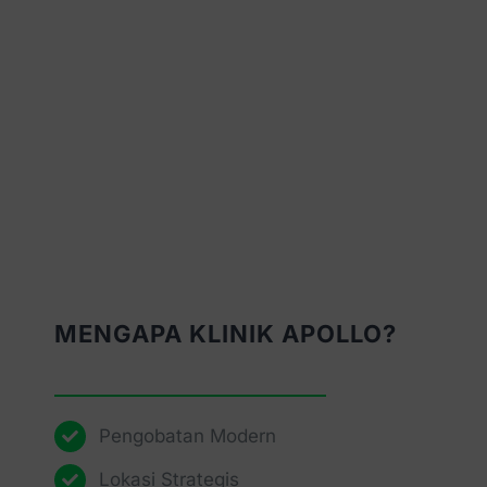
MENGAPA KLINIK APOLLO?
Pengobatan Modern
Lokasi Strategis