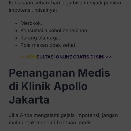
Kebiasaan sehari-hari juga bisa menjadi pemicu
impotensi, misalnya:
Merokok.
Konsumsi alkohol berlebihan.
Kurang olahraga.
Pola makan tidak sehat.
>>
KONSULTASI ONLINE GRATIS DI SINI
<<
Penanganan Medis
di Klinik Apollo
Jakarta
Jika Anda mengalami gejala impotensi, jangan
malu untuk mencari bantuan medis.