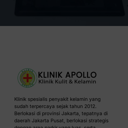
Klinik spesialis penyakit kelamin yang
sudah terpercaya sejak tahun 2012.
Berlokasi di provinsi Jakarta, tepatnya di
daerah Jakarta Pusat, berlokasi strategis
dengan area parkir yang luas, serta