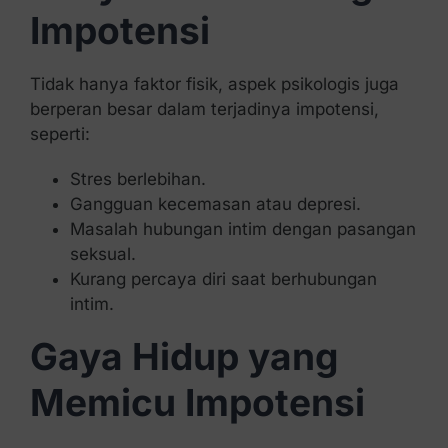
Impotensi
Tidak hanya faktor fisik, aspek psikologis juga
berperan besar dalam terjadinya impotensi,
seperti:
Stres berlebihan.
Gangguan kecemasan atau depresi.
Masalah hubungan intim dengan pasangan
seksual.
Kurang percaya diri saat berhubungan
intim.
Gaya Hidup yang
Memicu Impotensi