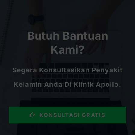
Butuh Bantuan
Kami?
Segera Konsultasikan Penyakit
Kelamin Anda Di Klinik Apollo.
KONSULTASI GRATIS