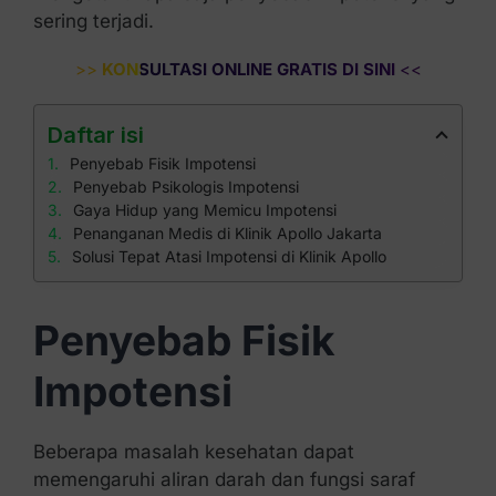
sering terjadi.
>>
KONSULTASI ONLINE GRATIS DI SINI
<<
Daftar isi
Penyebab Fisik Impotensi
Penyebab Psikologis Impotensi
Gaya Hidup yang Memicu Impotensi
Penanganan Medis di Klinik Apollo Jakarta
Solusi Tepat Atasi Impotensi di Klinik Apollo
Penyebab Fisik
Impotensi
Beberapa masalah kesehatan dapat
memengaruhi aliran darah dan fungsi saraf