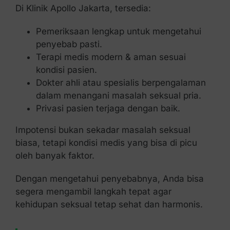
Di Klinik Apollo Jakarta, tersedia:
Pemeriksaan lengkap untuk mengetahui
penyebab pasti.
Terapi medis modern & aman sesuai
kondisi pasien.
Dokter ahli atau spesialis berpengalaman
dalam menangani masalah seksual pria.
Privasi pasien terjaga dengan baik.
Impotensi bukan sekadar masalah seksual
biasa, tetapi kondisi medis yang bisa di picu
oleh banyak faktor.
Dengan mengetahui penyebabnya, Anda bisa
segera mengambil langkah tepat agar
kehidupan seksual tetap sehat dan harmonis.