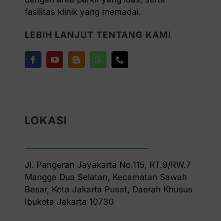
fasilitas klinik yang memadai.
LEBIH LANJUT TENTANG KAMI
LOKASI
Jl. Pangeran Jayakarta No.115, RT.9/RW.7
Mangga Dua Selatan, Kecamatan Sawah
Besar, Kota Jakarta Pusat, Daerah Khusus
Ibukota Jakarta 10730