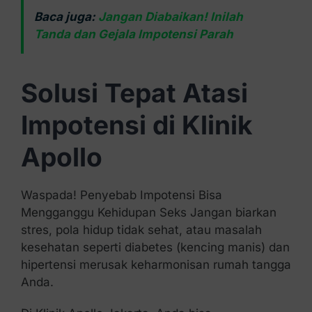
Baca juga:
Jangan Diabaikan! Inilah
Tanda dan Gejala Impotensi Parah
Solusi Tepat Atasi
Impotensi di Klinik
Apollo
Waspada! Penyebab Impotensi Bisa
Mengganggu Kehidupan Seks Jangan biarkan
stres, pola hidup tidak sehat, atau masalah
kesehatan seperti diabetes (kencing manis) dan
hipertensi merusak keharmonisan rumah tangga
Anda.