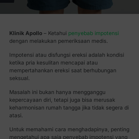
Kontak Kami
Klinik Apollo
– Ketahui
penyebab impotensi
dengan melakukan pemeriksaan medis.
Impotensi atau disfungsi ereksi adalah kondisi
ketika pria kesulitan mencapai atau
mempertahankan ereksi saat berhubungan
seksual.
Masalah ini bukan hanya mengganggu
kepercayaan diri, tetapi juga bisa merusak
keharmonisan rumah tangga jika tidak segera di
atasi.
Untuk memahami cara menghadapinya, penting
mengetahui apa saja penyebab impotensi yang