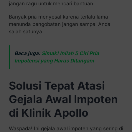
jangan ragu untuk mencari bantuan.
Banyak pria menyesal karena terlalu lama
menunda pengobatan jangan sampai Anda
salah satunya.
Baca juga:
Simak! Inilah 5 Ciri Pria
Impotensi yang Harus Ditangani
Solusi Tepat Atasi
Gejala Awal Impoten
di Klinik Apollo
Waspada! Ini gejala awal impoten yang sering di