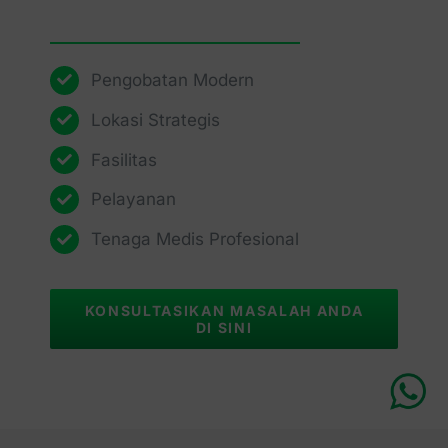
Pengobatan Modern
Lokasi Strategis
Fasilitas
Pelayanan
Tenaga Medis Profesional
KONSULTASIKAN MASALAH ANDA
DI SINI