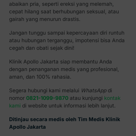
abaikan pria, seperti ereksi yang melemah,
cepat hilang saat berhubungan seksual, atau
gairah yang menurun drastis.
Jangan tunggu sampai kepercayaan diri runtuh
atau hubungan terganggu, impotensi bisa Anda
cegah dan obati sejak dini!
Klinik Apollo Jakarta siap membantu Anda
dengan penanganan medis yang profesional,
aman, dan 100% rahasia.
Segera hubungi kami melalui
WhatsApp
di
nomor
0821-1099-9870
atau kunjungi
kontak
kami
di website untuk informasi lebih lanjut.
Ditinjau secara medis oleh Tim Medis Klinik
Apollo Jakarta