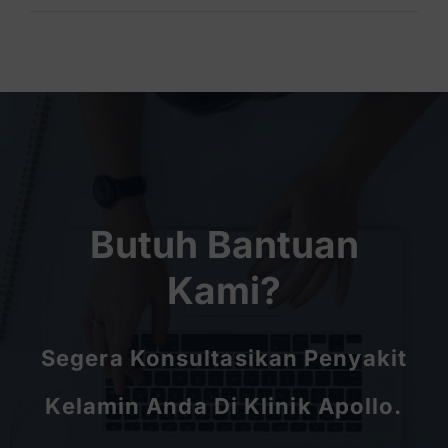
Butuh Bantuan
Kami?
Segera Konsultasikan Penyakit
Kelamin Anda Di Klinik Apollo.