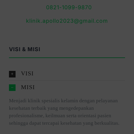
0821-1099-9870
klinik.apollo2023@gmail.com
VISI & MISI
VISI
MISI
Menjadi klinik spesialis kelamin dengan pelayanan
kesehatan terbaik yang mengedepankan
profesionalisme, keilmuan serta orientasi pasien
sehingga dapat tercapai kesehatan yang berkualitas.