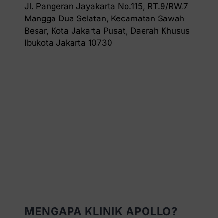
Jl. Pangeran Jayakarta No.115, RT.9/RW.7
Mangga Dua Selatan, Kecamatan Sawah
Besar, Kota Jakarta Pusat, Daerah Khusus
Ibukota Jakarta 10730
MENGAPA KLINIK APOLLO?