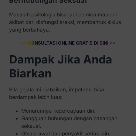
Berhubungan Seksual
Masalah psikologis bisa jadi pemicu maupun
akibat dari disfungsi ereksi, membentuk siklus
yang berbahaya.
>>
KONSULTASI ONLINE GRATIS DI SINI
<<
Dampak Jika Anda
Biarkan
Bila gejala ini diabaikan, impotensi bisa
berdampak lebih luas:
Menurunnya kepercayaan diri.
Gangguan hubungan dengan pasangan
seksual.
Gejala awal dari penyakit serius lain.