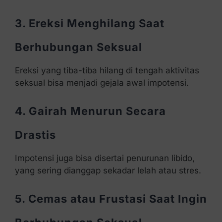
3. Ereksi Menghilang Saat
Berhubungan Seksual
Ereksi yang tiba-tiba hilang di tengah aktivitas
seksual bisa menjadi gejala awal impotensi.
4. Gairah Menurun Secara
Drastis
Impotensi juga bisa disertai penurunan libido,
yang sering dianggap sekadar lelah atau stres.
5. Cemas atau Frustasi Saat Ingin