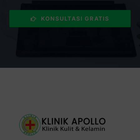
KONSULTASI GRATIS