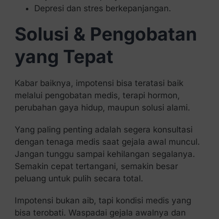
Depresi dan stres berkepanjangan.
Solusi & Pengobatan
yang Tepat
Kabar baiknya, impotensi bisa teratasi baik
melalui pengobatan medis, terapi hormon,
perubahan gaya hidup, maupun solusi alami.
Yang paling penting adalah segera konsultasi
dengan tenaga medis saat gejala awal muncul.
Jangan tunggu sampai kehilangan segalanya.
Semakin cepat tertangani, semakin besar
peluang untuk pulih secara total.
Impotensi bukan aib, tapi kondisi medis yang
bisa terobati. Waspadai gejala awalnya dan