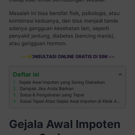
Masalah ini bisa bersifat fisik, psikologis, atau
kombinasi keduanya, dan bisa menjadi tanda
adanya gangguan kesehatan lain, seperti
penyakit jantung, diabetes (kencing manis),
atau gangguan hormon.
>>
KONSULTASI ONLINE GRATIS DI SINI
<<
Daftar isi
Gejala Awal Impoten yang Sering Diabaikan
Dampak Jika Anda Biarkan
Solusi & Pengobatan yang Tepat
Solusi Tepat Atasi Gejala Awal Impoten di Klinik Apollo
Gejala Awal Impoten