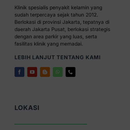
Klinik spesialis penyakit kelamin yang
sudah terpercaya sejak tahun 2012.
Berlokasi di provinsi Jakarta, tepatnya di
daerah Jakarta Pusat, berlokasi strategis
dengan area parkir yang luas, serta
fasilitas klinik yang memadai.
LEBIH LANJUT TENTANG KAMI
LOKASI