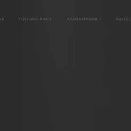
DA
TENTANG KAMI
LAYANAN KAMI
ARTIKE