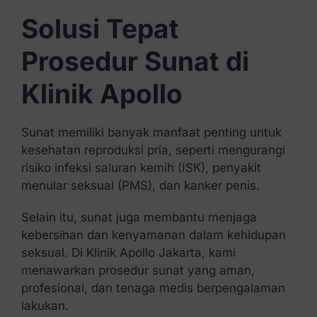
Solusi Tepat
Prosedur Sunat di
Klinik Apollo
Sunat memiliki banyak manfaat penting untuk
kesehatan reproduksi pria, seperti mengurangi
risiko infeksi saluran kemih (ISK), penyakit
menular seksual (PMS), dan kanker penis.
Selain itu, sunat juga membantu menjaga
kebersihan dan kenyamanan dalam kehidupan
seksual. Di Klinik Apollo Jakarta, kami
menawarkan prosedur sunat yang aman,
profesional, dan tenaga medis berpengalaman
lakukan.