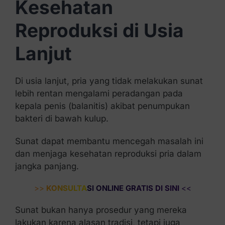
Kesehatan
Reproduksi di Usia
Lanjut
Di usia lanjut, pria yang tidak melakukan sunat
lebih rentan mengalami peradangan pada
kepala penis (balanitis) akibat penumpukan
bakteri di bawah kulup.
Sunat dapat membantu mencegah masalah ini
dan menjaga kesehatan reproduksi pria dalam
jangka panjang.
>>
KONSULTASI ONLINE GRATIS DI SINI
<<
Sunat bukan hanya prosedur yang mereka
lakukan karena alasan tradisi, tetapi juga