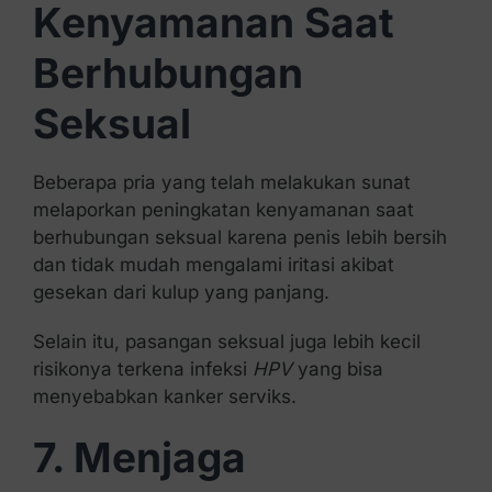
Kenyamanan Saat
Berhubungan
Seksual
Beberapa pria yang telah melakukan sunat
melaporkan peningkatan kenyamanan saat
berhubungan seksual karena penis lebih bersih
dan tidak mudah mengalami iritasi akibat
gesekan dari kulup yang panjang.
Selain itu, pasangan seksual juga lebih kecil
risikonya terkena infeksi
HPV
yang bisa
menyebabkan kanker serviks.
7. Menjaga