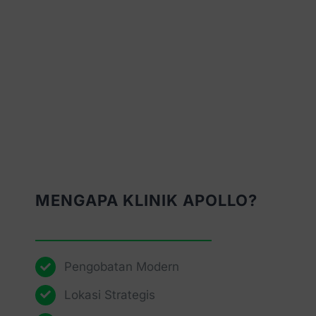
MENGAPA KLINIK APOLLO?
Pengobatan Modern
Lokasi Strategis