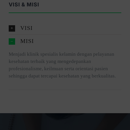
VISI & MISI
VISI
MISI
Menjadi klinik spesialis kelamin dengan pelayanan
kesehatan terbaik yang mengedepankan
profesionalisme, keilmuan serta orientasi pasien
sehingga dapat tercapai kesehatan yang berkualitas.