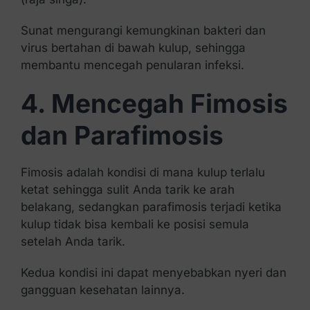
Sunat mengurangi kemungkinan bakteri dan
virus bertahan di bawah kulup, sehingga
membantu mencegah penularan infeksi.
4. Mencegah Fimosis
dan Parafimosis
Fimosis adalah kondisi di mana kulup terlalu
ketat sehingga sulit Anda tarik ke arah
belakang, sedangkan parafimosis terjadi ketika
kulup tidak bisa kembali ke posisi semula
setelah Anda tarik.
Kedua kondisi ini dapat menyebabkan nyeri dan
gangguan kesehatan lainnya.