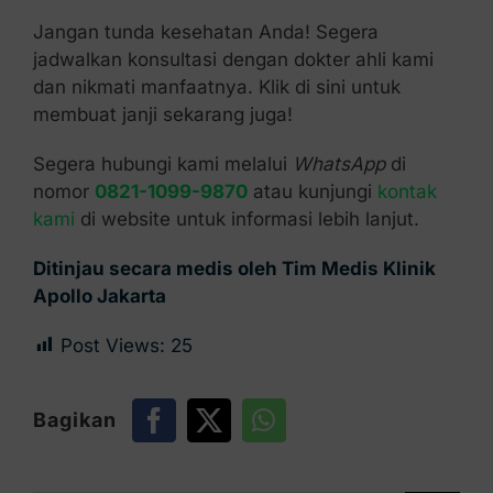
Jangan tunda kesehatan Anda! Segera
jadwalkan konsultasi dengan dokter ahli kami
dan nikmati manfaatnya. Klik di sini untuk
membuat janji sekarang juga!
Segera hubungi kami melalui
WhatsApp
di
nomor
0821-1099-9870
atau kunjungi
kontak
kami
di website untuk informasi lebih lanjut.
Ditinjau secara medis oleh Tim Medis Klinik
Apollo Jakarta
Post Views:
25
Bagikan