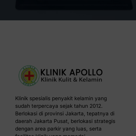
Klinik spesialis penyakit kelamin yang
sudah terpercaya sejak tahun 2012.
Berlokasi di provinsi Jakarta, tepatnya di
daerah Jakarta Pusat, berlokasi strategis
dengan area parkir yang luas, serta