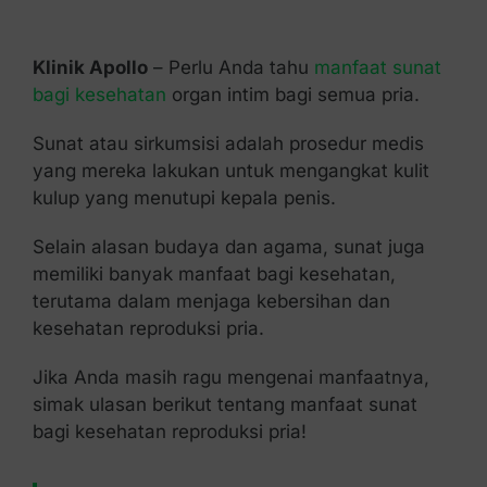
Kontak Kami
Klinik Apollo
– Perlu Anda tahu
manfaat sunat
bagi kesehatan
organ intim bagi semua pria.
Sunat atau sirkumsisi adalah prosedur medis
yang mereka lakukan untuk mengangkat kulit
kulup yang menutupi kepala penis.
Selain alasan budaya dan agama, sunat juga
memiliki banyak manfaat bagi kesehatan,
terutama dalam menjaga kebersihan dan
kesehatan reproduksi pria.
Jika Anda masih ragu mengenai manfaatnya,
simak ulasan berikut tentang manfaat sunat
bagi kesehatan reproduksi pria!