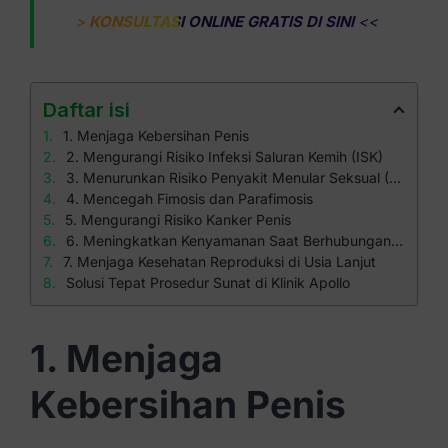
>
KONSULTASI ONLINE GRATIS DI SINI
<<
Daftar isi
1. Menjaga Kebersihan Penis
2. Mengurangi Risiko Infeksi Saluran Kemih (ISK)
3. Menurunkan Risiko Penyakit Menular Seksual (PMS)
4. Mencegah Fimosis dan Parafimosis
5. Mengurangi Risiko Kanker Penis
6. Meningkatkan Kenyamanan Saat Berhubungan Seksual
7. Menjaga Kesehatan Reproduksi di Usia Lanjut
Solusi Tepat Prosedur Sunat di Klinik Apollo
1. Menjaga
Kebersihan Penis