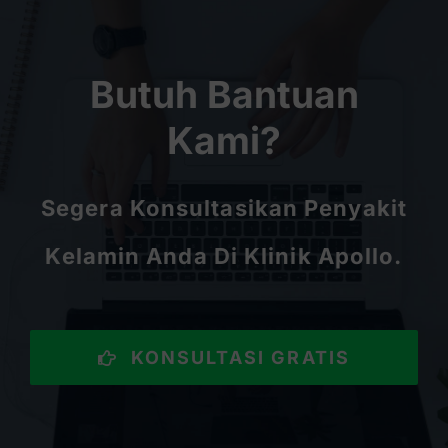
Butuh Bantuan
Kami?
Segera Konsultasikan Penyakit
Kelamin Anda Di Klinik Apollo.
KONSULTASI GRATIS