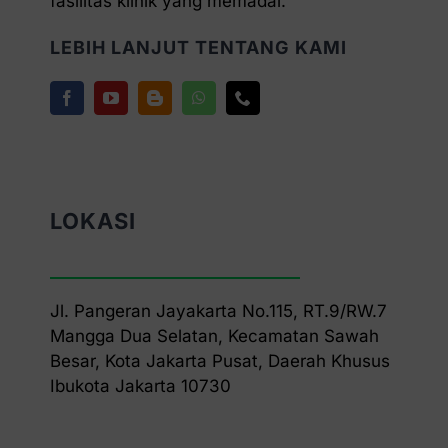
fasilitas klinik yang memadai.
LEBIH LANJUT TENTANG KAMI
LOKASI
Jl. Pangeran Jayakarta No.115, RT.9/RW.7
Mangga Dua Selatan, Kecamatan Sawah
Besar, Kota Jakarta Pusat, Daerah Khusus
Ibukota Jakarta 10730