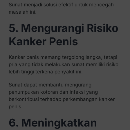
Sunat menjadi solusi efektif untuk mencegah
masalah ini.
5. Mengurangi Risiko
Kanker Penis
Kanker penis memang tergolong langka, tetapi
pria yang tidak melakukan sunat memiliki risiko
lebih tinggi terkena penyakit ini.
Sunat dapat membantu mengurangi
penumpukan kotoran dan infeksi yang
berkontribusi terhadap perkembangan kanker
penis.
6. Meningkatkan