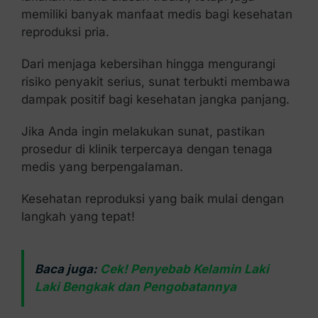
memiliki banyak manfaat medis bagi kesehatan
reproduksi pria.
Dari menjaga kebersihan hingga mengurangi
risiko penyakit serius, sunat terbukti membawa
dampak positif bagi kesehatan jangka panjang.
Jika Anda ingin melakukan sunat, pastikan
prosedur di klinik terpercaya dengan tenaga
medis yang berpengalaman.
Kesehatan reproduksi yang baik mulai dengan
langkah yang tepat!
Baca juga:
Cek! Penyebab Kelamin Laki
Laki Bengkak dan Pengobatannya