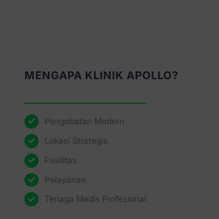
MENGAPA KLINIK APOLLO?
Pengobatan Modern
Lokasi Strategis
Fasilitas
Pelayanan
Tenaga Medis Profesional