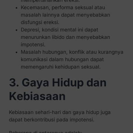
mempertahankan ereksi.
Kecemasan, performa seksual atau
masalah lainnya dapat menyebabkan
disfungsi ereksi.
Depresi, kondisi mental ini dapat
menurunkan libido dan menyebabkan
impotensi.
Masalah hubungan, konflik atau kurangnya
komunikasi dalam hubungan dapat
memengaruhi kehidupan seksual.
3. Gaya Hidup dan
Kebiasaan
Kebiasaan sehari-hari dan gaya hidup juga
dapat berkontribusi pada impotensi.
Beberapa di antaranya adalah: