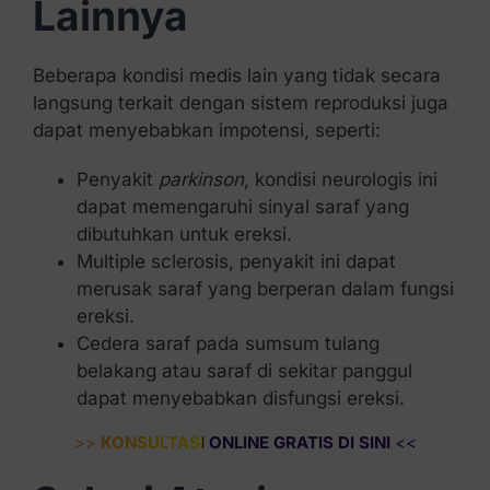
Lainnya
Beberapa kondisi medis lain yang tidak secara
langsung terkait dengan sistem reproduksi juga
dapat menyebabkan impotensi, seperti:
Penyakit
parkinson
, kondisi neurologis ini
dapat memengaruhi sinyal saraf yang
dibutuhkan untuk ereksi.
Multiple sclerosis, penyakit ini dapat
merusak saraf yang berperan dalam fungsi
ereksi.
Cedera saraf pada sumsum tulang
belakang atau saraf di sekitar panggul
dapat menyebabkan disfungsi ereksi.
>>
KONSULTASI ONLINE GRATIS DI SINI
<<