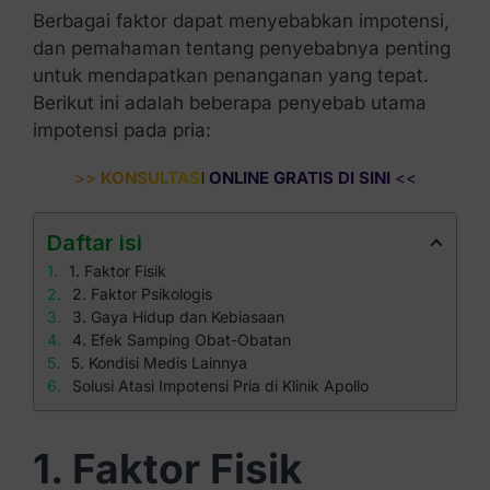
Berbagai faktor dapat menyebabkan impotensi,
dan pemahaman tentang penyebabnya penting
untuk mendapatkan penanganan yang tepat.
Berikut ini adalah beberapa penyebab utama
impotensi pada pria:
>>
KONSULTASI ONLINE GRATIS DI SINI
<<
Daftar isi
1. Faktor Fisik
2. Faktor Psikologis
3. Gaya Hidup dan Kebiasaan
4. Efek Samping Obat-Obatan
5. Kondisi Medis Lainnya
Solusi Atasi Impotensi Pria di Klinik Apollo
1. Faktor Fisik