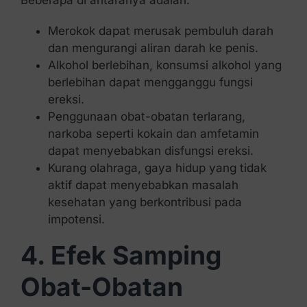
Merokok dapat merusak pembuluh darah
dan mengurangi aliran darah ke penis.
Alkohol berlebihan, konsumsi alkohol yang
berlebihan dapat mengganggu fungsi
ereksi.
Penggunaan obat-obatan terlarang,
narkoba seperti kokain dan amfetamin
dapat menyebabkan disfungsi ereksi.
Kurang olahraga, gaya hidup yang tidak
aktif dapat menyebabkan masalah
kesehatan yang berkontribusi pada
impotensi.
4. Efek Samping
Obat-Obatan