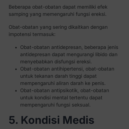
Beberapa obat-obatan dapat memiliki efek
samping yang memengaruhi fungsi ereksi.
Obat-obatan yang sering dikaitkan dengan
impotensi termasuk:
Obat-obatan antidepresan, beberapa jenis
antidepresan dapat mengurangi libido dan
menyebabkan disfungsi ereksi.
Obat-obatan antihipertensi, obat-obatan
untuk tekanan darah tinggi dapat
mempengaruhi aliran darah ke penis.
Obat-obatan antipsikotik, obat-obatan
untuk kondisi mental tertentu dapat
mempengaruhi fungsi seksual.
5. Kondisi Medis