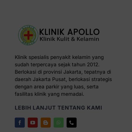
Klinik spesialis penyakit kelamin yang
sudah terpercaya sejak tahun 2012.
Berlokasi di provinsi Jakarta, tepatnya di
daerah Jakarta Pusat, berlokasi strategis
dengan area parkir yang luas, serta
fasilitas klinik yang memadai.
LEBIH LANJUT TENTANG KAMI