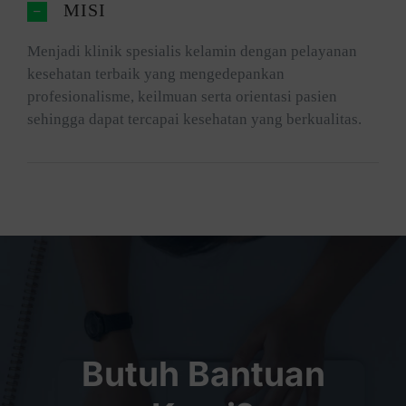
MISI
Menjadi klinik spesialis kelamin dengan pelayanan
kesehatan terbaik yang mengedepankan
profesionalisme, keilmuan serta orientasi pasien
sehingga dapat tercapai kesehatan yang berkualitas.
Butuh Bantuan