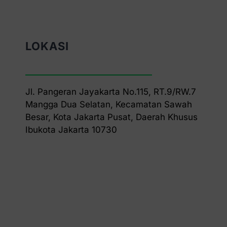
LOKASI
Jl. Pangeran Jayakarta No.115, RT.9/RW.7
Mangga Dua Selatan, Kecamatan Sawah
Besar, Kota Jakarta Pusat, Daerah Khusus
Ibukota Jakarta 10730