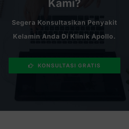
Kami?
Segera Konsultasikan Penyakit
Kelamin Anda Di Klinik Apollo.
KONSULTASI GRATIS