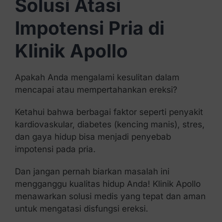
Solusi Atasi
Impotensi Pria di
Klinik Apollo
Apakah Anda mengalami kesulitan dalam
mencapai atau mempertahankan ereksi?
Ketahui bahwa berbagai faktor seperti penyakit
kardiovaskular, diabetes (kencing manis), stres,
dan gaya hidup bisa menjadi penyebab
impotensi pada pria.
Dan jangan pernah biarkan masalah ini
mengganggu kualitas hidup Anda! Klinik Apollo
menawarkan solusi medis yang tepat dan aman
untuk mengatasi disfungsi ereksi.