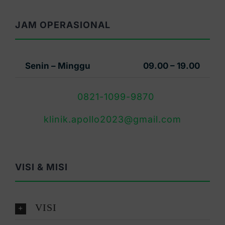
JAM OPERASIONAL
Senin – Minggu
09.00 – 19.00
0821-1099-9870
klinik.apollo2023@gmail.com
VISI & MISI
VISI