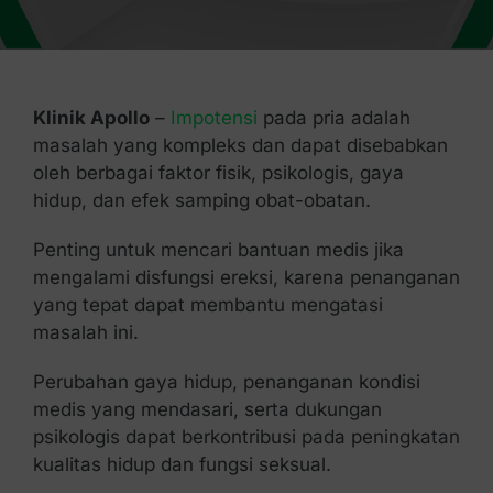
Kontak Kami
Klinik Apollo
–
Impotensi
pada pria adalah
masalah yang kompleks dan dapat disebabkan
oleh berbagai faktor fisik, psikologis, gaya
hidup, dan efek samping obat-obatan.
Penting untuk mencari bantuan medis jika
mengalami disfungsi ereksi, karena penanganan
yang tepat dapat membantu mengatasi
masalah ini.
Perubahan gaya hidup, penanganan kondisi
medis yang mendasari, serta dukungan
psikologis dapat berkontribusi pada peningkatan
kualitas hidup dan fungsi seksual.