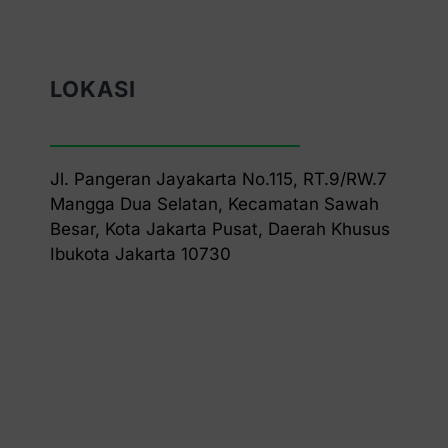
LOKASI
Jl. Pangeran Jayakarta No.115, RT.9/RW.7
Mangga Dua Selatan, Kecamatan Sawah
Besar, Kota Jakarta Pusat, Daerah Khusus
Ibukota Jakarta 10730