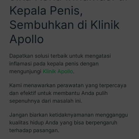
Kepala Penis,
Sembuhkan di Klinik
Apollo
Dapatkan solusi terbaik untuk mengatasi
inflamasi pada kepala penis dengan
mengunjungi
Klinik Apollo
.
Kami menawarkan perawatan yang terpercaya
dan efektif untuk membantu Anda pulih
sepenuhnya dari masalah ini.
Jangan biarkan ketidaknyamanan mengganggu
kualitas hidup Anda yang bisa berpengaruh
terhadap pasangan.