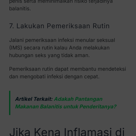
penis serta meminimalkan risiko terjadinya
balanitis.
7. Lakukan Pemeriksaan Rutin
Jalani pemeriksaan infeksi menular seksual
(IMS) secara rutin kalau Anda melakukan
hubungan seks yang tidak aman.
Pemeriksaan rutin dapat membantu mendeteksi
dan mengobati infeksi dengan cepat.
Artikel Terkait:
Adakah Pantangan
Makanan Balanitis untuk Penderitanya?
Jika Kena Inflamasi di