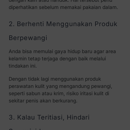
dengan kain atau handuk. Hal tersebut perlu
diperhatikan sebelum memakai pakaian dalam.
2. Berhenti Menggunakan Produk
Berpewangi
Anda bisa memulai gaya hidup baru agar area
kelamin tetap terjaga dengan baik melalui
tindakan ini.
Dengan tidak lagi menggunakan produk
perawatan kulit yang mengandung pewangi,
seperti sabun atau krim, risiko iritasi kulit di
sekitar penis akan berkurang.
3. Kalau Teritiasi, Hindari