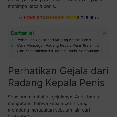
menimpa kepala penis.
>>
KONSULTASI ONLINE GRATIS DI SINI
<<
Daftar isi
Perhatikan Gejala dari Radang Kepala Penis
Cara Mencegah Radang Kepala Penis (Balanitis)
Jika Kena Inflamasi di Kepala Penis, Sembuhkan di Klinik Apollo
Perhatikan Gejala dari
Radang Kepala Penis
Sebelum membahas gejalanya, Anda harus
mengetahui bahwa kepala penis yang
meradang merupakan sebutan lain dari
“balanitis”.