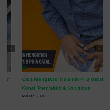
Cara Mengatasi Kelamin Pria Gatal:
Kenali Penyebab & Solusinya
Mei 6th, 2026