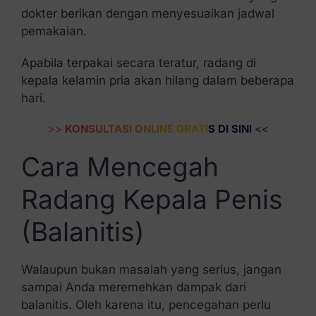
dokter berikan dengan menyesuaikan jadwal
pemakaian.
Apabila terpakai secara teratur, radang di
kepala kelamin pria akan hilang dalam beberapa
hari.
>>
KONSULTASI ONLINE GRATIS DI SINI
<<
Cara Mencegah
Radang Kepala Penis
(Balanitis)
Walaupun bukan masalah yang serius, jangan
sampai Anda meremehkan dampak dari
balanitis. Oleh karena itu, pencegahan perlu