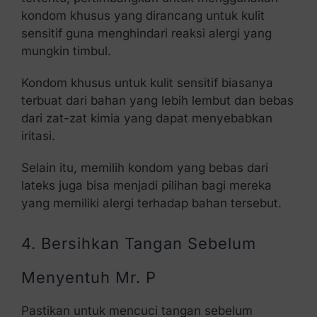
kondom khusus yang dirancang untuk kulit
sensitif guna menghindari reaksi alergi yang
mungkin timbul.
Kondom khusus untuk kulit sensitif biasanya
terbuat dari bahan yang lebih lembut dan bebas
dari zat-zat kimia yang dapat menyebabkan
iritasi.
Selain itu, memilih kondom yang bebas dari
lateks juga bisa menjadi pilihan bagi mereka
yang memiliki alergi terhadap bahan tersebut.
4. Bersihkan Tangan Sebelum
Menyentuh Mr. P
Pastikan untuk mencuci tangan sebelum