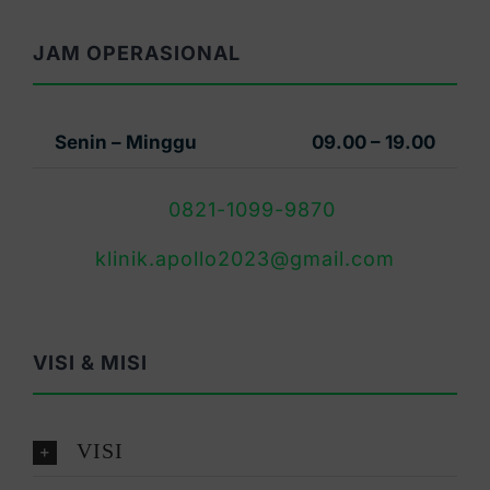
JAM OPERASIONAL
Senin – Minggu
09.00 – 19.00
0821-1099-9870
klinik.apollo2023@gmail.com
VISI & MISI
VISI