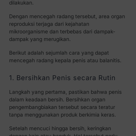
dilakukan.
Dengan mencegah radang tersebut, area organ
reproduksi terjaga dari kejahatan
mikroorganisme dan terbebas dari dampak-
dampak yang merugikan.
Berikut adalah sejumlah cara yang dapat
mencegah radang kepala penis atau balanitis.
1. Bersihkan Penis secara Rutin
Langkah yang pertama, pastikan bahwa penis
dalam keadaan bersih. Bersihkan organ
pengembangbiakan tersebut secara teratur
tanpa menggunakan produk berkimia keras.
Setelah mencuci hingga bersih, keringkan