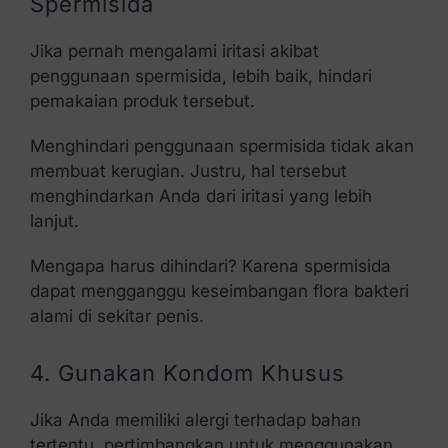
Spermisida
Jika pernah mengalami iritasi akibat
penggunaan spermisida, lebih baik, hindari
pemakaian produk tersebut.
Menghindari penggunaan spermisida tidak akan
membuat kerugian. Justru, hal tersebut
menghindarkan Anda dari iritasi yang lebih
lanjut.
Mengapa harus dihindari? Karena spermisida
dapat mengganggu keseimbangan flora bakteri
alami di sekitar penis.
4. Gunakan Kondom Khusus
Jika Anda memiliki alergi terhadap bahan
tertentu, pertimbangkan untuk menggunakan