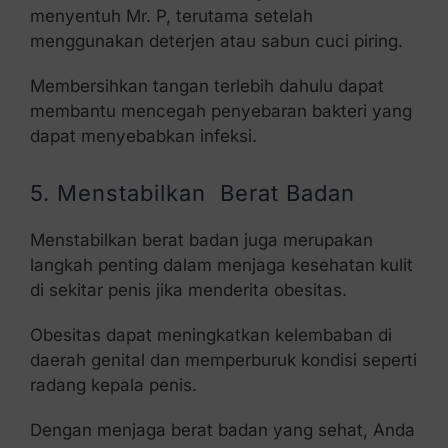
menyentuh Mr. P, terutama setelah
menggunakan deterjen atau sabun cuci piring.
Membersihkan tangan terlebih dahulu dapat
membantu mencegah penyebaran bakteri yang
dapat menyebabkan infeksi.
5. Menstabilkan Berat Badan
Menstabilkan berat badan juga merupakan
langkah penting dalam menjaga kesehatan kulit
di sekitar penis jika menderita obesitas.
Obesitas dapat meningkatkan kelembaban di
daerah genital dan memperburuk kondisi seperti
radang kepala penis.
Dengan menjaga berat badan yang sehat, Anda