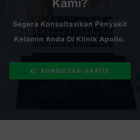
Kami?
Segera Konsultasikan Penyakit
Kelamin Anda Di Klinik Apollo.
KONSULTASI GRATIS