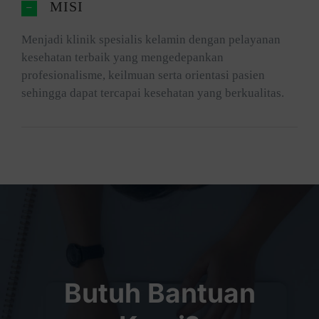
MISI
Menjadi klinik spesialis kelamin dengan pelayanan
kesehatan terbaik yang mengedepankan
profesionalisme, keilmuan serta orientasi pasien
sehingga dapat tercapai kesehatan yang berkualitas.
Butuh Bantuan