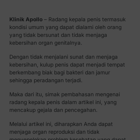
Kontak Kami
Klinik Apollo
– Radang kepala penis termasuk
kondisi umum yang dapat dialami oleh orang
yang tidak bersunat dan tidak menjaga
kebersihan organ genitalnya.
Dengan tidak menjalani sunat dan menjaga
kebersihan, kulup penis dapat menjadi tempat
berkembang biak bagi bakteri dan jamur
sehingga peradangan terjadi.
Maka dari itu, simak pembahasan mengenai
radang kepala penis dalam artikel ini, yang
mencakup gejala dan pencegahan.
Melalui artikel ini, diharapkan Anda dapat
menjaga organ reproduksi dan tidak
menyepelekan problem kesehatan yang dapat