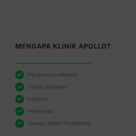
MENGAPA KLINIK APOLLO?
Pengobatan Modern
Lokasi Strategis
Fasilitas
Pelayanan
Tenaga Medis Profesional