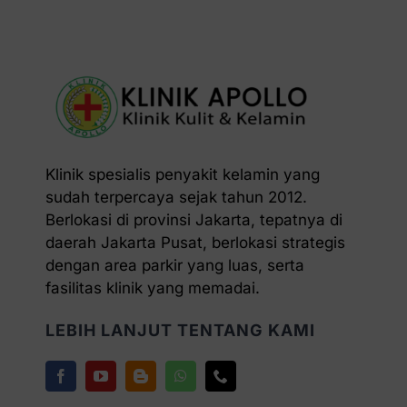
Klinik spesialis penyakit kelamin yang
sudah terpercaya sejak tahun 2012.
Berlokasi di provinsi Jakarta, tepatnya di
daerah Jakarta Pusat, berlokasi strategis
dengan area parkir yang luas, serta
fasilitas klinik yang memadai.
LEBIH LANJUT TENTANG KAMI