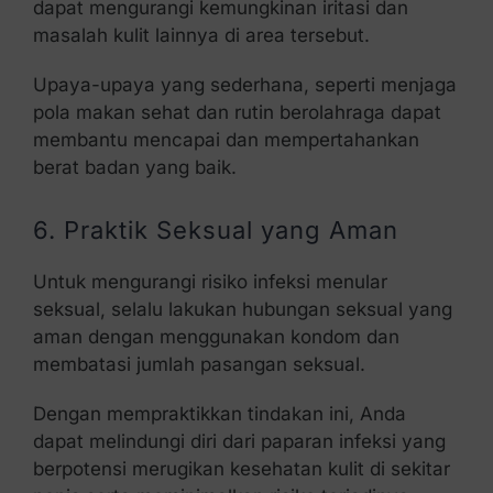
dapat mengurangi kemungkinan iritasi dan
masalah kulit lainnya di area tersebut.
Upaya-upaya yang sederhana, seperti menjaga
pola makan sehat dan rutin berolahraga dapat
membantu mencapai dan mempertahankan
berat badan yang baik.
6. Praktik Seksual yang Aman
Untuk mengurangi risiko infeksi menular
seksual, selalu lakukan hubungan seksual yang
aman dengan menggunakan kondom dan
membatasi jumlah pasangan seksual.
Dengan mempraktikkan tindakan ini, Anda
dapat melindungi diri dari paparan infeksi yang
berpotensi merugikan kesehatan kulit di sekitar