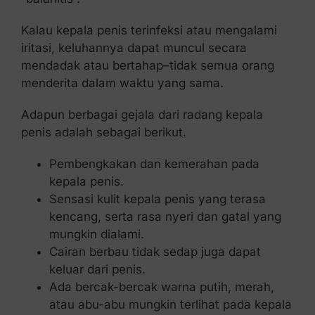
Kalau kepala penis terinfeksi atau mengalami
iritasi, keluhannya dapat muncul secara
mendadak atau bertahap–tidak semua orang
menderita dalam waktu yang sama.
Adapun berbagai gejala dari radang kepala
penis adalah sebagai berikut.
Pembengkakan dan kemerahan pada
kepala penis.
Sensasi kulit kepala penis yang terasa
kencang, serta rasa nyeri dan gatal yang
mungkin dialami.
Cairan berbau tidak sedap juga dapat
keluar dari penis.
Ada bercak-bercak warna putih, merah,
atau abu-abu mungkin terlihat pada kepala