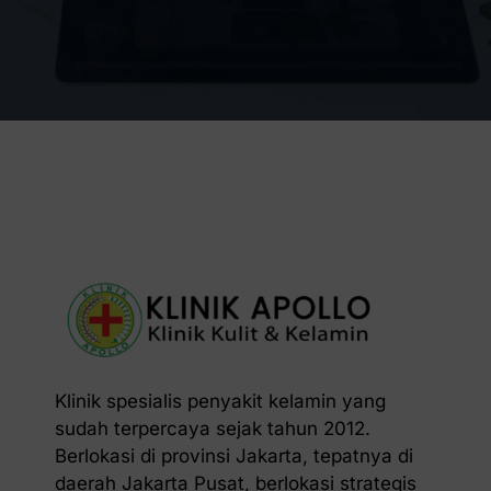
Klinik spesialis penyakit kelamin yang
sudah terpercaya sejak tahun 2012.
Berlokasi di provinsi Jakarta, tepatnya di
daerah Jakarta Pusat, berlokasi strategis