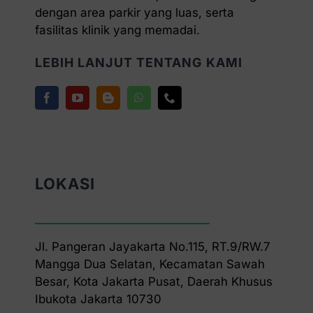
dengan area parkir yang luas, serta
fasilitas klinik yang memadai.
LEBIH LANJUT TENTANG KAMI
LOKASI
Jl. Pangeran Jayakarta No.115, RT.9/RW.7
Mangga Dua Selatan, Kecamatan Sawah
Besar, Kota Jakarta Pusat, Daerah Khusus
Ibukota Jakarta 10730