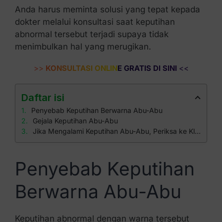
Anda harus meminta solusi yang tepat kepada
dokter melalui konsultasi saat keputihan
abnormal tersebut terjadi supaya tidak
menimbulkan hal yang merugikan.
>>
KONSULTASI ONLINE GRATIS DI SINI
<<
Daftar isi
Penyebab Keputihan Berwarna Abu-Abu
Gejala Keputihan Abu-Abu
Jika Mengalami Keputihan Abu-Abu, Periksa ke Klinik Apollo
Penyebab Keputihan
Berwarna Abu-Abu
Keputihan abnormal dengan warna tersebut