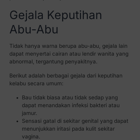
Gejala Keputihan
Abu-Abu
Tidak hanya warna berupa abu-abu, gejala lain
dapat menyertai cairan atau lendir wanita yang
abnormal, tergantung penyakitnya.
Berikut adalah berbagai gejala dari keputihan
kelabu secara umum:
Bau tidak biasa atau tidak sedap yang
dapat menandakan infeksi bakteri atau
jamur.
Sensasi gatal di sekitar genital yang dapat
menunjukkan iritasi pada kulit sekitar
vagina.