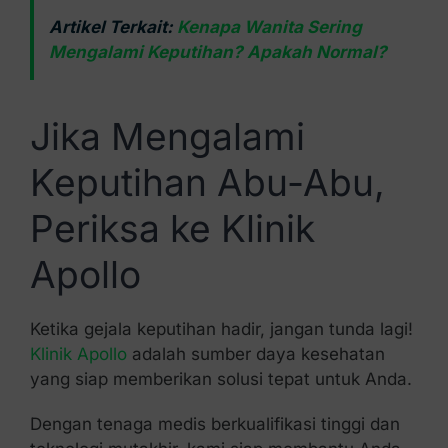
Artikel Terkait:
Kenapa Wanita Sering
Mengalami Keputihan? Apakah Normal?
Jika Mengalami
Keputihan Abu-Abu,
Periksa ke Klinik
Apollo
Ketika gejala keputihan hadir, jangan tunda lagi!
Klinik Apollo
adalah sumber daya kesehatan
yang siap memberikan solusi tepat untuk Anda.
Dengan tenaga medis berkualifikasi tinggi dan