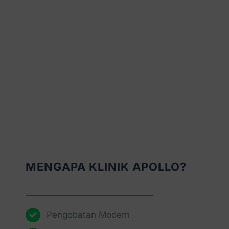
MENGAPA KLINIK APOLLO?
Pengobatan Modern