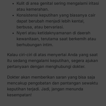
Kulit di area genital sering mengalami iritasi
atau kemerahan.
Konsistensi keputihan yang biasanya cair
dapat berubah menjadi lebih kental,
berbusa, atau bervariasi.
Nyeri atau ketidaknyamanan di daerah
kewanitaan, terutama saat berkemih atau
berhubungan intim.
Kalau ciri-ciri di atas menyertai Anda yang saat
itu sedang mengalami keputihan, segera ajukan
pertanyaan dengan menghubungi dokter.
Dokter akan memberikan saran yang bisa saja
mencakup pengobatan dan pantangan sewaktu
keputihan terjadi. Jadi, jangan menunda
kesempatan!