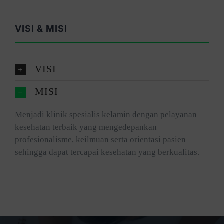
VISI & MISI
VISI
MISI
Menjadi klinik spesialis kelamin dengan pelayanan
kesehatan terbaik yang mengedepankan
profesionalisme, keilmuan serta orientasi pasien
sehingga dapat tercapai kesehatan yang berkualitas.