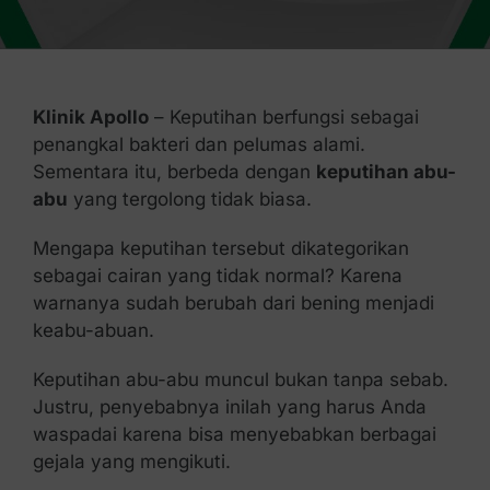
Kontak Kami
Klinik Apollo
– Keputihan berfungsi sebagai
penangkal bakteri dan pelumas alami.
Sementara itu, berbeda dengan
keputihan abu-
abu
yang tergolong tidak biasa.
Mengapa keputihan tersebut dikategorikan
sebagai cairan yang tidak normal? Karena
warnanya sudah berubah dari bening menjadi
keabu-abuan.
Keputihan abu-abu muncul bukan tanpa sebab.
Justru, penyebabnya inilah yang harus Anda
waspadai karena bisa menyebabkan berbagai
gejala yang mengikuti.