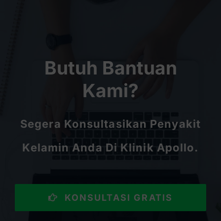
Butuh Bantuan
Kami?
Segera Konsultasikan Penyakit
Kelamin Anda Di Klinik Apollo.
KONSULTASI GRATIS