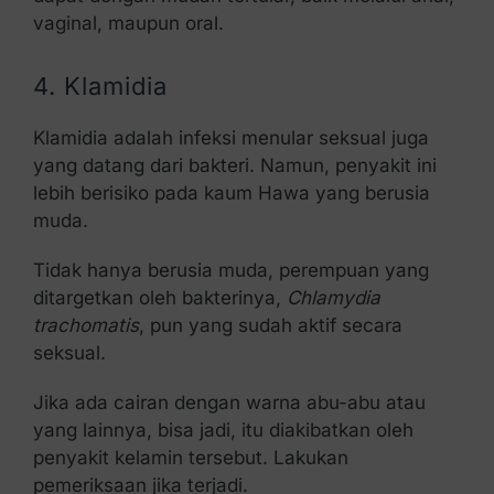
vaginal, maupun oral.
4. Klamidia
Klamidia adalah infeksi menular seksual juga
yang datang dari bakteri. Namun, penyakit ini
lebih berisiko pada kaum Hawa yang berusia
muda.
Tidak hanya berusia muda, perempuan yang
ditargetkan oleh bakterinya,
Chlamydia
trachomatis
, pun yang sudah aktif secara
seksual.
Jika ada cairan dengan warna abu-abu atau
yang lainnya, bisa jadi, itu diakibatkan oleh
penyakit kelamin tersebut. Lakukan
pemeriksaan jika terjadi.