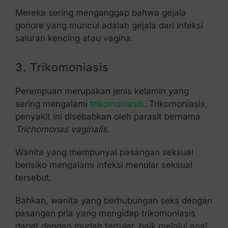
Mereka sering menganggap bahwa gejala
gonore yang muncul adalah gejala dari infeksi
saluran kencing atau vagina.
3. Trikomoniasis
Perempuan merupakan jenis kelamin yang
sering mengalami
trikomoniasis
. Trikomoniasis,
penyakit ini disebabkan oleh parasit bernama
Trichomonas vaginalis
.
Wanita yang mempunyai pasangan seksual
berisiko mengalami infeksi menular seksual
tersebut.
Bahkan, wanita yang berhubungan seks dengan
pasangan pria yang mengidap trikomoniasis
dapat dengan mudah tertular, baik melalui anal,