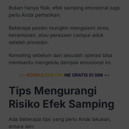
Bukan hanya fisik, efek samping emosional juga
perlu Anda perhatikan.
Beberapa pasien mungkin mengalami stres,
kecemasan, atau perasaan campur aduk
setelah prosedur.
Konseling sebelum dan sesudah operasi bisa
membantu mengelola dampak emosional ini.
>>
KONSULTASI ONLINE GRATIS DI SINI
<<
Tips Mengurangi
Risiko Efek Samping
Ada beberapa tips yang perlu Anda lakukan,
antara lain: