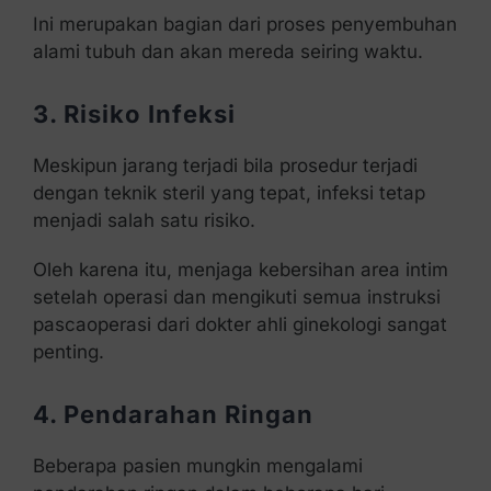
Ini merupakan bagian dari proses penyembuhan
alami tubuh dan akan mereda seiring waktu.
3. Risiko Infeksi
Meskipun jarang terjadi bila prosedur terjadi
dengan teknik steril yang tepat, infeksi tetap
menjadi salah satu risiko.
Oleh karena itu, menjaga kebersihan area intim
setelah operasi dan mengikuti semua instruksi
pascaoperasi dari dokter ahli ginekologi sangat
penting.
4. Pendarahan Ringan
Beberapa pasien mungkin mengalami