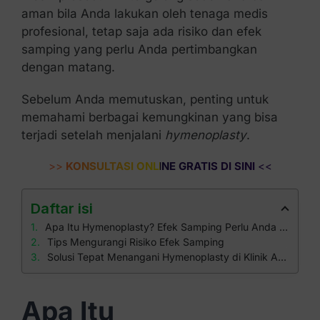
aman bila Anda lakukan oleh tenaga medis
profesional, tetap saja ada risiko dan efek
samping yang perlu Anda pertimbangkan
dengan matang.
Sebelum Anda memutuskan, penting untuk
memahami berbagai kemungkinan yang bisa
terjadi setelah menjalani
hymenoplasty
.
>>
KONSULTASI ONLINE GRATIS DI SINI
<<
Daftar isi
Apa Itu Hymenoplasty? Efek Samping Perlu Anda Ketahui!
Tips Mengurangi Risiko Efek Samping
Solusi Tepat Menangani Hymenoplasty di Klinik Apollo
Apa Itu