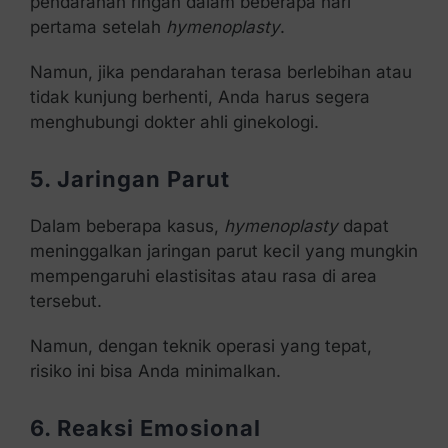
pendarahan ringan dalam beberapa hari
pertama setelah
hymenoplasty
.
Namun, jika pendarahan terasa berlebihan atau
tidak kunjung berhenti, Anda harus segera
menghubungi dokter ahli ginekologi.
5. Jaringan Parut
Dalam beberapa kasus,
hymenoplasty
dapat
meninggalkan jaringan parut kecil yang mungkin
mempengaruhi elastisitas atau rasa di area
tersebut.
Namun, dengan teknik operasi yang tepat,
risiko ini bisa Anda minimalkan.
6. Reaksi Emosional