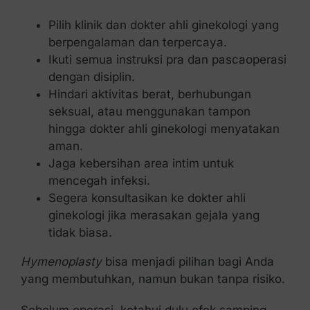
Pilih klinik dan dokter ahli ginekologi yang
berpengalaman dan terpercaya.
Ikuti semua instruksi pra dan pascaoperasi
dengan disiplin.
Hindari aktivitas berat, berhubungan
seksual, atau menggunakan tampon
hingga dokter ahli ginekologi menyatakan
aman.
Jaga kebersihan area intim untuk
mencegah infeksi.
Segera konsultasikan ke dokter ahli
ginekologi jika merasakan gejala yang
tidak biasa.
Hymenoplasty
bisa menjadi pilihan bagi Anda
yang membutuhkan, namun bukan tanpa risiko.