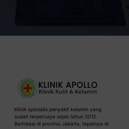
Klinik spesialis penyakit kelamin yang
sudah terpercaya sejak tahun 2012.
Berlokasi di provinsi Jakarta, tepatnya di