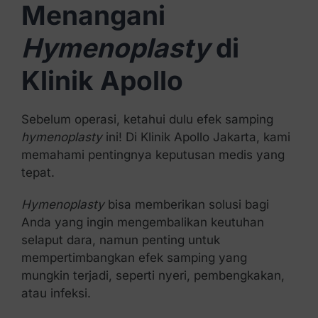
Menangani
Hymenoplasty
di
Klinik Apollo
Sebelum operasi, ketahui dulu efek samping
hymenoplasty
ini! Di Klinik Apollo Jakarta, kami
memahami pentingnya keputusan medis yang
tepat.
Hymenoplasty
bisa memberikan solusi bagi
Anda yang ingin mengembalikan keutuhan
selaput dara, namun penting untuk
mempertimbangkan efek samping yang
mungkin terjadi, seperti nyeri, pembengkakan,
atau infeksi.