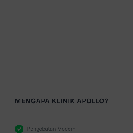
MENGAPA KLINIK APOLLO?
Pengobatan Modern