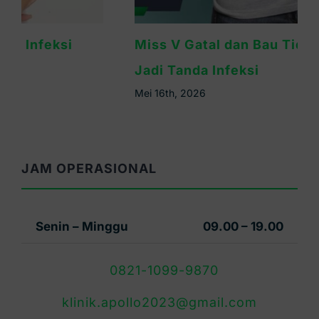
Miss V Gatal dan Bau Tidak Sedap? Bisa
Jadi Tanda Infeksi
Mei 16th, 2026
JAM OPERASIONAL
Senin – Minggu
09.00 – 19.00
0821-1099-9870
klinik.apollo2023@gmail.com