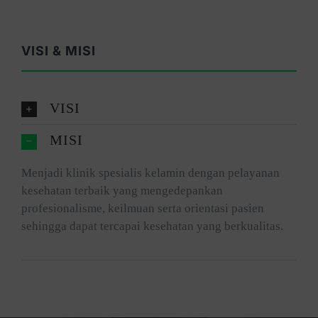
VISI & MISI
VISI
MISI
Menjadi klinik spesialis kelamin dengan pelayanan
kesehatan terbaik yang mengedepankan
profesionalisme, keilmuan serta orientasi pasien
sehingga dapat tercapai kesehatan yang berkualitas.