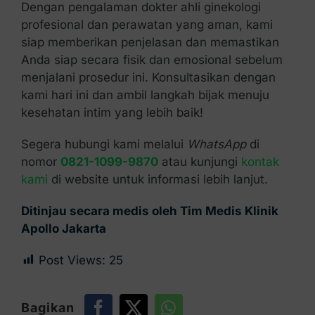
Dengan pengalaman dokter ahli ginekologi
profesional dan perawatan yang aman, kami
siap memberikan penjelasan dan memastikan
Anda siap secara fisik dan emosional sebelum
menjalani prosedur ini. Konsultasikan dengan
kami hari ini dan ambil langkah bijak menuju
kesehatan intim yang lebih baik!
Segera hubungi kami melalui
WhatsApp
di
nomor
0821-1099-9870
atau kunjungi
kontak
kami
di website untuk informasi lebih lanjut.
Ditinjau secara medis oleh Tim Medis Klinik
Apollo Jakarta
Post Views:
25
Bagikan