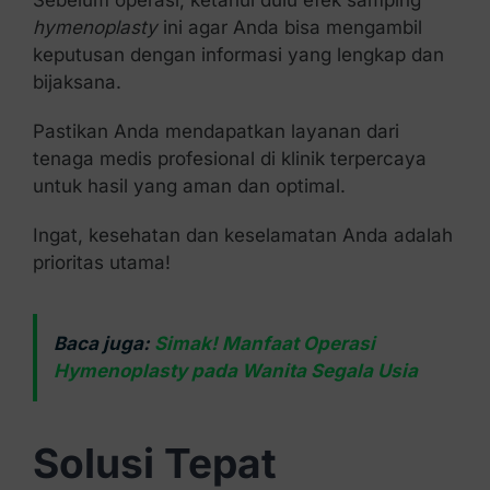
Sebelum operasi, ketahui dulu efek samping
hymenoplasty
ini agar Anda bisa mengambil
keputusan dengan informasi yang lengkap dan
bijaksana.
Pastikan Anda mendapatkan layanan dari
tenaga medis profesional di klinik terpercaya
untuk hasil yang aman dan optimal.
Ingat, kesehatan dan keselamatan Anda adalah
prioritas utama!
Baca juga:
Simak! Manfaat Operasi
Hymenoplasty pada Wanita Segala Usia
Solusi Tepat