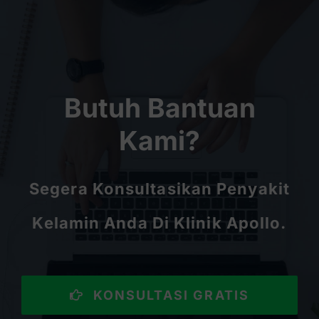
Butuh Bantuan
Kami?
Segera Konsultasikan Penyakit
Kelamin Anda Di Klinik Apollo.
KONSULTASI GRATIS