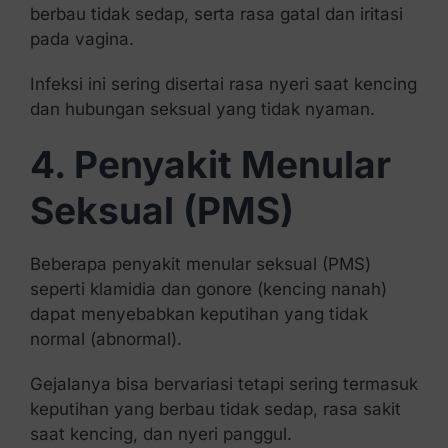
berbau tidak sedap, serta rasa gatal dan iritasi
pada vagina.
Infeksi ini sering disertai rasa nyeri saat kencing
dan hubungan seksual yang tidak nyaman.
4. Penyakit Menular
Seksual (PMS)
Beberapa penyakit menular seksual (PMS)
seperti klamidia dan gonore (kencing nanah)
dapat menyebabkan keputihan yang tidak
normal (abnormal).
Gejalanya bisa bervariasi tetapi sering termasuk
keputihan yang berbau tidak sedap, rasa sakit
saat kencing, dan nyeri panggul.