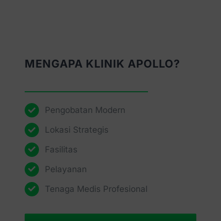
MENGAPA KLINIK APOLLO?
Pengobatan Modern
Lokasi Strategis
Fasilitas
Pelayanan
Tenaga Medis Profesional