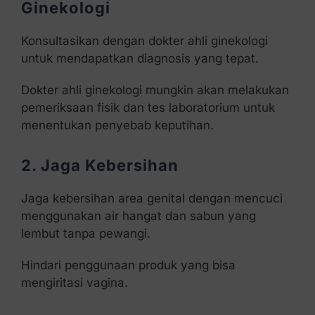
Ginekologi
Konsultasikan dengan dokter ahli ginekologi
untuk mendapatkan diagnosis yang tepat.
Dokter ahli ginekologi mungkin akan melakukan
pemeriksaan fisik dan tes laboratorium untuk
menentukan penyebab keputihan.
2. Jaga Kebersihan
Jaga kebersihan area genital dengan mencuci
menggunakan air hangat dan sabun yang
lembut tanpa pewangi.
Hindari penggunaan produk yang bisa
mengiritasi vagina.