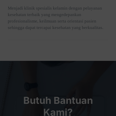
Menjadi klinik spesialis kelamin dengan pelayanan
kesehatan terbaik yang mengedepankan
profesionalisme, keilmuan serta orientasi pasien
sehingga dapat tercapai kesehatan yang berkualitas.
Butuh Bantuan
Kami?