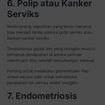
6. Polip atau Kanker
Serviks
Meski jarang, keputihan yang terus-menerus
bisa menjadi tanda adanya polip serviks atau
bahkan kanker serviks.
Terutamanya gejala lain yang mungkin muncul
termasuk pendarahan di antara periode
menstruasi atau setelah berhubungan seksual.
Penting untuk melakukan pemeriksaan
Pap
smear
secara rutin untuk mendeteksi
perubahan sel serviks sedini mungkin.
7. Endometriosis