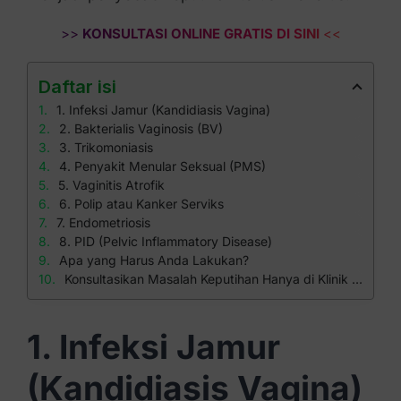
>>
KONSULTASI ONLINE GRATIS DI SINI
<<
Daftar isi
1. Infeksi Jamur (Kandidiasis Vagina)
2. Bakterialis Vaginosis (BV)
3. Trikomoniasis
4. Penyakit Menular Seksual (PMS)
5. Vaginitis Atrofik
6. Polip atau Kanker Serviks
7. Endometriosis
8. PID (Pelvic Inflammatory Disease)
Apa yang Harus Anda Lakukan?
Konsultasikan Masalah Keputihan Hanya di Klinik Apollo
1. Infeksi Jamur
(Kandidiasis Vagina)