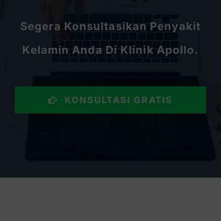
Segera Konsultasikan Penyakit
Kelamin Anda Di Klinik Apollo.
KONSULTASI GRATIS