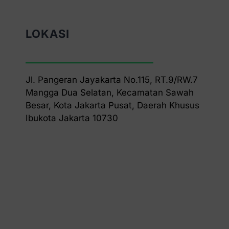
LOKASI
Jl. Pangeran Jayakarta No.115, RT.9/RW.7
Mangga Dua Selatan, Kecamatan Sawah
Besar, Kota Jakarta Pusat, Daerah Khusus
Ibukota Jakarta 10730