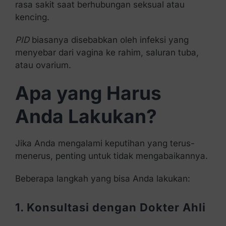
rasa sakit saat berhubungan seksual atau
kencing.
PID
biasanya disebabkan oleh infeksi yang
menyebar dari vagina ke rahim, saluran tuba,
atau ovarium.
Apa yang Harus
Anda Lakukan?
Jika Anda mengalami keputihan yang terus-
menerus, penting untuk tidak mengabaikannya.
Beberapa langkah yang bisa Anda lakukan:
1. Konsultasi dengan Dokter Ahli