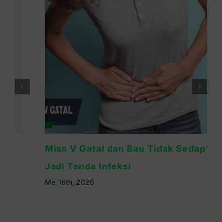
Miss V Gatal dan Bau Tidak Sedap? Bisa
Jadi Tanda Infeksi
Mei 16th, 2026