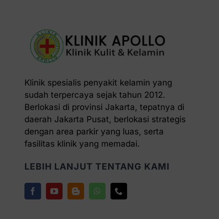
Klinik spesialis penyakit kelamin yang
sudah terpercaya sejak tahun 2012.
Berlokasi di provinsi Jakarta, tepatnya di
daerah Jakarta Pusat, berlokasi strategis
dengan area parkir yang luas, serta
fasilitas klinik yang memadai.
LEBIH LANJUT TENTANG KAMI