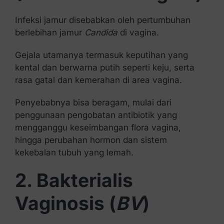
Infeksi jamur disebabkan oleh pertumbuhan
berlebihan jamur
Candida
di vagina.
Gejala utamanya termasuk keputihan yang
kental dan berwarna putih seperti keju, serta
rasa gatal dan kemerahan di area vagina.
Penyebabnya bisa beragam, mulai dari
penggunaan pengobatan antibiotik yang
mengganggu keseimbangan flora vagina,
hingga perubahan hormon dan sistem
kekebalan tubuh yang lemah.
2. Bakterialis
Vaginosis (
BV
)