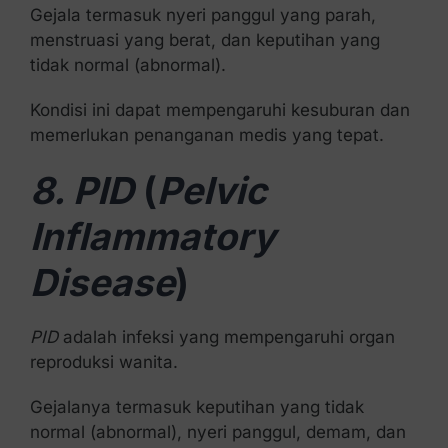
Gejala termasuk nyeri panggul yang parah,
menstruasi yang berat, dan keputihan yang
tidak normal (abnormal).
Kondisi ini dapat mempengaruhi kesuburan dan
memerlukan penanganan medis yang tepat.
8. PID
(
Pelvic
Inflammatory
Disease
)
PID
adalah infeksi yang mempengaruhi organ
reproduksi wanita.
Gejalanya termasuk keputihan yang tidak
normal (abnormal), nyeri panggul, demam, dan