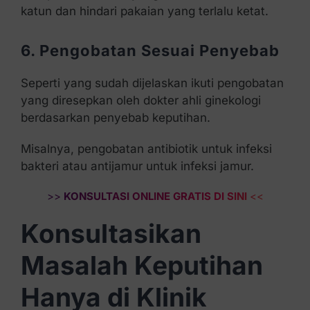
katun dan hindari pakaian yang terlalu ketat.
6. Pengobatan Sesuai Penyebab
Seperti yang sudah dijelaskan ikuti pengobatan
yang diresepkan oleh dokter ahli ginekologi
berdasarkan penyebab keputihan.
Misalnya, pengobatan antibiotik untuk infeksi
bakteri atau antijamur untuk infeksi jamur.
>>
KONSULTASI ONLINE GRATIS DI SINI
<<
Konsultasikan
Masalah Keputihan
Hanya di Klinik