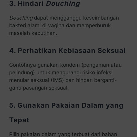
3. Hindari
Douching
Douching
dapat mengganggu keseimbangan
bakteri alami di vagina dan memperburuk
masalah keputihan.
4. Perhatikan Kebiasaan Seksual
Contohnya gunakan kondom (pengaman atau
pelindung) untuk mengurangi risiko infeksi
menular seksual (IMS) dan hindari berganti-
ganti pasangan seksual.
5. Gunakan Pakaian Dalam yang
Tepat
Pilih pakaian dalam yang terbuat dari bahan