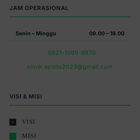
JAM OPERASIONAL
Senin – Minggu
09.00 – 19.00
0821-1099-9870
klinik.apollo2023@gmail.com
VISI & MISI
VISI
MISI