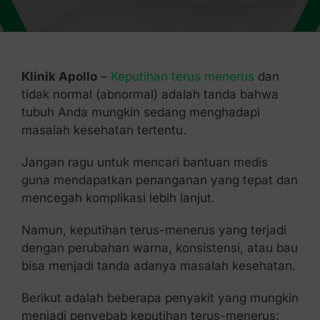
Kontak Kami
Klinik Apollo
–
Keputihan terus menerus
dan
tidak normal (abnormal) adalah tanda bahwa
tubuh Anda mungkin sedang menghadapi
masalah kesehatan tertentu.
Jangan ragu untuk mencari bantuan medis
guna mendapatkan penanganan yang tepat dan
mencegah komplikasi lebih lanjut.
Namun, keputihan terus-menerus yang terjadi
dengan perubahan warna, konsistensi, atau bau
bisa menjadi tanda adanya masalah kesehatan.
Berikut adalah beberapa penyakit yang mungkin
menjadi penyebab keputihan terus-menerus: