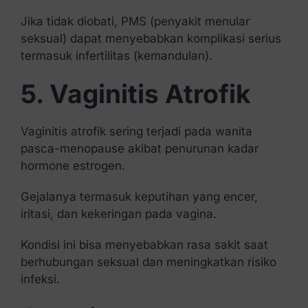
Jika tidak diobati, PMS (penyakit menular
seksual) dapat menyebabkan komplikasi serius
termasuk infertilitas (kemandulan).
5. Vaginitis Atrofik
Vaginitis atrofik sering terjadi pada wanita
pasca-menopause akibat penurunan kadar
hormone estrogen.
Gejalanya termasuk keputihan yang encer,
iritasi, dan kekeringan pada vagina.
Kondisi ini bisa menyebabkan rasa sakit saat
berhubungan seksual dan meningkatkan risiko
infeksi.