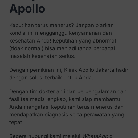
Apollo
Keputihan terus menerus? Jangan biarkan
kondisi ini mengganggu kenyamanan dan
kesehatan Anda! Keputihan yang abnormal
(tidak normal) bisa menjadi tanda berbagai
masalah kesehatan serius.
Dengan pemikiran ini, Klinik Apollo Jakarta hadir
dengan solusi terbaik untuk Anda.
Dengan tim dokter ahli dan berpengalaman dan
fasilitas medis lengkap, kami siap membantu
Anda mengatasi keputihan terus menerus dan
mendapatkan diagnosis serta perawatan yang
tepat.
Segera hubungi kami melalui
WhatsApp
di