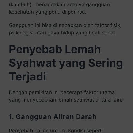
(kambuh), menandakan adanya gangguan
kesehatan yang perlu di periksa.
Gangguan ini bisa di sebabkan oleh faktor fisik,
psikologis, atau gaya hidup yang tidak sehat.
Penyebab Lemah
Syahwat yang Sering
Terjadi
Dengan pemikiran ini beberapa faktor utama
yang menyebabkan lemah syahwat antara lain:
1. Gangguan Aliran Darah
Penyebab paling umum. Kondisi seperti