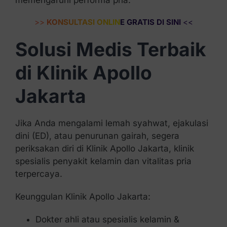
>>
KONSULTASI ONLINE GRATIS DI SINI
<<
Solusi Medis Terbaik
di Klinik Apollo
Jakarta
Jika Anda mengalami lemah syahwat, ejakulasi
dini (ED), atau penurunan gairah, segera
periksakan diri di Klinik Apollo Jakarta, klinik
spesialis penyakit kelamin dan vitalitas pria
terpercaya.
Keunggulan Klinik Apollo Jakarta:
Dokter ahli atau spesialis kelamin &