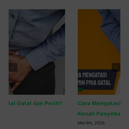
Cara Mengatasi Kelamin Pria Gatal:
Kenali Penyebab & Solusinya
Mei 6th, 2026