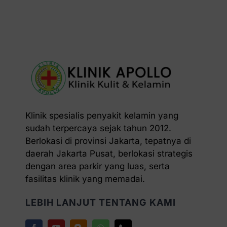
Klinik spesialis penyakit kelamin yang
sudah terpercaya sejak tahun 2012.
Berlokasi di provinsi Jakarta, tepatnya di
daerah Jakarta Pusat, berlokasi strategis
dengan area parkir yang luas, serta
fasilitas klinik yang memadai.
LEBIH LANJUT TENTANG KAMI