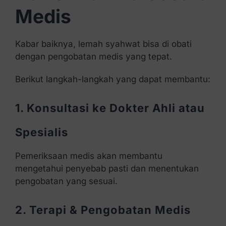
Medis
Kabar baiknya, lemah syahwat bisa di obati
dengan pengobatan medis yang tepat.
Berikut langkah-langkah yang dapat membantu:
1. Konsultasi ke Dokter Ahli atau
Spesialis
Pemeriksaan medis akan membantu
mengetahui penyebab pasti dan menentukan
pengobatan yang sesuai.
2. Terapi & Pengobatan Medis