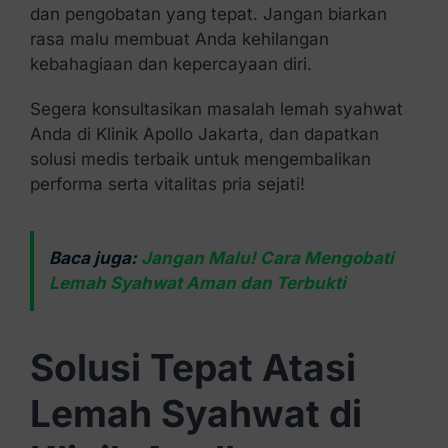
dan pengobatan yang tepat. Jangan biarkan
rasa malu membuat Anda kehilangan
kebahagiaan dan kepercayaan diri.
Segera konsultasikan masalah lemah syahwat
Anda di Klinik Apollo Jakarta, dan dapatkan
solusi medis terbaik untuk mengembalikan
performa serta vitalitas pria sejati!
Baca juga:
Jangan Malu! Cara Mengobati
Lemah Syahwat Aman dan Terbukti
Solusi Tepat Atasi
Lemah Syahwat di