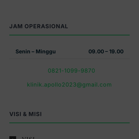
JAM OPERASIONAL
Senin – Minggu
09.00 – 19.00
0821-1099-9870
klinik.apollo2023@gmail.com
VISI & MISI
VISI