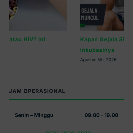
Kapan Gejala Sifilis Muncul? Ini Masa
Inkubasinya
Agustus 5th, 2026
JAM OPERASIONAL
Senin – Minggu
09.00 – 19.00