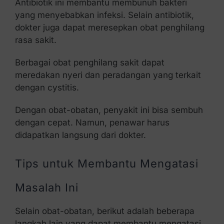
Antibiotik ini membantu membunuh bakteri
yang menyebabkan infeksi. Selain antibiotik,
dokter juga dapat meresepkan obat penghilang
rasa sakit.
Berbagai obat penghilang sakit dapat
meredakan nyeri dan peradangan yang terkait
dengan cystitis.
Dengan obat-obatan, penyakit ini bisa sembuh
dengan cepat. Namun, penawar harus
didapatkan langsung dari dokter.
Tips untuk Membantu Mengatasi
Masalah Ini
Selain obat-obatan, berikut adalah beberapa
langkah lain yang dapat membantu mengatasi