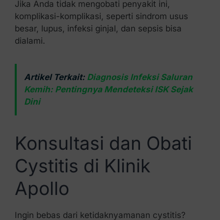
Jika Anda tidak mengobati penyakit ini,
komplikasi-komplikasi, seperti sindrom usus
besar, lupus, infeksi ginjal, dan sepsis bisa
dialami.
Artikel Terkait:
Diagnosis Infeksi Saluran
Kemih: Pentingnya Mendeteksi ISK Sejak
Dini
Konsultasi dan Obati
Cystitis di Klinik
Apollo
Ingin bebas dari ketidaknyamanan cystitis?