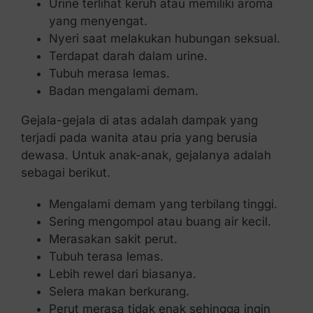
Urine terlihat keruh atau memiliki aroma
yang menyengat.
Nyeri saat melakukan hubungan seksual.
Terdapat darah dalam urine.
Tubuh merasa lemas.
Badan mengalami demam.
Gejala-gejala di atas adalah dampak yang
terjadi pada wanita atau pria yang berusia
dewasa. Untuk anak-anak, gejalanya adalah
sebagai berikut.
Mengalami demam yang terbilang tinggi.
Sering mengompol atau buang air kecil.
Merasakan sakit perut.
Tubuh terasa lemas.
Lebih rewel dari biasanya.
Selera makan berkurang.
Perut merasa tidak enak sehingga ingin