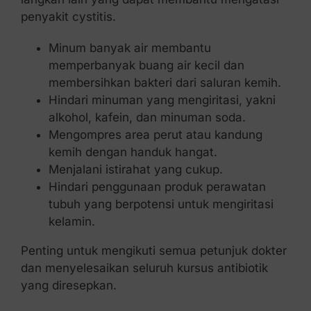
penyakit cystitis.
Minum banyak air membantu
memperbanyak buang air kecil dan
membersihkan bakteri dari saluran kemih.
Hindari minuman yang mengiritasi, yakni
alkohol, kafein, dan minuman soda.
Mengompres area perut atau kandung
kemih dengan handuk hangat.
Menjalani istirahat yang cukup.
Hindari penggunaan produk perawatan
tubuh yang berpotensi untuk mengiritasi
kelamin.
Penting untuk mengikuti semua petunjuk dokter
dan menyelesaikan seluruh kursus antibiotik
yang diresepkan.