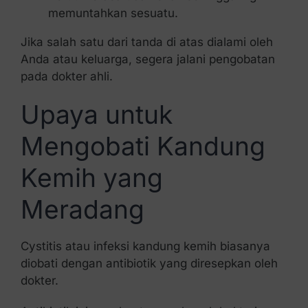
memuntahkan sesuatu.
Jika salah satu dari tanda di atas dialami oleh
Anda atau keluarga, segera jalani pengobatan
pada dokter ahli.
Upaya untuk
Mengobati Kandung
Kemih yang
Meradang
Cystitis atau infeksi kandung kemih biasanya
diobati dengan antibiotik yang diresepkan oleh
dokter.