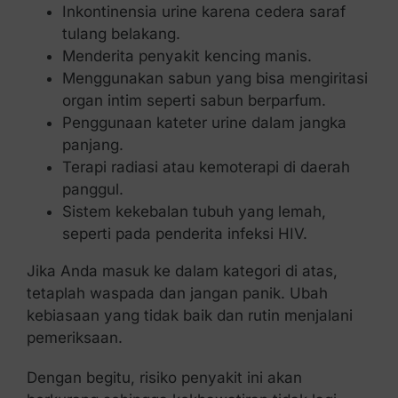
Inkontinensia urine karena cedera saraf
tulang belakang.
Menderita penyakit kencing manis.
Menggunakan sabun yang bisa mengiritasi
organ intim seperti sabun berparfum.
Penggunaan kateter urine dalam jangka
panjang.
Terapi radiasi atau kemoterapi di daerah
panggul.
Sistem kekebalan tubuh yang lemah,
seperti pada penderita infeksi HIV.
Jika Anda masuk ke dalam kategori di atas,
tetaplah waspada dan jangan panik. Ubah
kebiasaan yang tidak baik dan rutin menjalani
pemeriksaan.
Dengan begitu, risiko penyakit ini akan