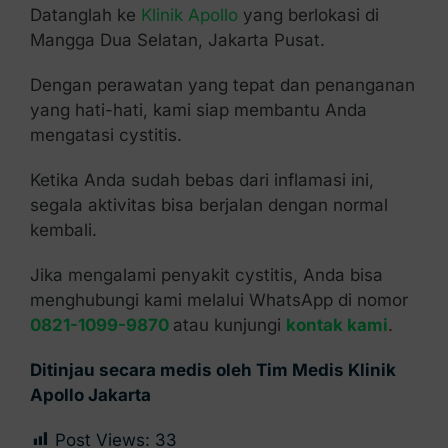
Datanglah ke
Klinik Apollo
yang berlokasi di
Mangga Dua Selatan, Jakarta Pusat.
Dengan perawatan yang tepat dan penanganan
yang hati-hati, kami siap membantu Anda
mengatasi cystitis.
Ketika Anda sudah bebas dari inflamasi ini,
segala aktivitas bisa berjalan dengan normal
kembali.
Jika mengalami penyakit cystitis, Anda bisa
menghubungi kami melalui WhatsApp di nomor
0821-1099-9870
atau kunjungi
kontak kami
.
Ditinjau secara medis oleh Tim Medis Klinik
Apollo Jakarta
Post Views:
33