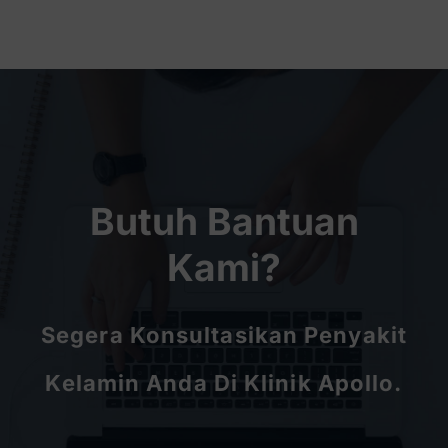
Butuh Bantuan
Kami?
Segera Konsultasikan Penyakit
Kelamin Anda Di Klinik Apollo.