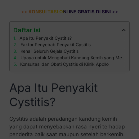
>>
KONSULTASI ONLINE GRATIS DI SINI
<<
Daftar isi
Apa Itu Penyakit Cystitis?
Faktor Penyebab Penyakit Cystitis
Kenali Seluruh Gejala Cystitis
Upaya untuk Mengobati Kandung Kemih yang Meradang
Konsultasi dan Obati Cystitis di Klinik Apollo
Apa Itu Penyakit
Cystitis?
Cystitis adalah peradangan kandung kemih
yang dapat menyebabkan rasa nyeri terhadap
penderita baik saat maupun setelah berkemih.