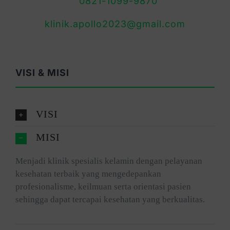
0821-1099-9870
klinik.apollo2023@gmail.com
VISI & MISI
VISI
MISI
Menjadi klinik spesialis kelamin dengan pelayanan
kesehatan terbaik yang mengedepankan
profesionalisme, keilmuan serta orientasi pasien
sehingga dapat tercapai kesehatan yang berkualitas.