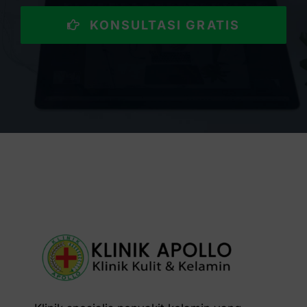
KONSULTASI GRATIS