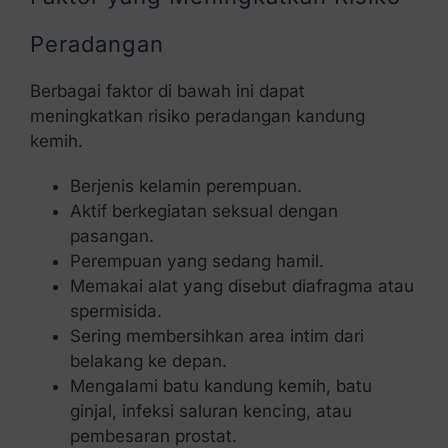
Peradangan
Berbagai faktor di bawah ini dapat
meningkatkan risiko peradangan kandung
kemih.
Berjenis kelamin perempuan.
Aktif berkegiatan seksual dengan
pasangan.
Perempuan yang sedang hamil.
Memakai alat yang disebut diafragma atau
spermisida.
Sering membersihkan area intim dari
belakang ke depan.
Mengalami batu kandung kemih, batu
ginjal, infeksi saluran kencing, atau
pembesaran prostat.