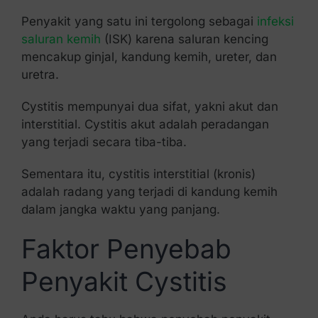
Penyakit yang satu ini tergolong sebagai
infeksi
saluran kemih
(ISK) karena saluran kencing
mencakup ginjal, kandung kemih, ureter, dan
uretra.
Cystitis mempunyai dua sifat, yakni akut dan
interstitial. Cystitis akut adalah peradangan
yang terjadi secara tiba-tiba.
Sementara itu, cystitis interstitial (kronis)
adalah radang yang terjadi di kandung kemih
dalam jangka waktu yang panjang.
Faktor Penyebab
Penyakit Cystitis