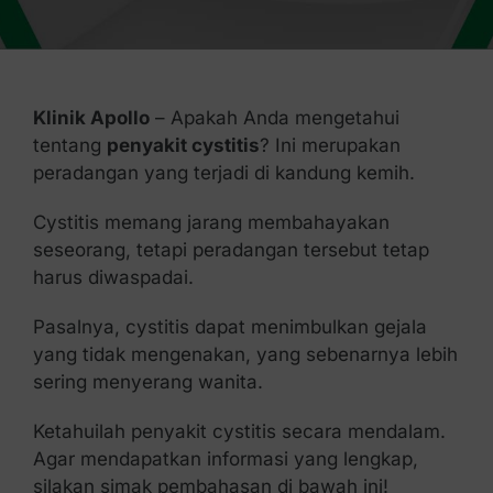
Kontak Kami
Klinik Apollo
– Apakah Anda mengetahui
tentang
penyakit cystitis
? Ini merupakan
peradangan yang terjadi di kandung kemih.
Cystitis memang jarang membahayakan
seseorang, tetapi peradangan tersebut tetap
harus diwaspadai.
Pasalnya, cystitis dapat menimbulkan gejala
yang tidak mengenakan, yang sebenarnya lebih
sering menyerang wanita.
Ketahuilah penyakit cystitis secara mendalam.
Agar mendapatkan informasi yang lengkap,
silakan simak pembahasan di bawah ini!