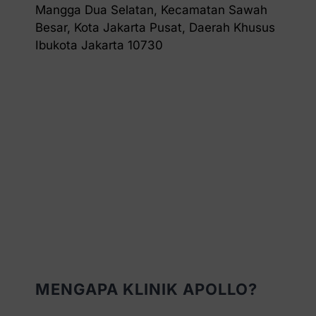
Mangga Dua Selatan, Kecamatan Sawah
Besar, Kota Jakarta Pusat, Daerah Khusus
Ibukota Jakarta 10730
MENGAPA KLINIK APOLLO?