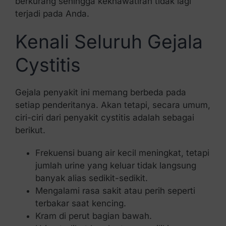
berkurang sehingga kekhawatiran tidak lagi
terjadi pada Anda.
Kenali Seluruh Gejala
Cystitis
Gejala penyakit ini memang berbeda pada
setiap penderitanya. Akan tetapi, secara umum,
ciri-ciri dari penyakit cystitis adalah sebagai
berikut.
Frekuensi buang air kecil meningkat, tetapi
jumlah urine yang keluar tidak langsung
banyak alias sedikit-sedikit.
Mengalami rasa sakit atau perih seperti
terbakar saat kencing.
Kram di perut bagian bawah.