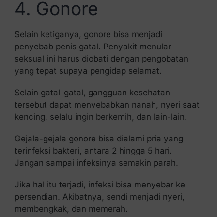
4. Gonore
Selain ketiganya, gonore bisa menjadi
penyebab penis gatal. Penyakit menular
seksual ini harus diobati dengan pengobatan
yang tepat supaya pengidap selamat.
Selain gatal-gatal, gangguan kesehatan
tersebut dapat menyebabkan nanah, nyeri saat
kencing, selalu ingin berkemih, dan lain-lain.
Gejala-gejala gonore bisa dialami pria yang
terinfeksi bakteri, antara 2 hingga 5 hari.
Jangan sampai infeksinya semakin parah.
Jika hal itu terjadi, infeksi bisa menyebar ke
persendian. Akibatnya, sendi menjadi nyeri,
membengkak, dan memerah.