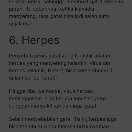
sekitar uretra, sehingga membuat gatal semakin
parah. Itu sebabnya, ketika klamidia
menyerang, rasa gatal bisa jadi salah satu
gejalanya.
6. Herpes
Penyebab penis gatal yang terakhir adalah
herpes yang menyerang kelamin. Virus dari
herpes kelamin, HSV-2, bisa bersembunyi di
dalam sel-sel saraf.
Hingga tiba waktunya, virus herpes
meninggalkan jejak berupa lepuhan yang
sungguh menyakitkan dan juga gatal.
Selain menyebabkan gatal (fisik), herpes juga
bisa membuat Anda merasa tidak nyaman