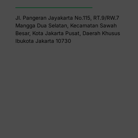
Jl. Pangeran Jayakarta No.115, RT.9/RW.7
Mangga Dua Selatan, Kecamatan Sawah
Besar, Kota Jakarta Pusat, Daerah Khusus
Ibukota Jakarta 10730