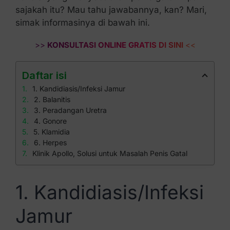
sajakah itu? Mau tahu jawabannya, kan? Mari,
simak informasinya di bawah ini.
>>
KONSULTASI ONLINE GRATIS DI SINI
<<
Daftar isi
1. Kandidiasis/Infeksi Jamur
2. Balanitis
3. Peradangan Uretra
4. Gonore
5. Klamidia
6. Herpes
Klinik Apollo, Solusi untuk Masalah Penis Gatal
1. Kandidiasis/Infeksi
Jamur