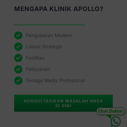
MENGAPA KLINIK APOLLO?
Pengobatan Modern
Lokasi Strategis
Fasilitas
Pelayanan
Tenaga Medis Profesional
KONSULTASIKAN MASALAH ANDA
DI SINI
Chat Dokter