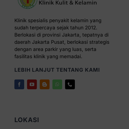
Klinik spesialis penyakit kelamin yang
sudah terpercaya sejak tahun 2012.
Berlokasi di provinsi Jakarta, tepatnya di
daerah Jakarta Pusat, berlokasi strategis
dengan area parkir yang luas, serta
fasilitas klinik yang memadai.
LEBIH LANJUT TENTANG KAMI
LOKASI