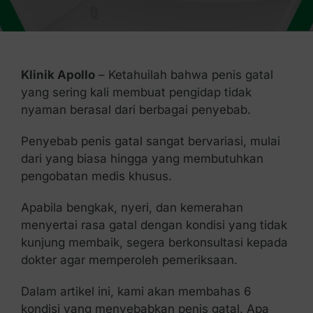
Kontak Kami
Klinik Apollo
– Ketahuilah bahwa penis gatal
yang sering kali membuat pengidap tidak
nyaman berasal dari berbagai penyebab.
Penyebab penis gatal sangat bervariasi, mulai
dari yang biasa hingga yang membutuhkan
pengobatan medis khusus.
Apabila bengkak, nyeri, dan kemerahan
menyertai rasa gatal dengan kondisi yang tidak
kunjung membaik, segera berkonsultasi kepada
dokter agar memperoleh pemeriksaan.
Dalam artikel ini, kami akan membahas 6
kondisi yang menyebabkan penis gatal. Apa