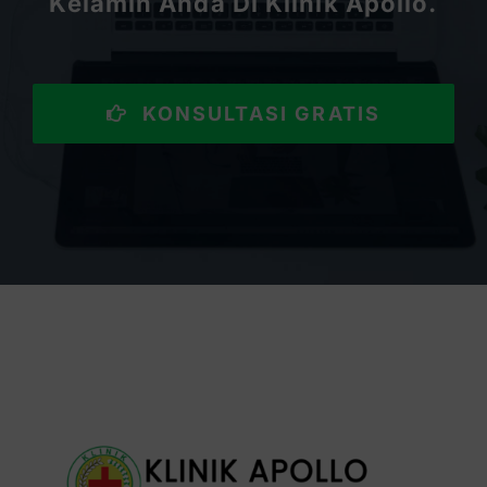
Kelamin Anda Di Klinik Apollo.
KONSULTASI GRATIS