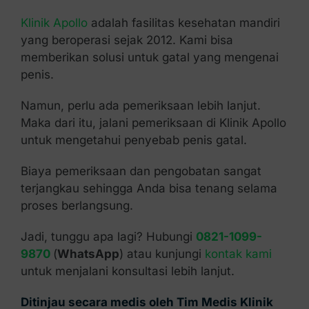
Klinik Apollo
adalah fasilitas kesehatan mandiri
yang beroperasi sejak 2012. Kami bisa
memberikan solusi untuk gatal yang mengenai
penis.
Namun, perlu ada pemeriksaan lebih lanjut.
Maka dari itu, jalani pemeriksaan di Klinik Apollo
untuk mengetahui penyebab penis gatal.
Biaya pemeriksaan dan pengobatan sangat
terjangkau sehingga Anda bisa tenang selama
proses berlangsung.
Jadi, tunggu apa lagi? Hubungi
0821-1099-
9870
(
WhatsApp
) atau kunjungi
kontak kami
untuk menjalani konsultasi lebih lanjut.
Ditinjau secara medis oleh Tim Medis Klinik