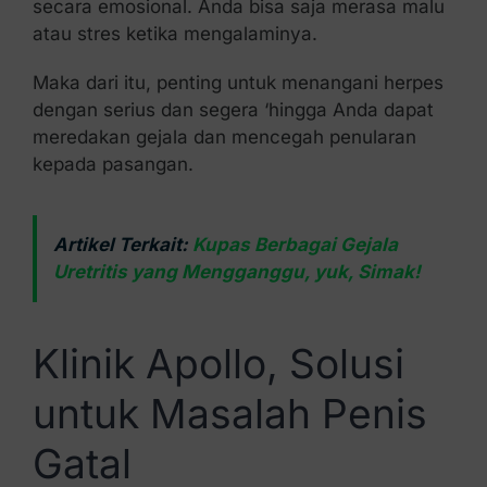
secara emosional. Anda bisa saja merasa malu
atau stres ketika mengalaminya.
Maka dari itu, penting untuk menangani herpes
dengan serius dan segera ‘hingga Anda dapat
meredakan gejala dan mencegah penularan
kepada pasangan.
Artikel Terkait:
Kupas Berbagai Gejala
Uretritis yang Mengganggu, yuk, Simak!
Klinik Apollo, Solusi
untuk Masalah Penis
Gatal