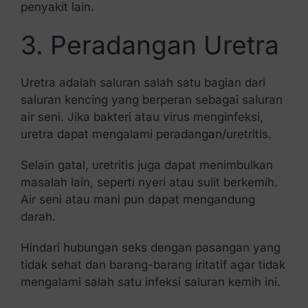
penyakit lain.
3. Peradangan Uretra
Uretra adalah saluran salah satu bagian dari
saluran kencing yang berperan sebagai saluran
air seni. Jika bakteri atau virus menginfeksi,
uretra dapat mengalami peradangan/uretritis.
Selain gatal, uretritis juga dapat menimbulkan
masalah lain, seperti nyeri atau sulit berkemih.
Air seni atau mani pun dapat mengandung
darah.
Hindari hubungan seks dengan pasangan yang
tidak sehat dan barang-barang iritatif agar tidak
mengalami salah satu infeksi saluran kemih ini.