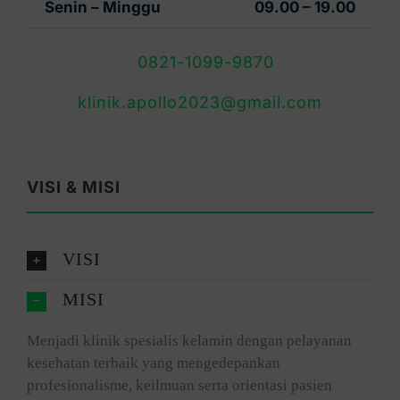
Senin – Minggu
09.00 – 19.00
0821-1099-9870
klinik.apollo2023@gmail.com
VISI & MISI
VISI
MISI
Menjadi klinik spesialis kelamin dengan pelayanan
kesehatan terbaik yang mengedepankan
profesionalisme, keilmuan serta orientasi pasien