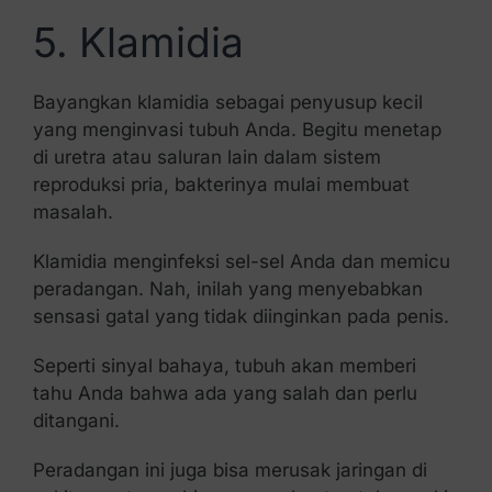
5. Klamidia
Bayangkan klamidia sebagai penyusup kecil
yang menginvasi tubuh Anda. Begitu menetap
di uretra atau saluran lain dalam sistem
reproduksi pria, bakterinya mulai membuat
masalah.
Klamidia menginfeksi sel-sel Anda dan memicu
peradangan. Nah, inilah yang menyebabkan
sensasi gatal yang tidak diinginkan pada penis.
Seperti sinyal bahaya, tubuh akan memberi
tahu Anda bahwa ada yang salah dan perlu
ditangani.
Peradangan ini juga bisa merusak jaringan di