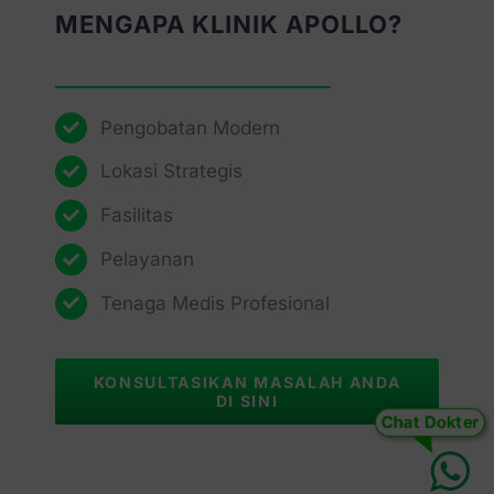
MENGAPA KLINIK APOLLO?
Pengobatan Modern
Lokasi Strategis
Fasilitas
Pelayanan
Tenaga Medis Profesional
KONSULTASIKAN MASALAH ANDA
DI SINI
Chat Dokter