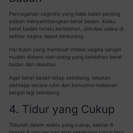
Pencegahan vaginitis yang tidak kalah penting
adalah menyeimbangkan berat badan. Kalau
berat badan terlalu berlebihan, sirkulasi udara di
sekitar vagina dapat berkurang.
Hal itulah yang membuat infeksi vagina sangat
mudah dialami oleh orang yang kelebihan berat
badan dan obesitas.
Agar berat badan tetap seimbang, lakukan
olahraga secara rutin dan konsumsi makanan
bergizi lagi seimbang.
4. Tidur yang Cukup
Tidurlah dalam waktu yang cukup, sekitar 6
hingga 8 jam per hari agar kekebalan tubuh bisa