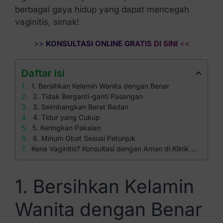
berbagai gaya hidup yang dapat mencegah
vaginitis, simak!
>>
KONSULTASI ONLINE GRATIS DI SINI
<<
Daftar isi
1. Bersihkan Kelamin Wanita dengan Benar
2. Tidak Berganti-ganti Pasangan
3. Seimbangkan Berat Badan
4. Tidur yang Cukup
5. Keringkan Pakaian
6. Minum Obat Sesuai Petunjuk
Kena Vaginitis? Konsultasi dengan Aman di Klinik Apollo!
1. Bersihkan Kelamin
Wanita dengan Benar