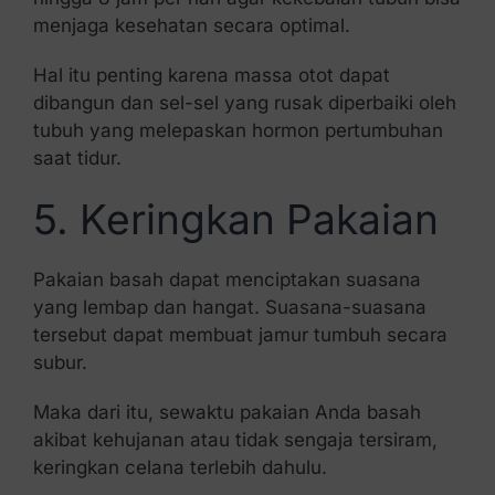
menjaga kesehatan secara optimal.
Hal itu penting karena massa otot dapat
dibangun dan sel-sel yang rusak diperbaiki oleh
tubuh yang melepaskan hormon pertumbuhan
saat tidur.
5. Keringkan Pakaian
Pakaian basah dapat menciptakan suasana
yang lembap dan hangat. Suasana-suasana
tersebut dapat membuat jamur tumbuh secara
subur.
Maka dari itu, sewaktu pakaian Anda basah
akibat kehujanan atau tidak sengaja tersiram,
keringkan celana terlebih dahulu.