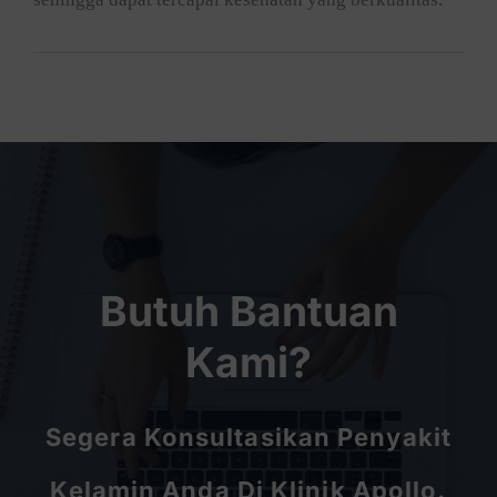
Butuh Bantuan
Kami?
Segera Konsultasikan Penyakit
Kelamin Anda Di Klinik Apollo.