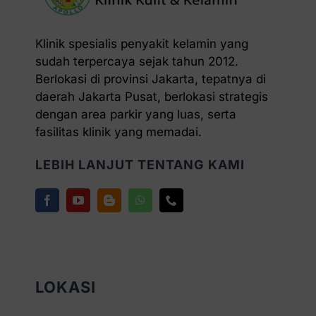
Klinik spesialis penyakit kelamin yang
sudah terpercaya sejak tahun 2012.
Berlokasi di provinsi Jakarta, tepatnya di
daerah Jakarta Pusat, berlokasi strategis
dengan area parkir yang luas, serta
fasilitas klinik yang memadai.
LEBIH LANJUT TENTANG KAMI
LOKASI