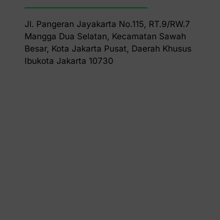
Jl. Pangeran Jayakarta No.115, RT.9/RW.7
Mangga Dua Selatan, Kecamatan Sawah
Besar, Kota Jakarta Pusat, Daerah Khusus
Ibukota Jakarta 10730