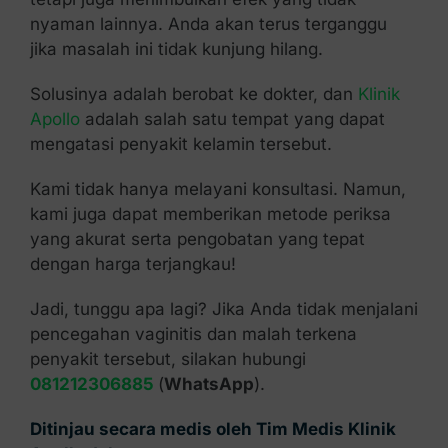
nyaman lainnya. Anda akan terus terganggu
jika masalah ini tidak kunjung hilang.
Solusinya adalah berobat ke dokter, dan
Klinik
Apollo
adalah salah satu tempat yang dapat
mengatasi penyakit kelamin tersebut.
Kami tidak hanya melayani konsultasi. Namun,
kami juga dapat memberikan metode periksa
yang akurat serta pengobatan yang tepat
dengan harga terjangkau!
Jadi, tunggu apa lagi? Jika Anda tidak menjalani
pencegahan vaginitis dan malah terkena
penyakit tersebut, silakan hubungi
081212306885
(
WhatsApp
).
Ditinjau secara medis oleh Tim Medis Klinik