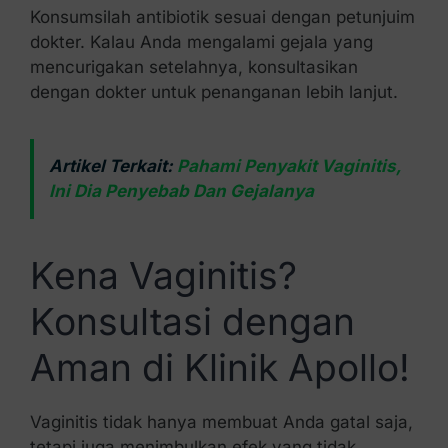
Konsumsilah antibiotik sesuai dengan petunjuim
dokter. Kalau Anda mengalami gejala yang
mencurigakan setelahnya, konsultasikan
dengan dokter untuk penanganan lebih lanjut.
Artikel Terkait:
Pahami Penyakit Vaginitis,
Ini Dia Penyebab Dan Gejalanya
Kena Vaginitis?
Konsultasi dengan
Aman di Klinik Apollo!
Vaginitis tidak hanya membuat Anda gatal saja,
tetapi juga menimbulkan efek yang tidak