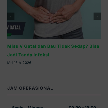
Miss V Gatal dan Bau Tidak Sedap? Bisa
Jadi Tanda Infeksi
Mei 16th, 2026
JAM OPERASIONAL
Senin – Minggu
09.00 – 19.00