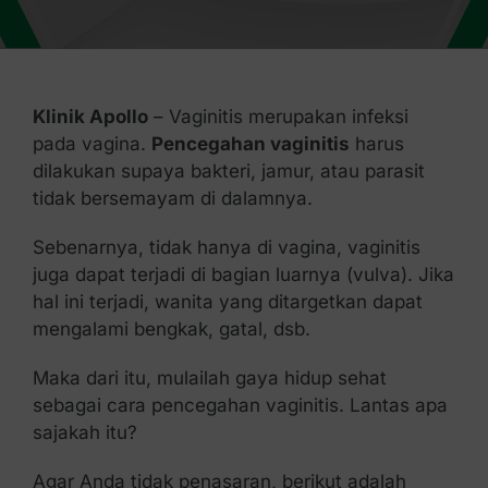
Kontak Kami
Klinik Apollo
– Vaginitis merupakan infeksi
pada vagina.
Pencegahan vaginitis
harus
dilakukan supaya bakteri, jamur, atau parasit
tidak bersemayam di dalamnya.
Sebenarnya, tidak hanya di vagina, vaginitis
juga dapat terjadi di bagian luarnya (vulva). Jika
hal ini terjadi, wanita yang ditargetkan dapat
mengalami bengkak, gatal, dsb.
Maka dari itu, mulailah gaya hidup sehat
sebagai cara pencegahan vaginitis. Lantas apa
sajakah itu?
Agar Anda tidak penasaran, berikut adalah