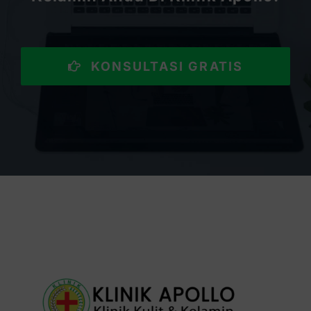
KONSULTASI GRATIS