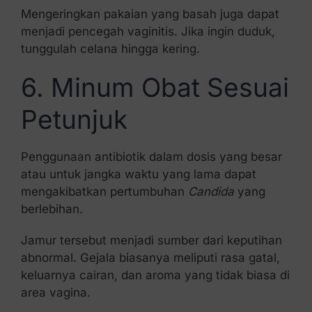
Mengeringkan pakaian yang basah juga dapat
menjadi pencegah vaginitis. Jika ingin duduk,
tunggulah celana hingga kering.
6. Minum Obat Sesuai
Petunjuk
Penggunaan antibiotik dalam dosis yang besar
atau untuk jangka waktu yang lama dapat
mengakibatkan pertumbuhan
Candida
yang
berlebihan.
Jamur tersebut menjadi sumber dari keputihan
abnormal. Gejala biasanya meliputi rasa gatal,
keluarnya cairan, dan aroma yang tidak biasa di
area vagina.