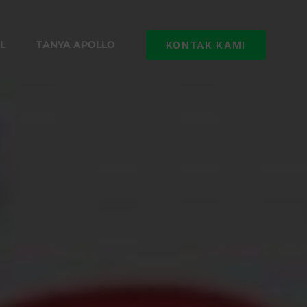
L
TANYA APOLLO
KONTAK KAMI