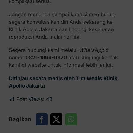
komplikasi serius.
Jangan menunda sampai kondisi memburuk,
segera konsultasikan diri Anda sekarang ke
Klinik Apollo Jakarta dan lindungi kesehatan
reproduksi Anda mulai hari ini.
Segera hubungi kami melalui
WhatsApp
di
nomor
0821-1099-9870
atau kunjungi kontak
kami di website untuk informasi lebih lanjut.
Ditinjau secara medis oleh Tim Medis Klinik
Apollo Jakarta
Post Views:
48
Bagikan