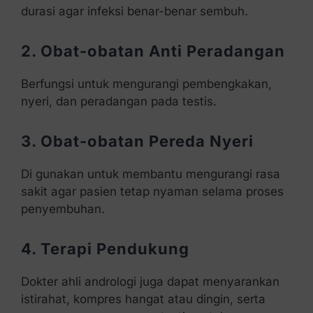
durasi agar infeksi benar-benar sembuh.
2. Obat-obatan Anti Peradangan
Berfungsi untuk mengurangi pembengkakan,
nyeri, dan peradangan pada testis.
3. Obat-obatan Pereda Nyeri
Di gunakan untuk membantu mengurangi rasa
sakit agar pasien tetap nyaman selama proses
penyembuhan.
4. Terapi Pendukung
Dokter ahli andrologi juga dapat menyarankan
istirahat, kompres hangat atau dingin, serta