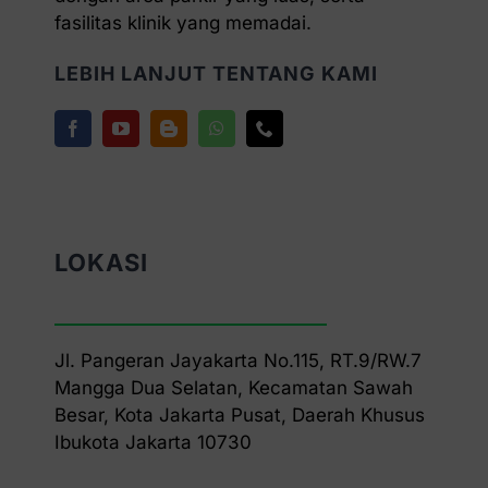
fasilitas klinik yang memadai.
LEBIH LANJUT TENTANG KAMI
LOKASI
Jl. Pangeran Jayakarta No.115, RT.9/RW.7
Mangga Dua Selatan, Kecamatan Sawah
Besar, Kota Jakarta Pusat, Daerah Khusus
Ibukota Jakarta 10730