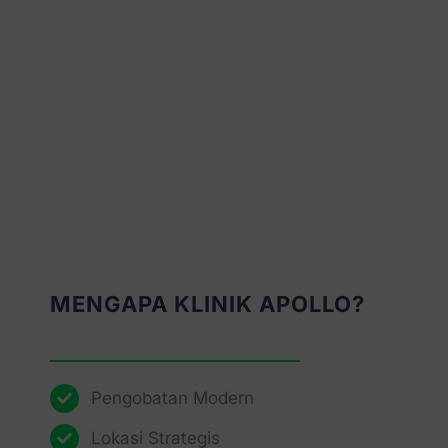
MENGAPA KLINIK APOLLO?
Pengobatan Modern
Lokasi Strategis