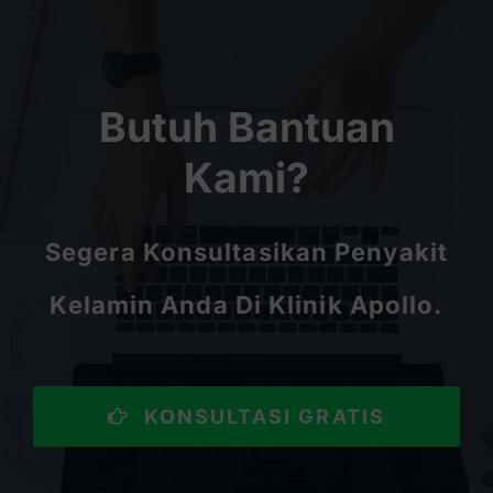
Butuh Bantuan
Kami?
Segera Konsultasikan Penyakit
Kelamin Anda Di Klinik Apollo.
KONSULTASI GRATIS