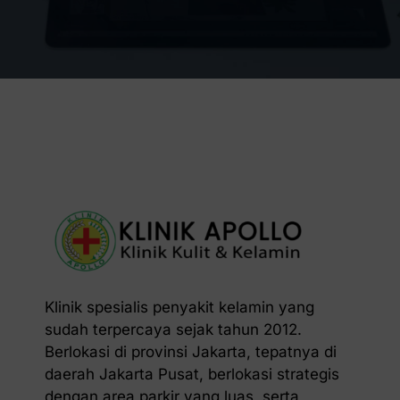
Klinik spesialis penyakit kelamin yang
sudah terpercaya sejak tahun 2012.
Berlokasi di provinsi Jakarta, tepatnya di
daerah Jakarta Pusat, berlokasi strategis
dengan area parkir yang luas, serta