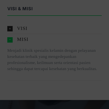
VISI & MISI
VISI
MISI
Menjadi klinik spesialis kelamin dengan pelayanan
kesehatan terbaik yang mengedepankan
profesionalisme, keilmuan serta orientasi pasien
sehingga dapat tercapai kesehatan yang berkualitas.