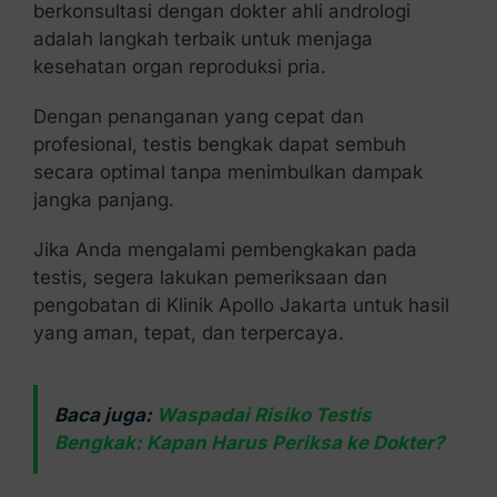
berkonsultasi dengan dokter ahli andrologi
adalah langkah terbaik untuk menjaga
kesehatan organ reproduksi pria.
Dengan penanganan yang cepat dan
profesional, testis bengkak dapat sembuh
secara optimal tanpa menimbulkan dampak
jangka panjang.
Jika Anda mengalami pembengkakan pada
testis, segera lakukan pemeriksaan dan
pengobatan di Klinik Apollo Jakarta untuk hasil
yang aman, tepat, dan terpercaya.
Baca juga:
Waspadai Risiko Testis
Bengkak: Kapan Harus Periksa ke Dokter?