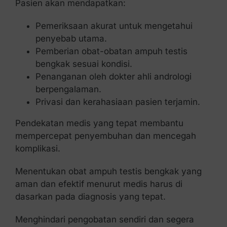
Pasien akan mendapatkan:
Pemeriksaan akurat untuk mengetahui
penyebab utama.
Pemberian obat-obatan ampuh testis
bengkak sesuai kondisi.
Penanganan oleh dokter ahli andrologi
berpengalaman.
Privasi dan kerahasiaan pasien terjamin.
Pendekatan medis yang tepat membantu
mempercepat penyembuhan dan mencegah
komplikasi.
Menentukan obat ampuh testis bengkak yang
aman dan efektif menurut medis harus di
dasarkan pada diagnosis yang tepat.
Menghindari pengobatan sendiri dan segera