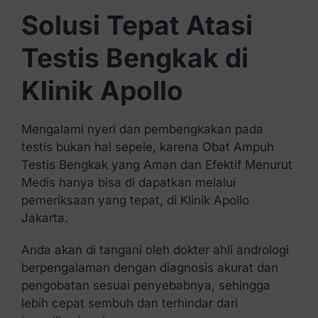
Solusi Tepat Atasi
Testis Bengkak di
Klinik Apollo
Mengalami nyeri dan pembengkakan pada
testis bukan hal sepele, karena Obat Ampuh
Testis Bengkak yang Aman dan Efektif Menurut
Medis hanya bisa di dapatkan melalui
pemeriksaan yang tepat, di Klinik Apollo
Jakarta.
Anda akan di tangani oleh dokter ahli andrologi
berpengalaman dengan diagnosis akurat dan
pengobatan sesuai penyebabnya, sehingga
lebih cepat sembuh dan terhindar dari