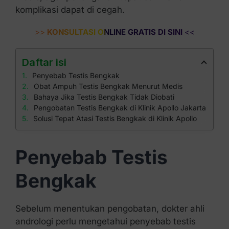
komplikasi dapat di cegah.
>>
KONSULTASI ONLINE GRATIS DI SINI
<<
Daftar isi
Penyebab Testis Bengkak
Obat Ampuh Testis Bengkak Menurut Medis
Bahaya Jika Testis Bengkak Tidak Diobati
Pengobatan Testis Bengkak di Klinik Apollo Jakarta
Solusi Tepat Atasi Testis Bengkak di Klinik Apollo
Penyebab Testis
Bengkak
Sebelum menentukan pengobatan, dokter ahli
andrologi perlu mengetahui penyebab testis