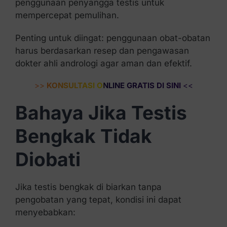
penggunaan penyangga testis untuk
mempercepat pemulihan.
Penting untuk diingat: penggunaan obat-obatan
harus berdasarkan resep dan pengawasan
dokter ahli andrologi agar aman dan efektif.
>>
KONSULTASI ONLINE GRATIS DI SINI
<<
Bahaya Jika Testis
Bengkak Tidak
Diobati
Jika testis bengkak di biarkan tanpa
pengobatan yang tepat, kondisi ini dapat
menyebabkan: