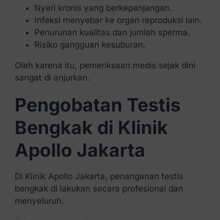
Nyeri kronis yang berkepanjangan.
Infeksi menyebar ke organ reproduksi lain.
Penurunan kualitas dan jumlah sperma.
Risiko gangguan kesuburan.
Oleh karena itu, pemeriksaan medis sejak dini
sangat di anjurkan.
Pengobatan Testis
Bengkak di Klinik
Apollo Jakarta
Di Klinik Apollo Jakarta, penanganan testis
bengkak di lakukan secara profesional dan
menyeluruh.