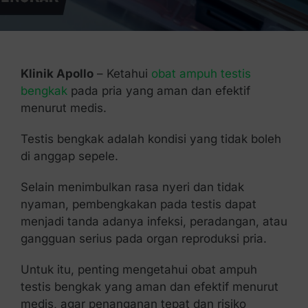
Kontak Kami
Klinik Apollo
– Ketahui
obat ampuh testis
bengkak
pada pria yang aman dan efektif
menurut medis.
Testis bengkak adalah kondisi yang tidak boleh
di anggap sepele.
Selain menimbulkan rasa nyeri dan tidak
nyaman, pembengkakan pada testis dapat
menjadi tanda adanya infeksi, peradangan, atau
gangguan serius pada organ reproduksi pria.
Untuk itu, penting mengetahui obat ampuh
testis bengkak yang aman dan efektif menurut
medis, agar penanganan tepat dan risiko