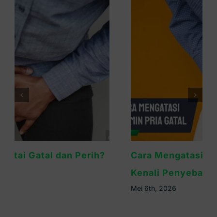
Cara Mengatasi Kelamin Pria Gatal:
Kenali Penyebab & Solusinya
Mei 6th, 2026