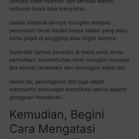
Sensasi tidak nyaman dan sensasi seperti
tertusuk-tusuk bisa menyertai.
Gejala sistemik lainnya mungkin meliputi
penurunan berat badan tanpa sebab yang jelas,
serta pegal di pinggang atau organ lainnya.
Sadarilah bahwa benjolan di testis perlu Anda
perhatikan. Kesembuhan lebih mungkin tercapai
jika kanker terdeteksi dan tertangani sejak dini.
Selain itu, penanganan dini juga dapat
membantu mencegah komplikasi serius seperti
gangguan kesuburan.
Kemudian, Begini
Cara Mengatasi