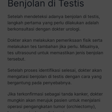
Benjolan di Testis
Setelah mendeteksi adanya benjolan di testis,
langkah pertama yang perlu dilakukan adalah
berkonsultasi dengan dokter urologi.
Dokter akan melakukan pemeriksaan fisik serta
melakukan tes tambahan jika perlu. Misalnya,
tes ultrasound untuk memastikan jenis benjolan
tersebut.
Setelah proses identifikasi selesai, dokter akan
mengatasi benjolan di testis dengan cara yang
bergantung pada penyebabnya.
Jika terkonfirmasi sebagai tanda kanker, dokter
mungkin akan merujuk pasien untuk menjalani
operasi pengangkatan tumor (orchiectomy),