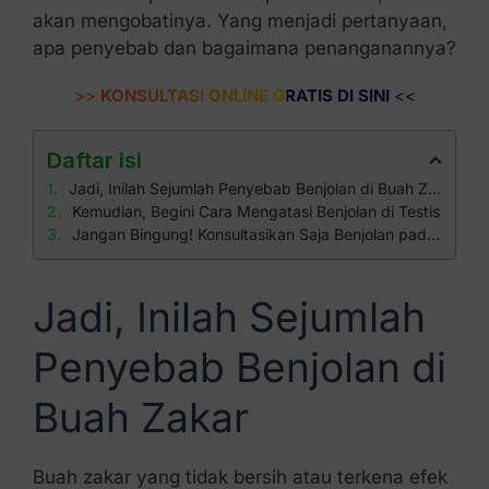
akan mengobatinya. Yang menjadi pertanyaan,
apa penyebab dan bagaimana penanganannya?
>>
KONSULTASI ONLINE GRATIS DI SINI
<<
Daftar isi
Jadi, Inilah Sejumlah Penyebab Benjolan di Buah Zakar
Kemudian, Begini Cara Mengatasi Benjolan di Testis
Jangan Bingung! Konsultasikan Saja Benjolan pada Buah Zakar di Klinik Apollo
Jadi, Inilah Sejumlah
Penyebab Benjolan di
Buah Zakar
Buah zakar yang tidak bersih atau terkena efek