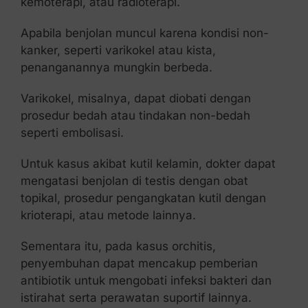
kemoterapi, atau radioterapi.
Apabila benjolan muncul karena kondisi non-
kanker, seperti varikokel atau kista,
penanganannya mungkin berbeda.
Varikokel, misalnya, dapat diobati dengan
prosedur bedah atau tindakan non-bedah
seperti embolisasi.
Untuk kasus akibat kutil kelamin, dokter dapat
mengatasi benjolan di testis dengan obat
topikal, prosedur pengangkatan kutil dengan
krioterapi, atau metode lainnya.
Sementara itu, pada kasus orchitis,
penyembuhan dapat mencakup pemberian
antibiotik untuk mengobati infeksi bakteri dan
istirahat serta perawatan suportif lainnya.