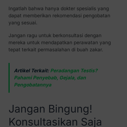
Ingatlah bahwa hanya dokter spesialis yang
dapat memberikan rekomendasi pengobatan
yang sesuai.
Jangan ragu untuk berkonsultasi dengan
mereka untuk mendapatkan perawatan yang
tepat terkait permasalahan di buah zakar.
Artikel Terkait:
Peradangan Testis?
Pahami Penyebab, Gejala, dan
Pengobatannya
Jangan Bingung!
Konsultasikan Saja