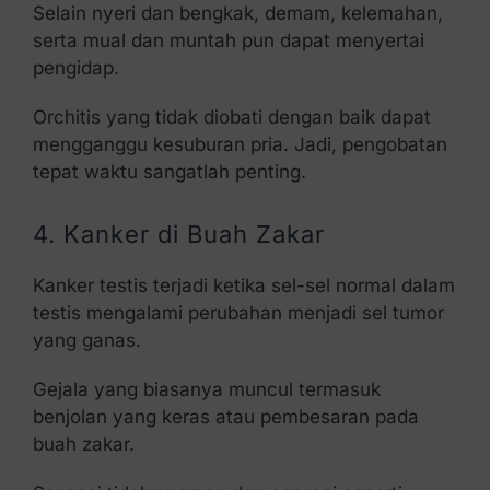
Selain nyeri dan bengkak, demam, kelemahan,
serta mual dan muntah pun dapat menyertai
pengidap.
Orchitis yang tidak diobati dengan baik dapat
mengganggu kesuburan pria. Jadi, pengobatan
tepat waktu sangatlah penting.
4. Kanker di Buah Zakar
Kanker testis terjadi ketika sel-sel normal dalam
testis mengalami perubahan menjadi sel tumor
yang ganas.
Gejala yang biasanya muncul termasuk
benjolan yang keras atau pembesaran pada
buah zakar.