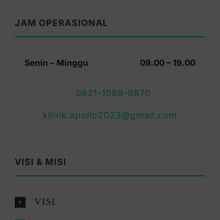
JAM OPERASIONAL
Senin – Minggu
09.00 – 19.00
0821-1099-9870
klinik.apollo2023@gmail.com
VISI & MISI
VISI