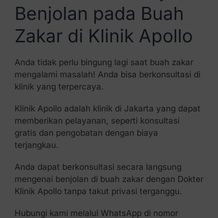
Benjolan pada Buah
Zakar di Klinik Apollo
Anda tidak perlu bingung lagi saat buah zakar
mengalami masalah! Anda bisa berkonsultasi di
klinik yang terpercaya.
Klinik Apollo adalah klinik di Jakarta yang dapat
memberikan pelayanan, seperti konsultasi
gratis dan pengobatan dengan biaya
terjangkau.
Anda dapat berkonsultasi secara langsung
mengenai benjolan di buah zakar dengan Dokter
Klinik Apollo tanpa takut privasi terganggu.
Hubungi kami melalui WhatsApp di nomor