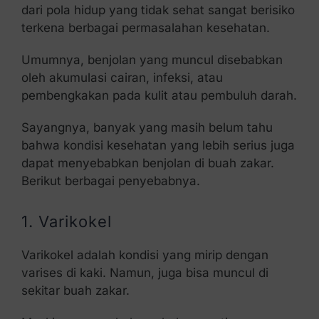
dari pola hidup yang tidak sehat sangat berisiko
terkena berbagai permasalahan kesehatan.
Umumnya, benjolan yang muncul disebabkan
oleh akumulasi cairan, infeksi, atau
pembengkakan pada kulit atau pembuluh darah.
Sayangnya, banyak yang masih belum tahu
bahwa kondisi kesehatan yang lebih serius juga
dapat menyebabkan benjolan di buah zakar.
Berikut berbagai penyebabnya.
1. Varikokel
Varikokel adalah kondisi yang mirip dengan
varises di kaki. Namun, juga bisa muncul di
sekitar buah zakar.