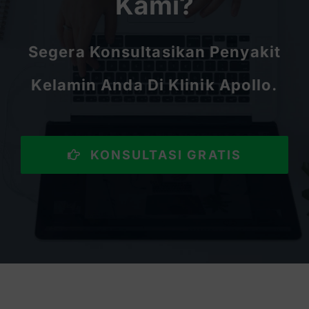
Kami?
Segera Konsultasikan Penyakit
Kelamin Anda Di Klinik Apollo.
KONSULTASI GRATIS