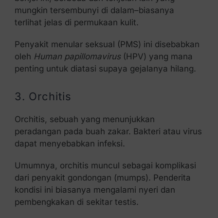
mungkin tersembunyi di dalam–biasanya
terlihat jelas di permukaan kulit.
Penyakit menular seksual (PMS) ini disebabkan
oleh
Human papillomavirus
(HPV) yang mana
penting untuk diatasi supaya gejalanya hilang.
3. Orchitis
Orchitis, sebuah yang menunjukkan
peradangan pada buah zakar. Bakteri atau virus
dapat menyebabkan infeksi.
Umumnya, orchitis muncul sebagai komplikasi
dari penyakit gondongan (mumps). Penderita
kondisi ini biasanya mengalami nyeri dan
pembengkakan di sekitar testis.