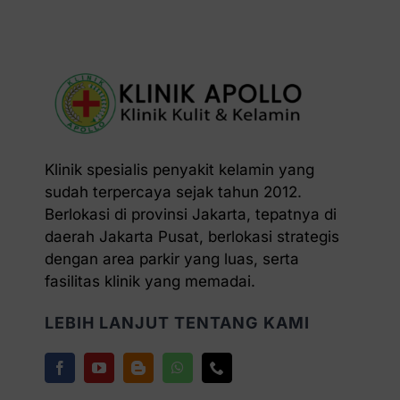
Klinik spesialis penyakit kelamin yang
sudah terpercaya sejak tahun 2012.
Berlokasi di provinsi Jakarta, tepatnya di
daerah Jakarta Pusat, berlokasi strategis
dengan area parkir yang luas, serta
fasilitas klinik yang memadai.
LEBIH LANJUT TENTANG KAMI