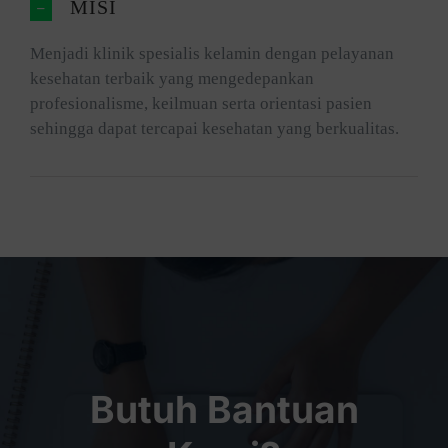
MISI
Menjadi klinik spesialis kelamin dengan pelayanan
kesehatan terbaik yang mengedepankan
profesionalisme, keilmuan serta orientasi pasien
sehingga dapat tercapai kesehatan yang berkualitas.
Butuh Bantuan