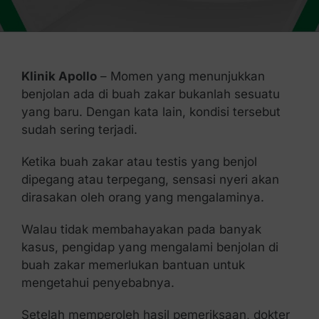
Kontak Kami
Klinik Apollo
– Momen yang menunjukkan
benjolan ada di buah zakar bukanlah sesuatu
yang baru. Dengan kata lain, kondisi tersebut
sudah sering terjadi.
Ketika buah zakar atau testis yang benjol
dipegang atau terpegang, sensasi nyeri akan
dirasakan oleh orang yang mengalaminya.
Walau tidak membahayakan pada banyak
kasus, pengidap yang mengalami benjolan di
buah zakar memerlukan bantuan untuk
mengetahui penyebabnya.
Setelah memperoleh hasil pemeriksaan, dokter