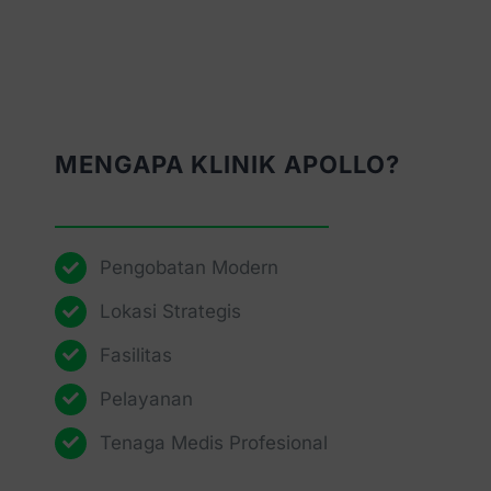
MENGAPA KLINIK APOLLO?
Pengobatan Modern
Lokasi Strategis
Fasilitas
Pelayanan
Tenaga Medis Profesional