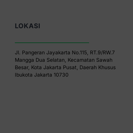
LOKASI
Jl. Pangeran Jayakarta No.115, RT.9/RW.7
Mangga Dua Selatan, Kecamatan Sawah
Besar, Kota Jakarta Pusat, Daerah Khusus
Ibukota Jakarta 10730