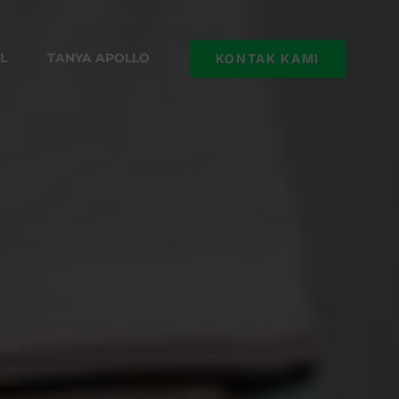
L
TANYA APOLLO
KONTAK KAMI