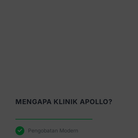
MENGAPA KLINIK APOLLO?
Pengobatan Modern