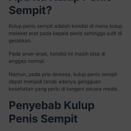
Sempit?
Kulup penis sempit adalah kondisi di mana kulup
melekat erat pada kepala penis sehingga sulit di
gerakkan.
Pada anak-anak, kondisi ini masih bisa di
anggap normal.
Namun, pada pria dewasa, kulup penis sempit
dapat menjadi tanda adanya gangguan
kesehatan yang perlu di tangani secara medis.
Penyebab Kulup
Penis Sempit