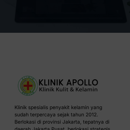
Klinik spesialis penyakit kelamin yang
sudah terpercaya sejak tahun 2012.
Berlokasi di provinsi Jakarta, tepatnya di
daerah Jakarta Pusat, berlokasi strategis