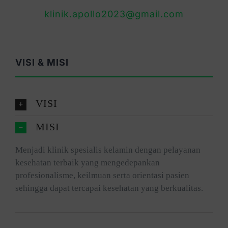
klinik.apollo2023@gmail.com
VISI & MISI
VISI
MISI
Menjadi klinik spesialis kelamin dengan pelayanan
kesehatan terbaik yang mengedepankan
profesionalisme, keilmuan serta orientasi pasien
sehingga dapat tercapai kesehatan yang berkualitas.