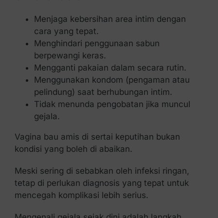
Menjaga kebersihan area intim dengan
cara yang tepat.
Menghindari penggunaan sabun
berpewangi keras.
Mengganti pakaian dalam secara rutin.
Menggunakan kondom (pengaman atau
pelindung) saat berhubungan intim.
Tidak menunda pengobatan jika muncul
gejala.
Vagina bau amis di sertai keputihan bukan
kondisi yang boleh di abaikan.
Meski sering di sebabkan oleh infeksi ringan,
tetap di perlukan diagnosis yang tepat untuk
mencegah komplikasi lebih serius.
Mengenali gejala sejak dini adalah langkah