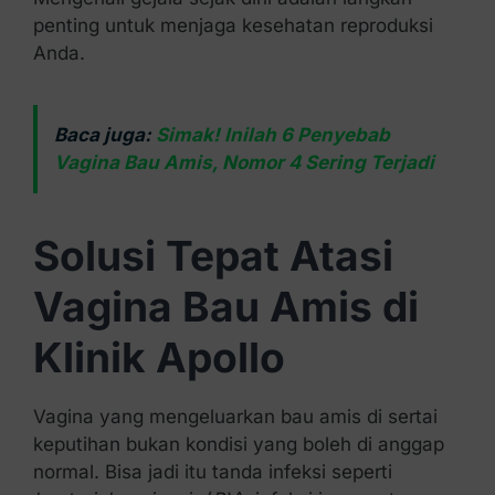
penting untuk menjaga kesehatan reproduksi
Anda.
Baca juga:
Simak! Inilah 6 Penyebab
Vagina Bau Amis, Nomor 4 Sering Terjadi
Solusi Tepat Atasi
Vagina Bau Amis di
Klinik Apollo
Vagina yang mengeluarkan bau amis di sertai
keputihan bukan kondisi yang boleh di anggap
normal. Bisa jadi itu tanda infeksi seperti