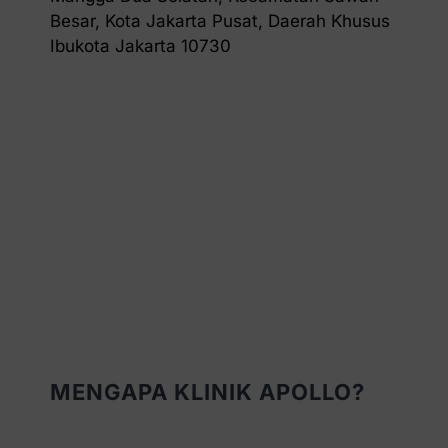
Besar, Kota Jakarta Pusat, Daerah Khusus
Ibukota Jakarta 10730
MENGAPA KLINIK APOLLO?