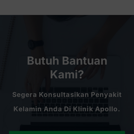
Butuh Bantuan
Kami?
Segera Konsultasikan Penyakit
Kelamin Anda Di Klinik Apollo.