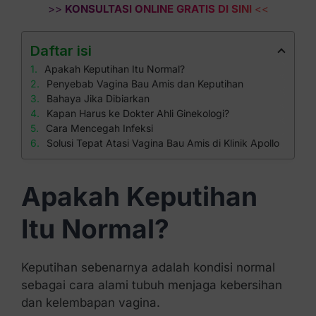
>>
KONSULTASI ONLINE GRATIS DI SINI
<<
Daftar isi
Apakah Keputihan Itu Normal?
Penyebab Vagina Bau Amis dan Keputihan
Bahaya Jika Dibiarkan
Kapan Harus ke Dokter Ahli Ginekologi?
Cara Mencegah Infeksi
Solusi Tepat Atasi Vagina Bau Amis di Klinik Apollo
Apakah Keputihan
Itu Normal?
Keputihan sebenarnya adalah kondisi normal
sebagai cara alami tubuh menjaga kebersihan
dan kelembapan vagina.