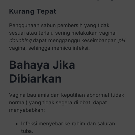
Kurang Tepat
Penggunaan sabun pembersih yang tidak
sesuai atau terlalu sering melakukan vaginal
douching
dapat mengganggu keseimbangan
pH
vagina, sehingga memicu infeksi.
Bahaya Jika
Dibiarkan
Vagina bau amis dan keputihan abnormal (tidak
normal) yang tidak segera di obati dapat
menyebabkan:
Infeksi menyebar ke rahim dan saluran
tuba.