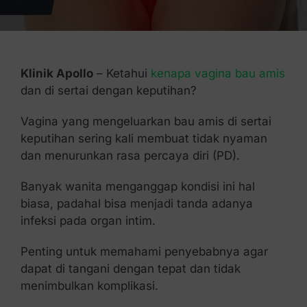
Kontak Kami
Klinik Apollo
– Ketahui
kenapa vagina bau amis
dan di sertai dengan keputihan?
Vagina yang mengeluarkan bau amis di sertai
keputihan sering kali membuat tidak nyaman
dan menurunkan rasa percaya diri (PD).
Banyak wanita menganggap kondisi ini hal
biasa, padahal bisa menjadi tanda adanya
infeksi pada organ intim.
Penting untuk memahami penyebabnya agar
dapat di tangani dengan tepat dan tidak
menimbulkan komplikasi.