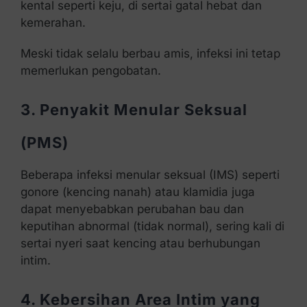
kental seperti keju, di sertai gatal hebat dan
kemerahan.
Meski tidak selalu berbau amis, infeksi ini tetap
memerlukan pengobatan.
3. Penyakit Menular Seksual
(PMS)
Beberapa infeksi menular seksual (IMS) seperti
gonore (kencing nanah) atau klamidia juga
dapat menyebabkan perubahan bau dan
keputihan abnormal (tidak normal), sering kali di
sertai nyeri saat kencing atau berhubungan
intim.
4. Kebersihan Area Intim yang