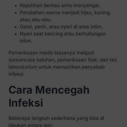
Keputihan berbau amis menyengat.
Perubahan warna menjadi hijau, kuning,
atau abu-abu.
Gatal, perih, atau nyeri di area intim.
Nyeri saat kencing atau berhubungan
intim.
Pemeriksaan medis biasanya meliputi
wawancara keluhan, pemeriksaan fisik, dan tes
laboratorium untuk memastikan penyebab
infeksi.
Cara Mencegah
Infeksi
Beberapa langkah sederhana yang bisa di
lakukan antara lain: