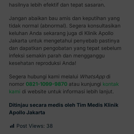
hasilnya lebih efektif dan tepat sasaran.
Jangan abaikan bau amis dan keputihan yang
tidak normal (abnormal). Segera konsultasikan
keluhan Anda sekarang juga di Klinik Apollo
Jakarta untuk mengetahui penyebab pastinya
dan dapatkan pengobatan yang tepat sebelum
infeksi semakin parah dan mengganggu
kesehatan reproduksi Anda!
Segera hubungi kami melalui
WhatsApp
di
nomor
0821-1099-9870
atau kunjungi
kontak
kami
di website untuk informasi lebih lanjut.
Ditinjau secara medis oleh Tim Medis Klinik
Apollo Jakarta
Post Views:
38