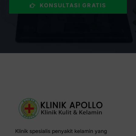
KONSULTASI GRATIS
Klinik spesialis penyakit kelamin yang