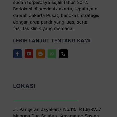
sudah terpercaya sejak tahun 2012.
Berlokasi di provinsi Jakarta, tepatnya di
daerah Jakarta Pusat, berlokasi strategis
dengan area parkir yang luas, serta
fasilitas klinik yang memadai.
LEBIH LANJUT TENTANG KAMI
LOKASI
Jl. Pangeran Jayakarta No.115, RT.9/RW.7
Mangga Dua Selatan, Kecamatan Sawah