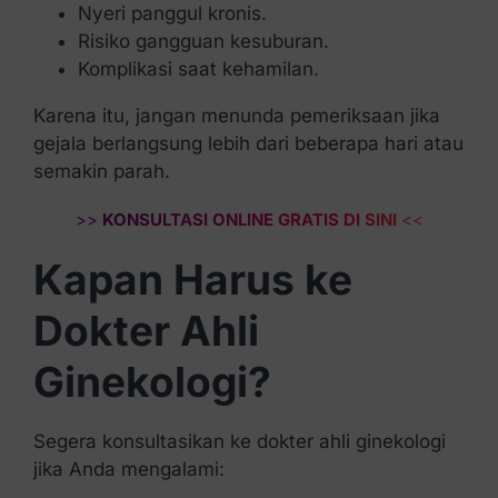
Nyeri panggul kronis.
Risiko gangguan kesuburan.
Komplikasi saat kehamilan.
Karena itu, jangan menunda pemeriksaan jika
gejala berlangsung lebih dari beberapa hari atau
semakin parah.
>>
KONSULTASI ONLINE GRATIS DI SINI
<<
Kapan Harus ke
Dokter Ahli
Ginekologi?
Segera konsultasikan ke dokter ahli ginekologi
jika Anda mengalami: