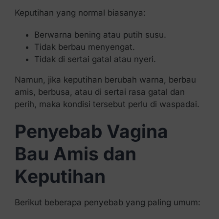
Keputihan yang normal biasanya:
Berwarna bening atau putih susu.
Tidak berbau menyengat.
Tidak di sertai gatal atau nyeri.
Namun, jika keputihan berubah warna, berbau
amis, berbusa, atau di sertai rasa gatal dan
perih, maka kondisi tersebut perlu di waspadai.
Penyebab Vagina
Bau Amis dan
Keputihan
Berikut beberapa penyebab yang paling umum: