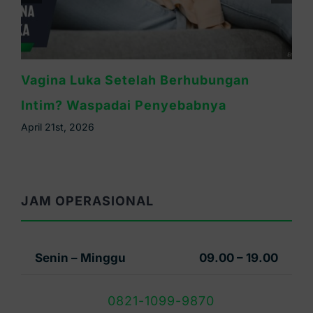
Vagina Luka Setelah Berhubungan
Intim? Waspadai Penyebabnya
April 21st, 2026
JAM OPERASIONAL
Senin – Minggu
09.00 – 19.00
0821-1099-9870