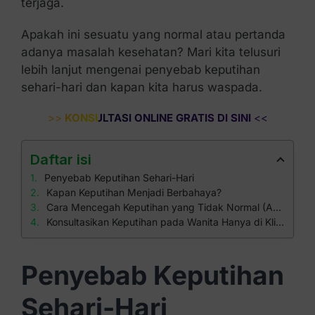
terjaga.
Apakah ini sesuatu yang normal atau pertanda
adanya masalah kesehatan? Mari kita telusuri
lebih lanjut mengenai penyebab keputihan
sehari-hari dan kapan kita harus waspada.
>>
KONSULTASI ONLINE GRATIS DI SINI
<<
Daftar isi
Penyebab Keputihan Sehari-Hari
Kapan Keputihan Menjadi Berbahaya?
Cara Mencegah Keputihan yang Tidak Normal (Abnormal)
Konsultasikan Keputihan pada Wanita Hanya di Klinik Apollo
Penyebab Keputihan
Sehari-Hari