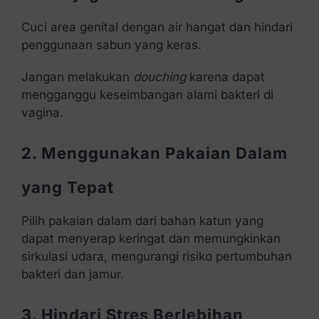
Cuci area genital dengan air hangat dan hindari
penggunaan sabun yang keras.
Jangan melakukan
douching
karena dapat
mengganggu keseimbangan alami bakteri di
vagina.
2. Menggunakan Pakaian Dalam
yang Tepat
Pilih pakaian dalam dari bahan katun yang
dapat menyerap keringat dan memungkinkan
sirkulasi udara, mengurangi risiko pertumbuhan
bakteri dan jamur.
3. Hindari Stres Berlebihan