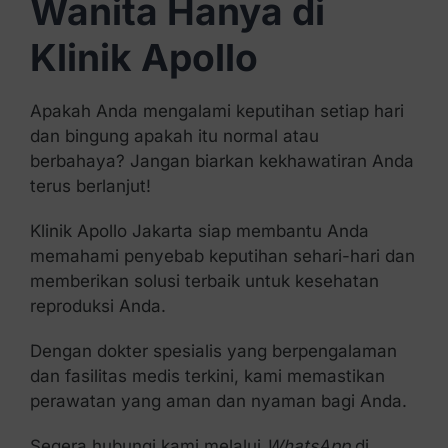
Wanita Hanya di
Klinik Apollo
Apakah Anda mengalami keputihan setiap hari
dan bingung apakah itu normal atau
berbahaya? Jangan biarkan kekhawatiran Anda
terus berlanjut!
Klinik Apollo Jakarta siap membantu Anda
memahami penyebab keputihan sehari-hari dan
memberikan solusi terbaik untuk kesehatan
reproduksi Anda.
Dengan dokter spesialis yang berpengalaman
dan fasilitas medis terkini, kami memastikan
perawatan yang aman dan nyaman bagi Anda.
Segera hubungi kami melalui
WhatsApp
di