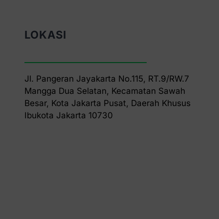
LOKASI
Jl. Pangeran Jayakarta No.115, RT.9/RW.7
Mangga Dua Selatan, Kecamatan Sawah
Besar, Kota Jakarta Pusat, Daerah Khusus
Ibukota Jakarta 10730