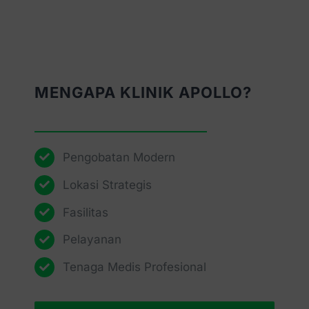
MENGAPA KLINIK APOLLO?
Pengobatan Modern
Lokasi Strategis
Fasilitas
Pelayanan
Tenaga Medis Profesional