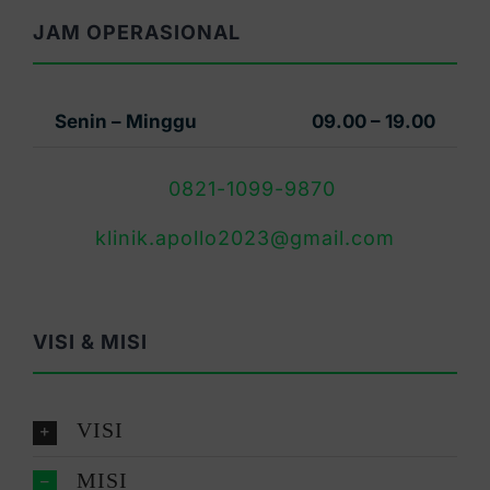
JAM OPERASIONAL
Senin – Minggu
09.00 – 19.00
0821-1099-9870
klinik.apollo2023@gmail.com
VISI & MISI
VISI
MISI