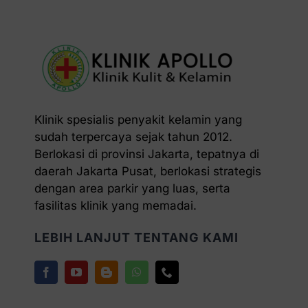
Klinik spesialis penyakit kelamin yang
sudah terpercaya sejak tahun 2012.
Berlokasi di provinsi Jakarta, tepatnya di
daerah Jakarta Pusat, berlokasi strategis
dengan area parkir yang luas, serta
fasilitas klinik yang memadai.
LEBIH LANJUT TENTANG KAMI