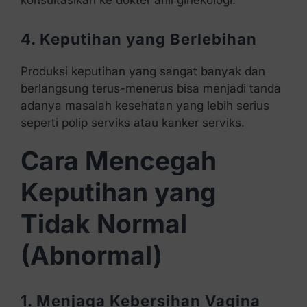
konsultasikan ke dokter ahli ginekologi.
4. Keputihan yang Berlebihan
Produksi keputihan yang sangat banyak dan
berlangsung terus-menerus bisa menjadi tanda
adanya masalah kesehatan yang lebih serius
seperti polip serviks atau kanker serviks.
Cara Mencegah
Keputihan yang
Tidak Normal
(Abnormal)
1. Menjaga Kebersihan Vagina