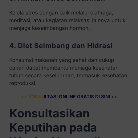
Kelola stres dengan baik melalui olahraga,
meditasi, atau kegiatan relaksasi lainnya untuk
menjaga keseimbangan hormon.
4. Diet Seimbang dan Hidrasi
Konsumsi makanan yang sehat dan cukup
cairan dapat membantu menjaga kesehatan
tubuh secara keseluruhan, termasuk kesehatan
reproduksi.
>>
KONSULTASI ONLINE GRATIS DI SINI
<<
Konsultasikan
Keputihan pada