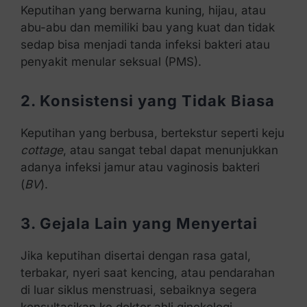
Keputihan yang berwarna kuning, hijau, atau
abu-abu dan memiliki bau yang kuat dan tidak
sedap bisa menjadi tanda infeksi bakteri atau
penyakit menular seksual (PMS).
2. Konsistensi yang Tidak Biasa
Keputihan yang berbusa, bertekstur seperti keju
cottage
, atau sangat tebal dapat menunjukkan
adanya infeksi jamur atau vaginosis bakteri
(
BV
).
3. Gejala Lain yang Menyertai
Jika keputihan disertai dengan rasa gatal,
terbakar, nyeri saat kencing, atau pendarahan
di luar siklus menstruasi, sebaiknya segera