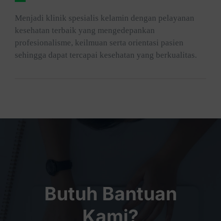
Menjadi klinik spesialis kelamin dengan pelayanan
kesehatan terbaik yang mengedepankan
profesionalisme, keilmuan serta orientasi pasien
sehingga dapat tercapai kesehatan yang berkualitas.
Butuh Bantuan
Kami?