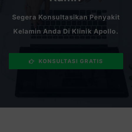
Segera Konsultasikan Penyakit
Kelamin Anda Di Klinik Apollo.
KONSULTASI GRATIS