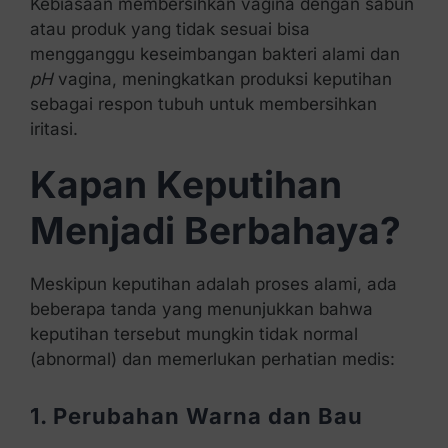
Kebiasaan membersihkan vagina dengan sabun
atau produk yang tidak sesuai bisa
mengganggu keseimbangan bakteri alami dan
pH
vagina, meningkatkan produksi keputihan
sebagai respon tubuh untuk membersihkan
iritasi.
Kapan Keputihan
Menjadi Berbahaya?
Meskipun keputihan adalah proses alami, ada
beberapa tanda yang menunjukkan bahwa
keputihan tersebut mungkin tidak normal
(abnormal) dan memerlukan perhatian medis:
1. Perubahan Warna dan Bau