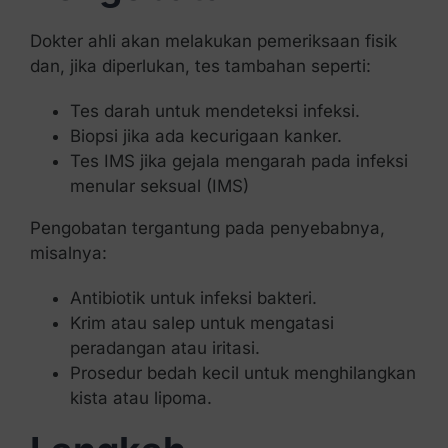
Dokter ahli akan melakukan pemeriksaan fisik
dan, jika diperlukan, tes tambahan seperti:
Tes darah untuk mendeteksi infeksi.
Biopsi jika ada kecurigaan kanker.
Tes IMS jika gejala mengarah pada infeksi
menular seksual (IMS)
Pengobatan tergantung pada penyebabnya,
misalnya:
Antibiotik untuk infeksi bakteri.
Krim atau salep untuk mengatasi
peradangan atau iritasi.
Prosedur bedah kecil untuk menghilangkan
kista atau lipoma.