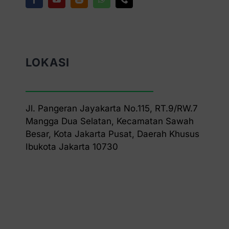
LOKASI
Jl. Pangeran Jayakarta No.115, RT.9/RW.7
Mangga Dua Selatan, Kecamatan Sawah
Besar, Kota Jakarta Pusat, Daerah Khusus
Ibukota Jakarta 10730