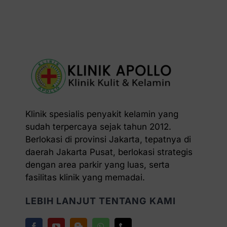
Klinik spesialis penyakit kelamin yang
sudah terpercaya sejak tahun 2012.
Berlokasi di provinsi Jakarta, tepatnya di
daerah Jakarta Pusat, berlokasi strategis
dengan area parkir yang luas, serta
fasilitas klinik yang memadai.
LEBIH LANJUT TENTANG KAMI