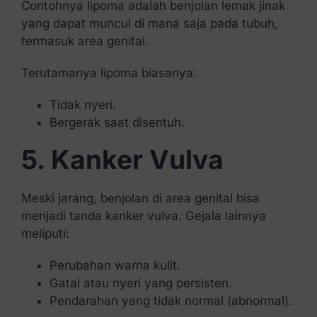
Contohnya lipoma adalah benjolan lemak jinak
yang dapat muncul di mana saja pada tubuh,
termasuk area genital.
Terutamanya lipoma biasanya:
Tidak nyeri.
Bergerak saat disentuh.
5. Kanker Vulva
Meski jarang, benjolan di area genital bisa
menjadi tanda kanker vulva. Gejala lainnya
meliputi:
Perubahan warna kulit.
Gatal atau nyeri yang persisten.
Pendarahan yang tidak normal (abnormal).