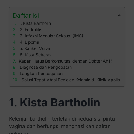
Daftar isi
1. Kista Bartholin
2. Folikulitis
3. Infeksi Menular Seksual (IMS)
4. Lipoma
5. Kanker Vulva
6. Kista Sebasea
Kapan Harus Berkonsultasi dengan Dokter Ahli?
Diagnosa dan Pengobatan
Langkah Pencegahan
Solusi Tepat Atasi Benjolan Kelamin di Klinik Apollo
1. Kista Bartholin
Kelenjar bartholin terletak di kedua sisi pintu
vagina dan berfungsi menghasilkan cairan
pelumas.