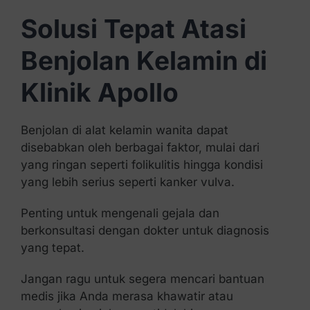
Solusi Tepat Atasi
Benjolan Kelamin di
Klinik Apollo
Benjolan di alat kelamin wanita dapat
disebabkan oleh berbagai faktor, mulai dari
yang ringan seperti folikulitis hingga kondisi
yang lebih serius seperti kanker vulva.
Penting untuk mengenali gejala dan
berkonsultasi dengan dokter untuk diagnosis
yang tepat.
Jangan ragu untuk segera mencari bantuan
medis jika Anda merasa khawatir atau