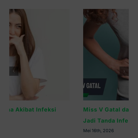
Miss V Gatal dan Bau Tidak Sedap? Bisa
Jadi Tanda Infeksi
Mei 16th, 2026