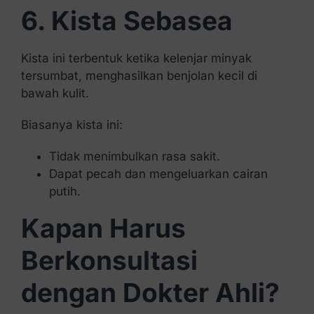
6. Kista Sebasea
Kista ini terbentuk ketika kelenjar minyak
tersumbat, menghasilkan benjolan kecil di
bawah kulit.
Biasanya kista ini:
Tidak menimbulkan rasa sakit.
Dapat pecah dan mengeluarkan cairan
putih.
Kapan Harus
Berkonsultasi
dengan Dokter Ahli?