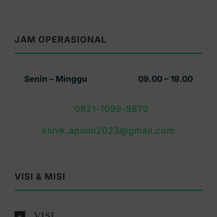
JAM OPERASIONAL
Senin – Minggu
09.00 – 19.00
0821-1099-9870
klinik.apollo2023@gmail.com
VISI & MISI
VISI