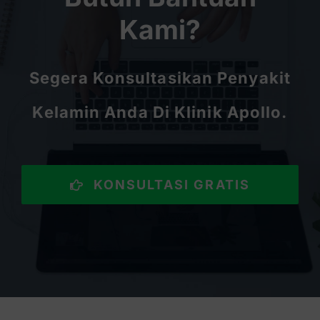
Kami?
Segera Konsultasikan Penyakit
Kelamin Anda Di Klinik Apollo.
KONSULTASI GRATIS