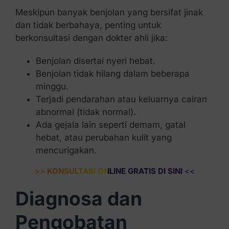
Meskipun banyak benjolan yang bersifat jinak
dan tidak berbahaya, penting untuk
berkonsultasi dengan dokter ahli jika:
Benjolan disertai nyeri hebat.
Benjolan tidak hilang dalam beberapa
minggu.
Terjadi pendarahan atau keluarnya cairan
abnormal (tidak normal).
Ada gejala lain seperti demam, gatal
hebat, atau perubahan kulit yang
mencurigakan.
>>
KONSULTASI ONLINE GRATIS DI SINI
<<
Diagnosa dan
Pengobatan