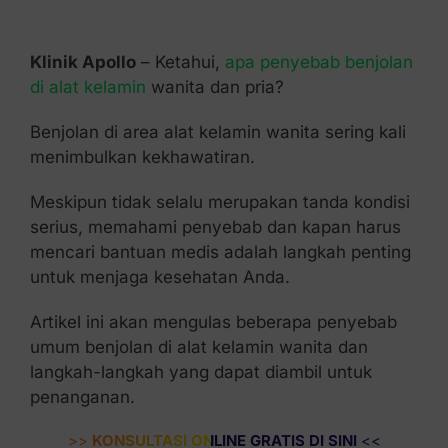
Kontak Kami
Klinik Apollo
– Ketahui,
apa penyebab benjolan
di alat kelamin
wanita dan pria?
Benjolan di area alat kelamin wanita sering kali
menimbulkan kekhawatiran.
Meskipun tidak selalu merupakan tanda kondisi
serius, memahami penyebab dan kapan harus
mencari bantuan medis adalah langkah penting
untuk menjaga kesehatan Anda.
Artikel ini akan mengulas beberapa penyebab
umum benjolan di alat kelamin wanita dan
langkah-langkah yang dapat diambil untuk
penanganan.
>>
KONSULTASI ONLINE GRATIS DI SINI
<<