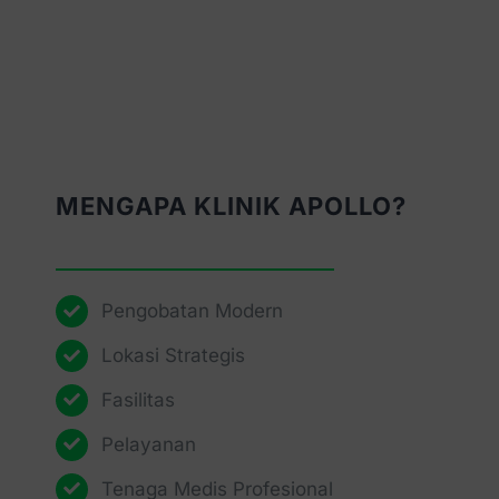
MENGAPA KLINIK APOLLO?
Pengobatan Modern
Lokasi Strategis
Fasilitas
Pelayanan
Tenaga Medis Profesional