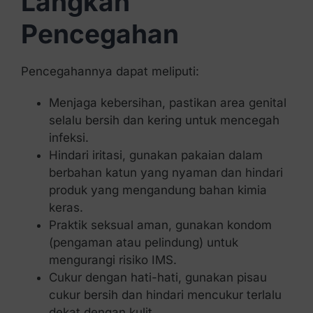
Langkah
Pencegahan
Pencegahannya dapat meliputi:
Menjaga kebersihan, pastikan area genital
selalu bersih dan kering untuk mencegah
infeksi.
Hindari iritasi, gunakan pakaian dalam
berbahan katun yang nyaman dan hindari
produk yang mengandung bahan kimia
keras.
Praktik seksual aman, gunakan kondom
(pengaman atau pelindung) untuk
mengurangi risiko IMS.
Cukur dengan hati-hati, gunakan pisau
cukur bersih dan hindari mencukur terlalu
dekat dengan kulit.