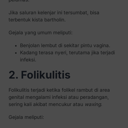
Jika saluran kelenjar ini tersumbat, bisa
terbentuk kista bartholin.
Gejala yang umum meliputi:
Benjolan lembut di sekitar pintu vagina.
Kadang terasa nyeri, terutama jika terjadi
infeksi.
2. Folikulitis
Folikulitis terjadi ketika folikel rambut di area
genital mengalami infeksi atau peradangan,
sering kali akibat mencukur atau
waxing
.
Gejala meliputi: