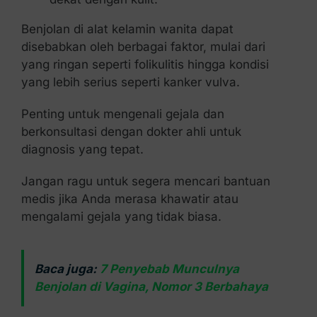
Benjolan di alat kelamin wanita dapat
disebabkan oleh berbagai faktor, mulai dari
yang ringan seperti folikulitis hingga kondisi
yang lebih serius seperti kanker vulva.
Penting untuk mengenali gejala dan
berkonsultasi dengan dokter ahli untuk
diagnosis yang tepat.
Jangan ragu untuk segera mencari bantuan
medis jika Anda merasa khawatir atau
mengalami gejala yang tidak biasa.
Baca juga:
7 Penyebab Munculnya
Benjolan di Vagina, Nomor 3 Berbahaya