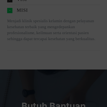
MISI
Menjadi klinik spesialis kelamin dengan pelayanan
kesehatan terbaik yang mengedepankan
profesionalisme, keilmuan serta orientasi pasien
sehingga dapat tercapai kesehatan yang berkualitas.
Butuh Bantuan